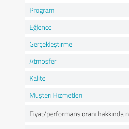
Program
Eğlence
Gerçekleştirme
Atmosfer
Kalite
Müşteri Hizmetleri
Fiyat/performans oranı hakkında