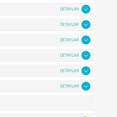
DETAYLAR
DETAYLAR
DETAYLAR
DETAYLAR
DETAYLAR
DETAYLAR