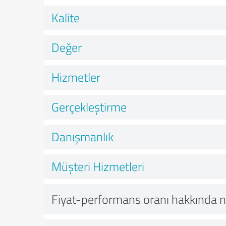
Kalite
Değer
Hizmetler
Gerçekleştirme
Danışmanlık
Müşteri Hizmetleri
Fiyat-performans oranı hakkında