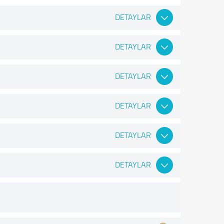
DETAYLAR
DETAYLAR
DETAYLAR
DETAYLAR
DETAYLAR
DETAYLAR