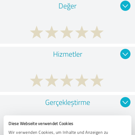
Değer
Hizmetler
Gerçekleştirme
Diese Webseite verwendet Cookies
Wir verwenden Cookies, um Inhalte und Anzeigen zu