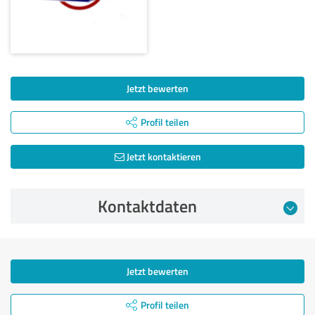
Jetzt bewerten
Profil teilen
Jetzt kontaktieren
Kontaktdaten
Jetzt bewerten
Profil teilen