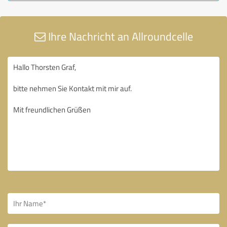
Ihre Nachricht an Allroundcelle