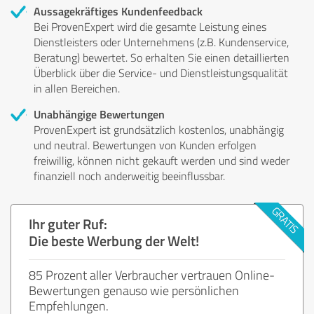
Aussagekräftiges Kundenfeedback
Bei ProvenExpert wird die gesamte Leistung eines
Dienstleisters oder Unternehmens (z.B. Kundenservice,
Beratung) bewertet. So erhalten Sie einen detaillierten
Überblick über die Service- und Dienstleistungsqualität
in allen Bereichen.
Unabhängige Bewertungen
ProvenExpert ist grundsätzlich kostenlos, unabhängig
und neutral. Bewertungen von Kunden erfolgen
freiwillig, können nicht gekauft werden und sind weder
finanziell noch anderweitig beeinflussbar.
Ihr guter Ruf:
Die beste Werbung der Welt!
85 Prozent aller Verbraucher vertrauen Online-
Bewertungen genauso wie persönlichen
Empfehlungen.