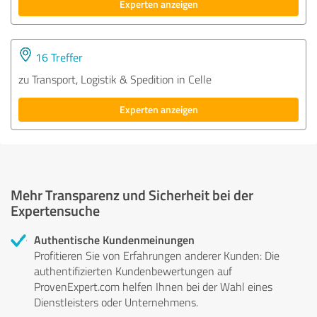
Experten anzeigen
16 Treffer
zu Transport, Logistik & Spedition in Celle
Experten anzeigen
Mehr Transparenz und Sicherheit bei der
Expertensuche
Authentische Kundenmeinungen
Profitieren Sie von Erfahrungen anderer Kunden: Die
authentifizierten Kundenbewertungen auf
ProvenExpert.com helfen Ihnen bei der Wahl eines
Dienstleisters oder Unternehmens.