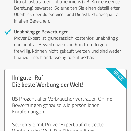
Dienstleisters oder Unternehmens (z.B. Kundenservice,
Beratung) bewertet. So erhalten Sie einen detaillierten
Überblick über die Service- und Dienstleistungsqualität
in allen Bereichen.
Unabhängige Bewertungen
ProvenExpert ist grundsätzlich kostenlos, unabhängig
und neutral. Bewertungen von Kunden erfolgen
freiwillig, können nicht gekauft werden und sind weder
finanziell noch anderweitig beeinflussbar.
Ihr guter Ruf:
Die beste Werbung der Welt!
85 Prozent aller Verbraucher vertrauen Online-
Bewertungen genauso wie persönlichen
Empfehlungen.
Setzen Sie mit ProvenExpert auf die beste
Werbung der Welt: Die Stimmen Ihrer