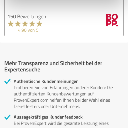
150 Bewertungen
4.90 von 5
Mehr Transparenz und Sicherheit bei der
Expertensuche
Authentische Kundenmeinungen
Profitieren Sie von Erfahrungen anderer Kunden: Die
authentifizierten Kundenbewertungen auf
ProvenExpert.com helfen Ihnen bei der Wahl eines
Dienstleisters oder Unternehmens.
Aussagekräftiges Kundenfeedback
Bei ProvenExpert wird die gesamte Leistung eines