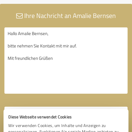
Ihre Nachricht an Amalie Bernsen
Diese Webseite verwendet Cookies
Wir verwenden Cookies, um Inhalte und Anzeigen zu
personalisieren, Funktionen für soziale Medien anbieten zu