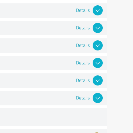
Details
Details
Details
Details
Details
Details