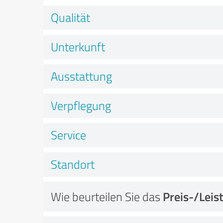
Qualität
Unterkunft
Ausstattung
Verpflegung
Service
Standort
Wie beurteilen Sie das
Preis-/Leis