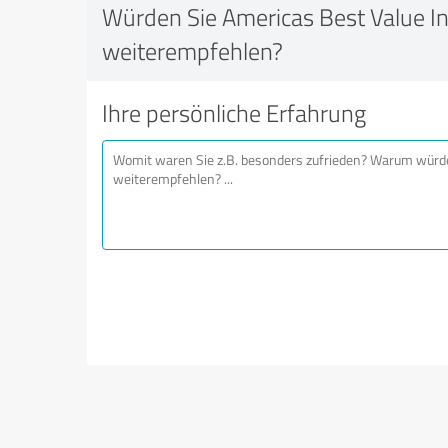
Würden Sie Americas Best Value I
weiterempfehlen?
Ihre persönliche Erfahrung