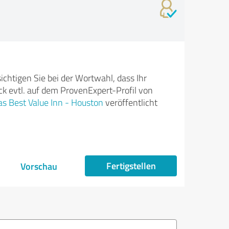
ichtigen Sie bei der Wortwahl, dass Ihr
k evtl. auf dem ProvenExpert-Profil von
s Best Value Inn - Houston
veröffentlicht
Fertigstellen
Vorschau