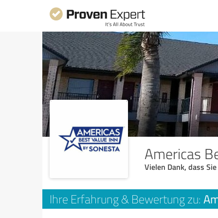
Americas Be
Vielen Dank, dass Sie
Am
Ihre Erfahrung & Bewertung zu: