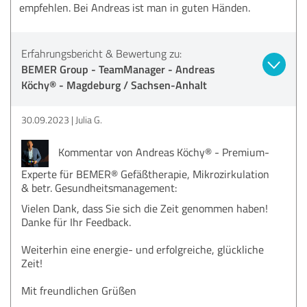
empfehlen. Bei Andreas ist man in guten Händen.
Erfahrungsbericht & Bewertung zu:
BEMER Group - TeamManager - Andreas
Köchy® - Magdeburg / Sachsen-Anhalt
30.09.2023
Julia G.
Kommentar von Andreas Köchy® - Premium-
Experte für BEMER® Gefäßtherapie, Mikrozirkulation
& betr. Gesundheitsmanagement:
Vielen Dank, dass Sie sich die Zeit genommen haben!
Danke für Ihr Feedback.
Weiterhin eine energie- und erfolgreiche, glückliche
Zeit!
Mit freundlichen Grüßen