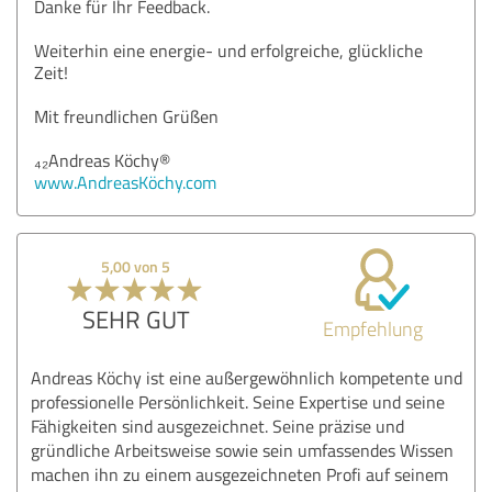
Danke für Ihr Feedback.
Weiterhin eine energie- und erfolgreiche, glückliche
Zeit!
Mit freundlichen Grüßen
₄₂Andreas Köchy®
www.AndreasKöchy.com
5,00 von 5
SEHR GUT
Empfehlung
Andreas Köchy ist eine außergewöhnlich kompetente und
professionelle Persönlichkeit. Seine Expertise und seine
Fähigkeiten sind ausgezeichnet. Seine präzise und
gründliche Arbeitsweise sowie sein umfassendes Wissen
machen ihn zu einem ausgezeichneten Profi auf seinem