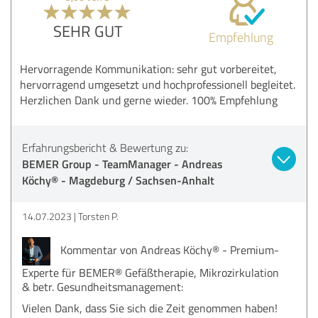
SEHR GUT
Empfehlung
Hervorragende Kommunikation: sehr gut vorbereitet,
hervorragend umgesetzt und hochprofessionell begleitet.
Herzlichen Dank und gerne wieder. 100% Empfehlung
Erfahrungsbericht & Bewertung zu:
BEMER Group - TeamManager - Andreas
Köchy® - Magdeburg / Sachsen-Anhalt
14.07.2023
Torsten P.
Kommentar von Andreas Köchy® - Premium-
Experte für BEMER® Gefäßtherapie, Mikrozirkulation
& betr. Gesundheitsmanagement:
Vielen Dank, dass Sie sich die Zeit genommen haben!