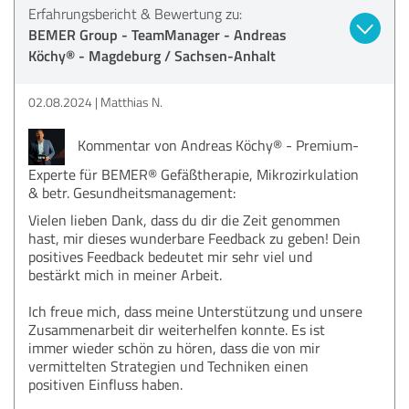
Erfahrungsbericht & Bewertung zu:
BEMER Group - TeamManager - Andreas
Köchy® - Magdeburg / Sachsen-Anhalt
02.08.2024
Matthias N.
Kommentar von Andreas Köchy® - Premium-
Experte für BEMER® Gefäßtherapie, Mikrozirkulation
& betr. Gesundheitsmanagement:
Vielen lieben Dank, dass du dir die Zeit genommen
hast, mir dieses wunderbare Feedback zu geben! Dein
positives Feedback bedeutet mir sehr viel und
bestärkt mich in meiner Arbeit.
Ich freue mich, dass meine Unterstützung und unsere
Zusammenarbeit dir weiterhelfen konnte. Es ist
immer wieder schön zu hören, dass die von mir
vermittelten Strategien und Techniken einen
positiven Einfluss haben.