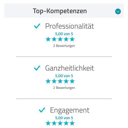
Top-Kompetenzen
Professionalität
5,00 von 5
2 Bewertungen
Ganzheitlichkeit
5,00 von 5
2 Bewertungen
Engagement
5,00 von 5