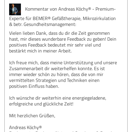
Kommentar von Andreas Köchy® - Premium-
Experte für BEMER® Gefäßtherapie, Mikrozirkulation
& betr. Gesundheitsmanagement:
Vielen lieben Dank, dass du dir die Zeit genommen
hast, mir dieses wunderbare Feedback zu geben! Dein
positives Feedback bedeutet mir sehr viel und
bestärkt mich in meiner Arbeit.
Ich freue mich, dass meine Unterstützung und unsere
Zusammenarbeit dir weiterhelfen konnte. Es ist
immer wieder schön zu hören, dass die von mir
vermittelten Strategien und Techniken einen
positiven Einfluss haben.
Ich wünsche dir weiterhin eine energiegeladene,
erfolgreiche und glückliche Zeit!
Mit herzlichen Grüßen,
Andreas Köchy®