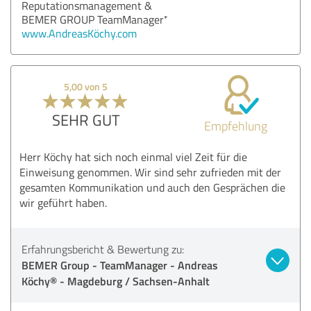
Reputationsmanagement &
BEMER GROUP TeamManager⁺
www.AndreasKöchy.com
5,00 von 5
SEHR GUT
Empfehlung
Herr Köchy hat sich noch einmal viel Zeit für die
Einweisung genommen. Wir sind sehr zufrieden mit der
gesamten Kommunikation und auch den Gesprächen die
wir geführt haben.
Erfahrungsbericht & Bewertung zu:
BEMER Group - TeamManager - Andreas
Köchy® - Magdeburg / Sachsen-Anhalt