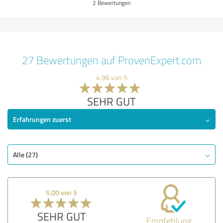
2 Bewertungen
27 Bewertungen auf ProvenExpert.com
4,96 von 5
SEHR GUT
Erfahrungen zuerst
Alle (27)
5,00 von 5
SEHR GUT
Empfehlung