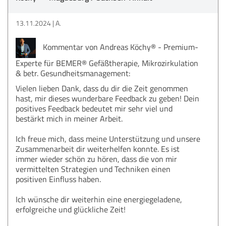
13.11.2024
A.
Kommentar von Andreas Köchy® - Premium-
Experte für BEMER® Gefäßtherapie, Mikrozirkulation
& betr. Gesundheitsmanagement:
Vielen lieben Dank, dass du dir die Zeit genommen
hast, mir dieses wunderbare Feedback zu geben! Dein
positives Feedback bedeutet mir sehr viel und
bestärkt mich in meiner Arbeit.
Ich freue mich, dass meine Unterstützung und unsere
Zusammenarbeit dir weiterhelfen konnte. Es ist
immer wieder schön zu hören, dass die von mir
vermittelten Strategien und Techniken einen
positiven Einfluss haben.
Ich wünsche dir weiterhin eine energiegeladene,
erfolgreiche und glückliche Zeit!