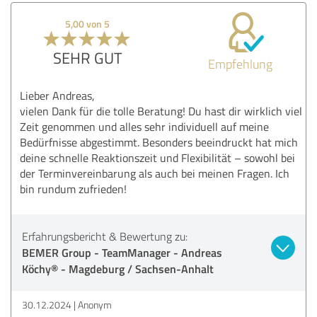
5,00 von 5
SEHR GUT
Empfehlung
Lieber Andreas,
vielen Dank für die tolle Beratung! Du hast dir wirklich viel
Zeit genommen und alles sehr individuell auf meine
Bedürfnisse abgestimmt. Besonders beeindruckt hat mich
deine schnelle Reaktionszeit und Flexibilität – sowohl bei
der Terminvereinbarung als auch bei meinen Fragen. Ich
bin rundum zufrieden!
Erfahrungsbericht & Bewertung zu:
BEMER Group - TeamManager - Andreas
Köchy® - Magdeburg / Sachsen-Anhalt
30.12.2024
Anonym