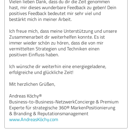
Vielen lieben Dank, dass du dir die Zeit genommen
hast, mir dieses wunderbare Feedback zu geben! Dein
positives Feedback bedeutet mir sehr viel und
bestärkt mich in meiner Arbeit.
Ich freue mich, dass meine Unterstützung und unsere
Zusammenarbeit dir weiterhelfen konnte. Es ist
immer wieder schön zu hören, dass die von mir
vermittelten Strategien und Techniken einen
positiven Einfluss haben.
Ich wünsche dir weiterhin eine energiegeladene,
erfolgreiche und glückliche Zeit!
Mit herzlichen Grüßen,
Andreas Köchy®
Business-to-Business-NetzwerkConcierge & Premium
Experte für strategische 360® MarkenPositionierung
& Branding & Reputationsmanagement
www.AndreasKöchy.com