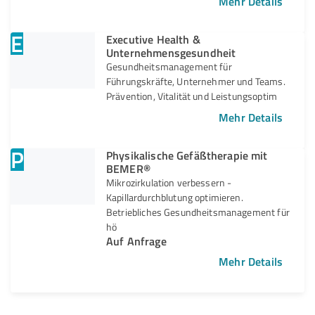
Mehr Details
E
Executive Health &
Unternehmensgesundheit
Gesundheitsmanagement für
Führungskräfte, Unternehmer und Teams.
Prävention, Vitalität und Leistungsoptim
Mehr Details
P
Physikalische Gefäßtherapie mit
BEMER®
Mikrozirkulation verbessern -
Kapillardurchblutung optimieren.
Betriebliches Gesundheitsmanagement für
hö
Auf Anfrage
Mehr Details