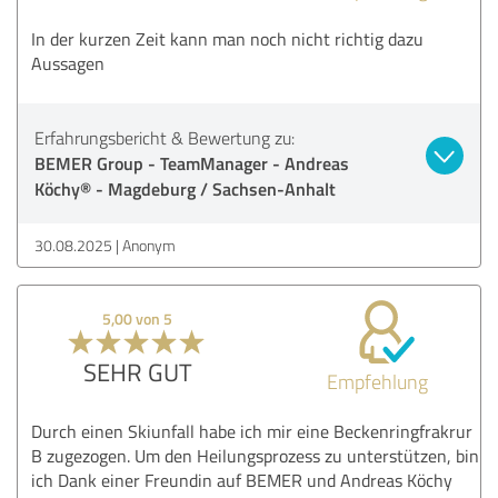
In der kurzen Zeit kann man noch nicht richtig dazu
Aussagen
Erfahrungsbericht & Bewertung zu:
BEMER Group - TeamManager - Andreas
Köchy® - Magdeburg / Sachsen-Anhalt
30.08.2025
Anonym
5,00 von 5
SEHR GUT
Empfehlung
Durch einen Skiunfall habe ich mir eine Beckenringfrakrur
B zugezogen. Um den Heilungsprozess zu unterstützen, bin
ich Dank einer Freundin auf BEMER und Andreas Köchy