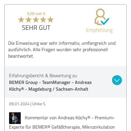
5,00 von 5
SEHR GUT
Empfehlung
Die Einweisung war sehr informativ, umfangreich und
ausführlich. Alle Fragen wurden sehr professionell
beantwortet
Erfahrungsbericht & Bewertung zu:
BEMER Group - TeamManager - Andreas
Köchy® - Magdeburg / Sachsen-Anhalt
09.01.2024
Ulrike S.
Kommentar von Andreas Köchy® - Premium-
Experte für BEMER® Gefäßtherapie, Mikrozirkulation