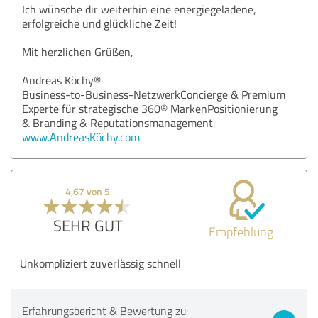
Ich wünsche dir weiterhin eine energiegeladene,
erfolgreiche und glückliche Zeit!
Mit herzlichen Grüßen,
Andreas Köchy®
Business-to-Business-NetzwerkConcierge & Premium
Experte für strategische 360® MarkenPositionierung
& Branding & Reputationsmanagement
www.AndreasKöchy.com
4,67 von 5
SEHR GUT
Empfehlung
Unkompliziert zuverlässig schnell
Erfahrungsbericht & Bewertung zu: