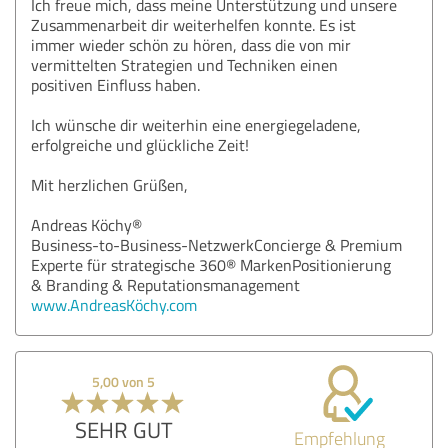
Ich freue mich, dass meine Unterstützung und unsere
Zusammenarbeit dir weiterhelfen konnte. Es ist
immer wieder schön zu hören, dass die von mir
vermittelten Strategien und Techniken einen
positiven Einfluss haben.
Ich wünsche dir weiterhin eine energiegeladene,
erfolgreiche und glückliche Zeit!
Mit herzlichen Grüßen,
Andreas Köchy®
Business-to-Business-NetzwerkConcierge & Premium
Experte für strategische 360® MarkenPositionierung
& Branding & Reputationsmanagement
www.AndreasKöchy.com
5,00 von 5
SEHR GUT
Empfehlung