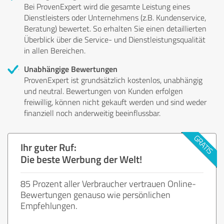
Bei ProvenExpert wird die gesamte Leistung eines
Dienstleisters oder Unternehmens (z.B. Kundenservice,
Beratung) bewertet. So erhalten Sie einen detaillierten
Überblick über die Service- und Dienstleistungsqualität
in allen Bereichen.
Unabhängige Bewertungen
ProvenExpert ist grundsätzlich kostenlos, unabhängig
und neutral. Bewertungen von Kunden erfolgen
freiwillig, können nicht gekauft werden und sind weder
finanziell noch anderweitig beeinflussbar.
Ihr guter Ruf:
Die beste Werbung der Welt!
85 Prozent aller Verbraucher vertrauen Online-
Bewertungen genauso wie persönlichen
Empfehlungen.