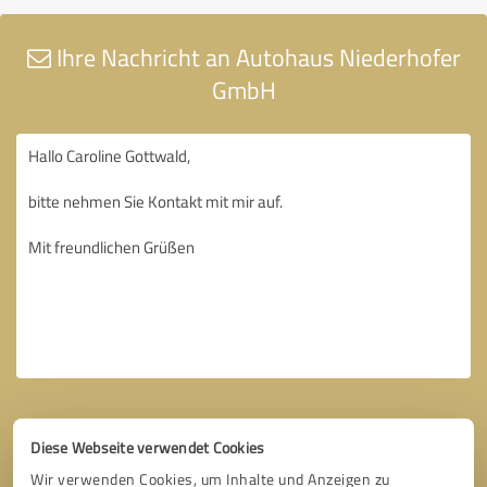
Ihre Nachricht an Autohaus Niederhofer
GmbH
Diese Webseite verwendet Cookies
Wir verwenden Cookies, um Inhalte und Anzeigen zu