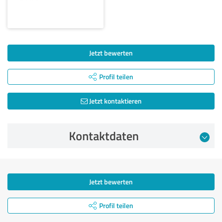
Jetzt bewerten
Profil teilen
Jetzt kontaktieren
Kontaktdaten
Jetzt bewerten
Profil teilen