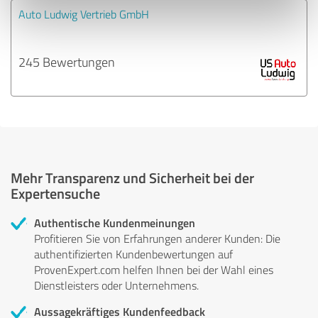
Auto Ludwig Vertrieb GmbH
245 Bewertungen
Mehr Transparenz und Sicherheit bei der
Expertensuche
Authentische Kundenmeinungen
Profitieren Sie von Erfahrungen anderer Kunden: Die
authentifizierten Kundenbewertungen auf
ProvenExpert.com helfen Ihnen bei der Wahl eines
Dienstleisters oder Unternehmens.
Aussagekräftiges Kundenfeedback