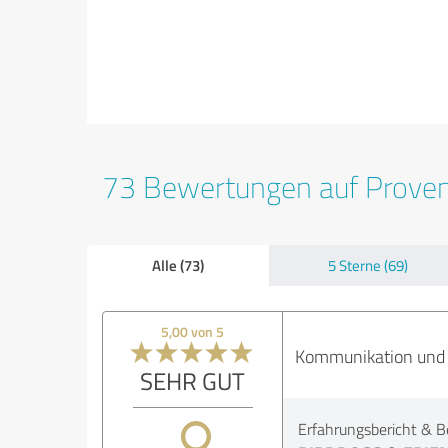
73 Bewertungen auf Prove
Alle (73)
5 Sterne (69)
5,00 von 5
Kommunikation und M
SEHR GUT
Erfahrungsbericht & B