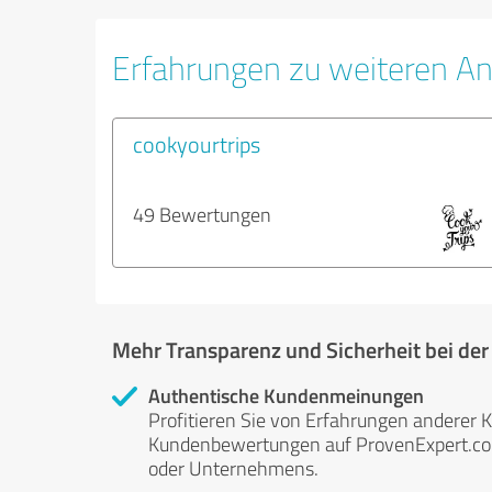
Erfahrungen zu weiteren A
cookyourtrips
49 Bewertungen
Mehr Transparenz und Sicherheit bei de
Authentische Kundenmeinungen
Profitieren Sie von Erfahrungen anderer K
Kundenbewertungen auf ProvenExpert.com 
oder Unternehmens.