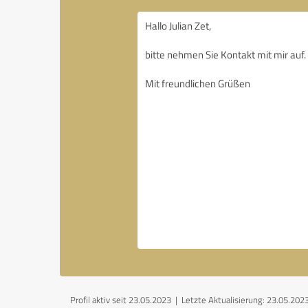
Profil aktiv seit 23.05.2023 |
Letzte Aktualisierung: 23.05.202