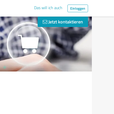
Das will ich auch
Einloggen
Jetzt kontaktieren