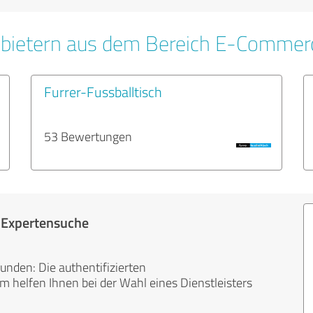
nbietern aus dem Bereich E-Commer
Furrer-Fussballtisch
53 Bewertungen
r Expertensuche
unden: Die authentifizierten
helfen Ihnen bei der Wahl eines Dienstleisters