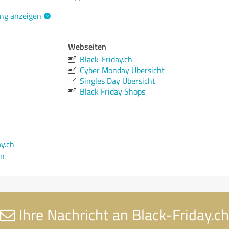
ng anzeigen
Webseiten
Black-Friday.ch
Cyber Monday Übersicht
Singles Day Übersicht
Black Friday Shops
ay.ch
en
Ihre Nachricht an Black-Friday.ch