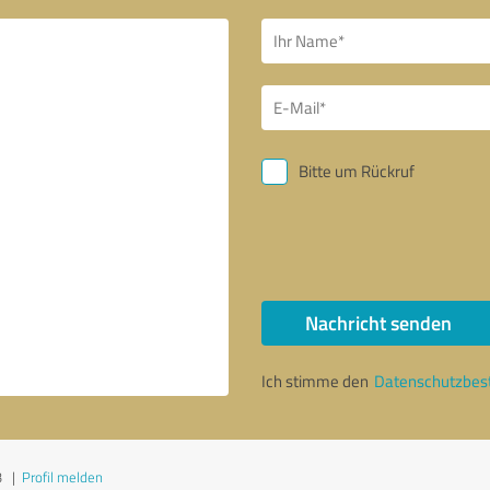
Bitte um Rückruf
Nachricht senden
Ich stimme den
Datenschutzbe
3
|
Profil melden