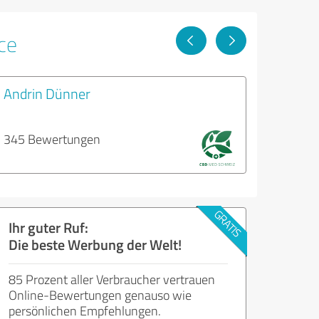
ce
Andrin Dünner
345 Bewertungen
Ihr guter Ruf:
Die beste Werbung der Welt!
85 Prozent aller Verbraucher vertrauen
Online-Bewertungen genauso wie
persönlichen Empfehlungen.