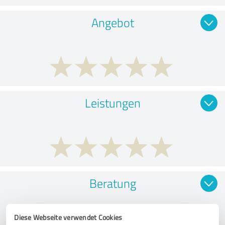
Angebot
Leistungen
Beratung
Diese Webseite verwendet Cookies