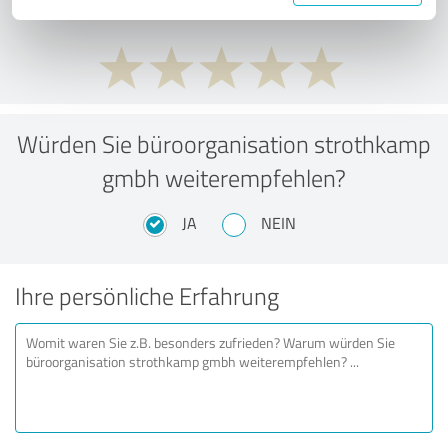
Würden Sie büroorganisation strothkamp
gmbh weiterempfehlen?
JA
NEIN
Ihre persönliche Erfahrung