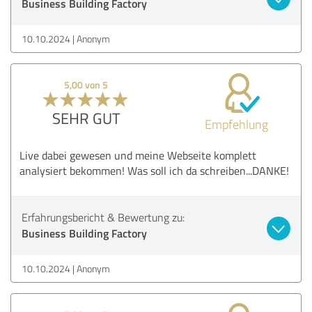
Business Building Factory
10.10.2024
Anonym
5,00 von 5
SEHR GUT
Empfehlung
Live dabei gewesen und meine Webseite komplett
analysiert bekommen! Was soll ich da schreiben...DANKE!
Erfahrungsbericht & Bewertung zu:
Business Building Factory
10.10.2024
Anonym