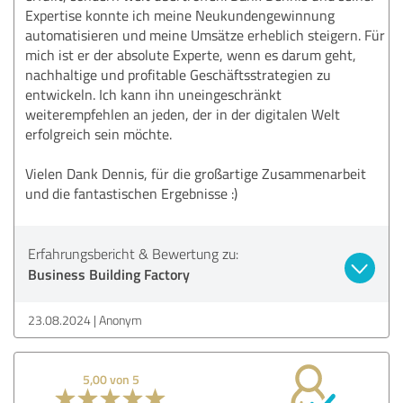
Expertise konnte ich meine Neukundengewinnung
automatisieren und meine Umsätze erheblich steigern. Für
mich ist er der absolute Experte, wenn es darum geht,
nachhaltige und profitable Geschäftsstrategien zu
entwickeln. Ich kann ihn uneingeschränkt
weiterempfehlen an jeden, der in der digitalen Welt
erfolgreich sein möchte.
Vielen Dank Dennis, für die großartige Zusammenarbeit
und die fantastischen Ergebnisse :)
Erfahrungsbericht & Bewertung zu:
Business Building Factory
23.08.2024
Anonym
5,00 von 5