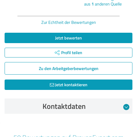
aus
1
anderen Quelle
Zur Echtheit der Bewertungen
Jetzt bewerten
Profil teilen
Zu den Arbeitgeber­bewertungen
Jetzt kontaktieren
Kontaktdaten
Bewertung vom 10.10.2024