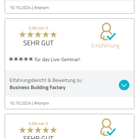
10.10.2024
Anonym
5,00 von 5
SEHR GUT
Empfehlung
🌟🌟🌟🌟🌟 für das Live-Seminar!
Erfahrungsbericht & Bewertung zu:
Business Building Factory
10.10.2024
Anonym
5,00 von 5
SEHR GUT