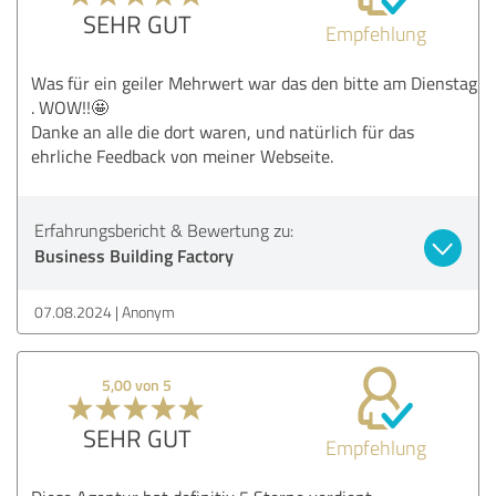
SEHR GUT
Empfehlung
Was für ein geiler Mehrwert war das den bitte am Dienstag
. WOW!!🤩
Danke an alle die dort waren, und natürlich für das
ehrliche Feedback von meiner Webseite.
Erfahrungsbericht & Bewertung zu:
Business Building Factory
07.08.2024
Anonym
5,00 von 5
SEHR GUT
Empfehlung