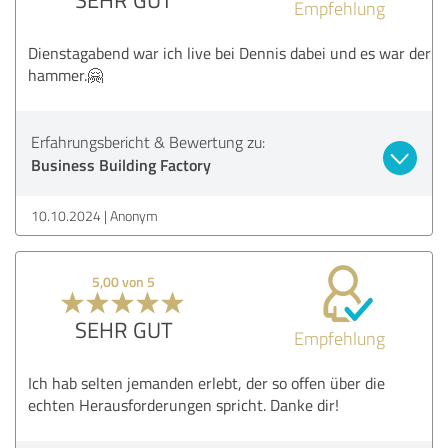
Empfehlung
Dienstagabend war ich live bei Dennis dabei und es war der
hammer.🤗
Erfahrungsbericht & Bewertung zu:
Business Building Factory
10.10.2024
Anonym
5,00 von 5
SEHR GUT
Empfehlung
Ich hab selten jemanden erlebt, der so offen über die
echten Herausforderungen spricht. Danke dir!