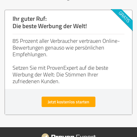
Ihr guter Ruf:
Die beste Werbung der Welt!
85 Prozent aller Verbraucher vertrauen Online-
Bewertungen genauso wie persönlichen
Empfehlungen.
Setzen Sie mit ProvenExpert auf die beste
Werbung der Welt: Die Stimmen Ihrer
zufriedenen Kunden.
Jetzt kostenlos starten