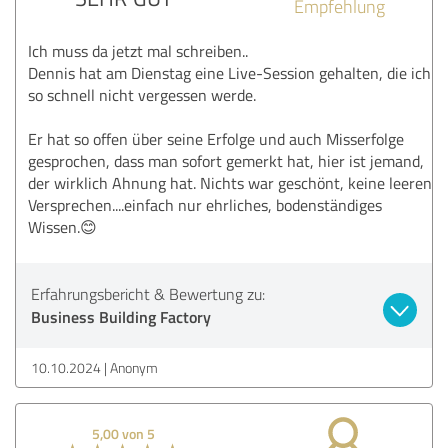
Empfehlung
Ich muss da jetzt mal schreiben..
Dennis hat am Dienstag eine Live-Session gehalten, die ich
so schnell nicht vergessen werde.
Er hat so offen über seine Erfolge und auch Misserfolge
gesprochen, dass man sofort gemerkt hat, hier ist jemand,
der wirklich Ahnung hat. Nichts war geschönt, keine leeren
Versprechen....einfach nur ehrliches, bodenständiges
Wissen.😊
Erfahrungsbericht & Bewertung zu:
Business Building Factory
10.10.2024
Anonym
5,00 von 5