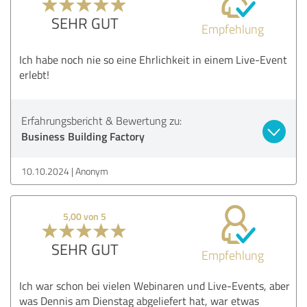
SEHR GUT
Empfehlung
Ich habe noch nie so eine Ehrlichkeit in einem Live-Event
erlebt!
Erfahrungsbericht & Bewertung zu:
Business Building Factory
10.10.2024
Anonym
5,00 von 5
SEHR GUT
Empfehlung
Ich war schon bei vielen Webinaren und Live-Events, aber
was Dennis am Dienstag abgeliefert hat, war etwas