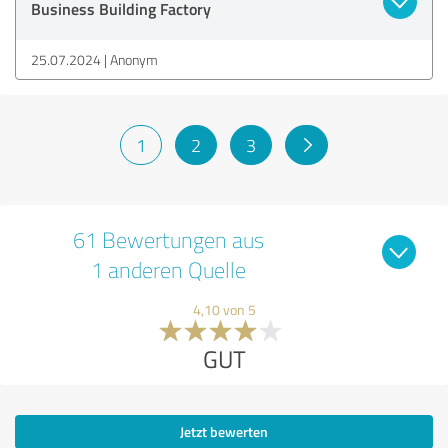
Business Building Factory
25.07.2024
Anonym
1
2
3
61 Bewertungen aus
1 anderen Quelle
4,10 von 5
GUT
Jetzt bewerten