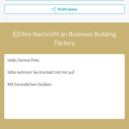
Profil teilen
Ihre Nachricht an Business Building
Factory