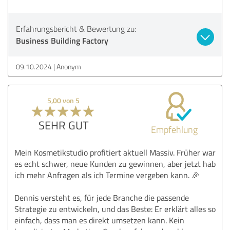
Erfahrungsbericht & Bewertung zu:
Business Building Factory
09.10.2024
Anonym
5,00 von 5
SEHR GUT
Empfehlung
Mein Kosmetikstudio profitiert aktuell Massiv. Früher war
es echt schwer, neue Kunden zu gewinnen, aber jetzt hab
ich mehr Anfragen als ich Termine vergeben kann. 🎉
Dennis versteht es, für jede Branche die passende
Strategie zu entwickeln, und das Beste: Er erklärt alles so
einfach, dass man es direkt umsetzen kann. Kein