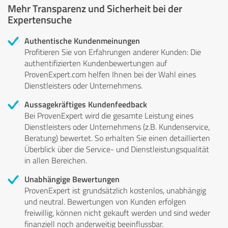
Mehr Transparenz und Sicherheit bei der
Expertensuche
Authentische Kundenmeinungen
Profitieren Sie von Erfahrungen anderer Kunden: Die
authentifizierten Kundenbewertungen auf
ProvenExpert.com helfen Ihnen bei der Wahl eines
Dienstleisters oder Unternehmens.
Aussagekräftiges Kundenfeedback
Bei ProvenExpert wird die gesamte Leistung eines
Dienstleisters oder Unternehmens (z.B. Kundenservice,
Beratung) bewertet. So erhalten Sie einen detaillierten
Überblick über die Service- und Dienstleistungsqualität
in allen Bereichen.
Unabhängige Bewertungen
ProvenExpert ist grundsätzlich kostenlos, unabhängig
und neutral. Bewertungen von Kunden erfolgen
freiwillig, können nicht gekauft werden und sind weder
finanziell noch anderweitig beeinflussbar.