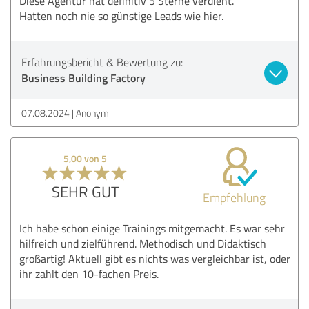
Diese Agentur hat definitiv 5 Sterne verdient.
Hatten noch nie so günstige Leads wie hier.
Erfahrungsbericht & Bewertung zu:
Business Building Factory
07.08.2024
Anonym
5,00 von 5
SEHR GUT
Empfehlung
Ich habe schon einige Trainings mitgemacht. Es war sehr
hilfreich und zielführend. Methodisch und Didaktisch
großartig! Aktuell gibt es nichts was vergleichbar ist, oder
ihr zahlt den 10-fachen Preis.