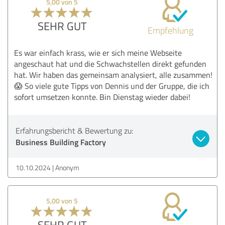
5,00 von 5
SEHR GUT
Empfehlung
Es war einfach krass, wie er sich meine Webseite
angeschaut hat und die Schwachstellen direkt gefunden
hat. Wir haben das gemeinsam analysiert, alle zusammen!
😱 So viele gute Tipps von Dennis und der Gruppe, die ich
sofort umsetzen konnte. Bin Dienstag wieder dabei!
Erfahrungsbericht & Bewertung zu:
Business Building Factory
10.10.2024
Anonym
5,00 von 5
SEHR GUT