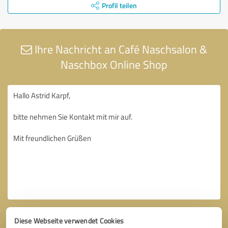
Profil teilen
Ihre Nachricht an Café Naschsalon &
Naschbox Online Shop
Diese Webseite verwendet Cookies