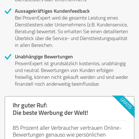
Aussagekräftiges Kundenfeedback
Bei ProvenExpert wird die gesamte Leistung eines
Dienstleisters oder Unternehmens (z.B. Kundenservice,
Beratung) bewertet. So erhalten Sie einen detaillierten
Überblick über die Service- und Dienstleistungsqualität
in allen Bereichen.
Unabhängige Bewertungen
ProvenExpert ist grundsätzlich kostenlos, unabhängig
und neutral. Bewertungen von Kunden erfolgen
freiwillig, können nicht gekauft werden und sind weder
finanziell noch anderweitig beeinflussbar.
Ihr guter Ruf:
Die beste Werbung der Welt!
85 Prozent aller Verbraucher vertrauen Online-
Bewertungen genauso wie persönlichen