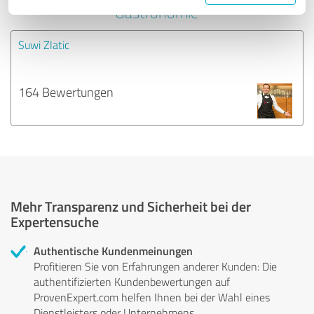
Gastronomie
Suwi Zlatic
164 Bewertungen
Mehr Transparenz und Sicherheit bei der
Expertensuche
Authentische Kundenmeinungen
Profitieren Sie von Erfahrungen anderer Kunden: Die
authentifizierten Kundenbewertungen auf
ProvenExpert.com helfen Ihnen bei der Wahl eines
Dienstleisters oder Unternehmens.