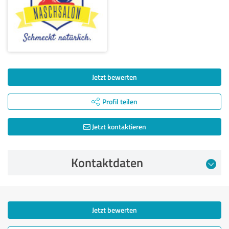
Jetzt bewerten
Profil teilen
Jetzt kontaktieren
Kontaktdaten
Jetzt bewerten