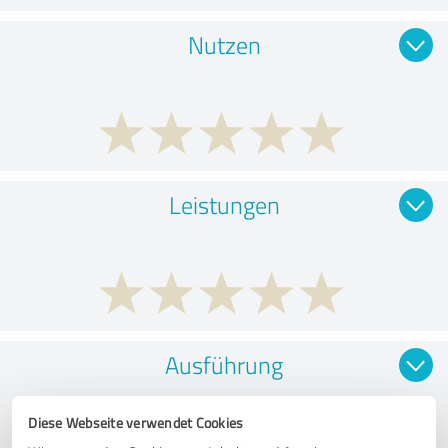
Nutzen
Leistungen
Ausführung
Diese Webseite verwendet Cookies