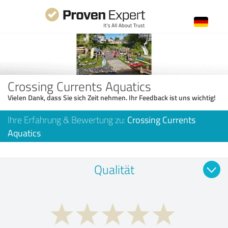
Crossing Currents Aquatics
Vielen Dank, dass Sie sich Zeit nehmen. Ihr Feedback ist uns wichtig!
Ihre Erfahrung & Bewertung zu:
Crossing Currents
Aquatics
Qualität