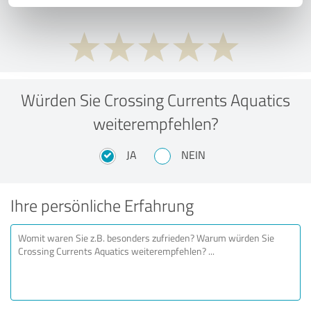
Würden Sie Crossing Currents Aquatics
weiterempfehlen?
JA
NEIN
Ihre persönliche Erfahrung