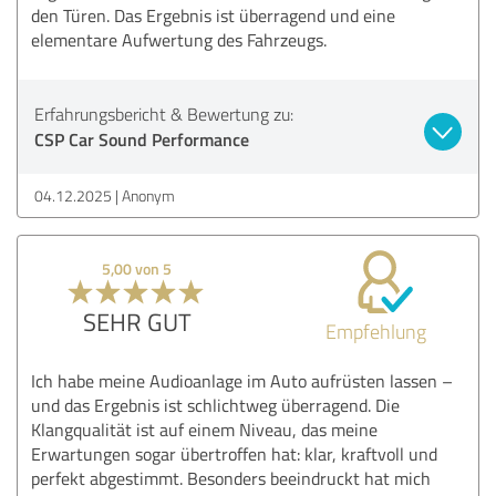
den Türen. Das Ergebnis ist überragend und eine
elementare Aufwertung des Fahrzeugs.
Erfahrungsbericht & Bewertung zu:
CSP Car Sound Performance
04.12.2025
Anonym
5,00 von 5
SEHR GUT
Empfehlung
Ich habe meine Audioanlage im Auto aufrüsten lassen –
und das Ergebnis ist schlichtweg überragend. Die
Klangqualität ist auf einem Niveau, das meine
Erwartungen sogar übertroffen hat: klar, kraftvoll und
perfekt abgestimmt. Besonders beeindruckt hat mich