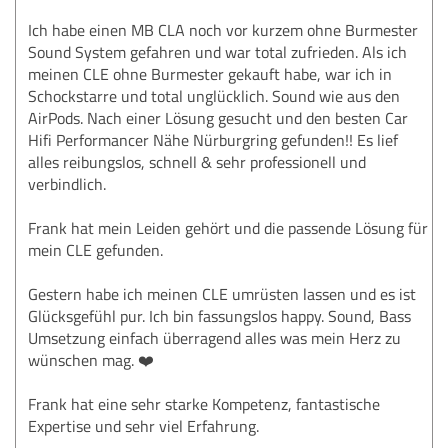
Ich habe einen MB CLA noch vor kurzem ohne Burmester
Sound System gefahren und war total zufrieden. Als ich
meinen CLE ohne Burmester gekauft habe, war ich in
Schockstarre und total unglücklich. Sound wie aus den
AirPods. Nach einer Lösung gesucht und den besten Car
Hifi Performancer Nähe Nürburgring gefunden!! Es lief
alles reibungslos, schnell & sehr professionell und
verbindlich.
Frank hat mein Leiden gehört und die passende Lösung für
mein CLE gefunden.
Gestern habe ich meinen CLE umrüsten lassen und es ist
Glücksgefühl pur. Ich bin fassungslos happy. Sound, Bass
Umsetzung einfach überragend alles was mein Herz zu
wünschen mag. ❤️
Frank hat eine sehr starke Kompetenz, fantastische
Expertise und sehr viel Erfahrung.