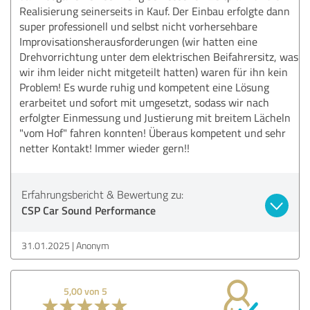
Realisierung seinerseits in Kauf. Der Einbau erfolgte dann
super professionell und selbst nicht vorhersehbare
Improvisationsherausforderungen (wir hatten eine
Drehvorrichtung unter dem elektrischen Beifahrersitz, was
wir ihm leider nicht mitgeteilt hatten) waren für ihn kein
Problem! Es wurde ruhig und kompetent eine Lösung
erarbeitet und sofort mit umgesetzt, sodass wir nach
erfolgter Einmessung und Justierung mit breitem Lächeln
"vom Hof" fahren konnten! Überaus kompetent und sehr
netter Kontakt! Immer wieder gern!!
Erfahrungsbericht & Bewertung zu:
CSP Car Sound Performance
31.01.2025
Anonym
5,00 von 5