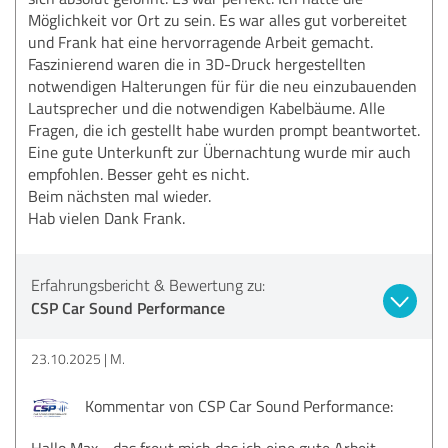
Möglichkeit vor Ort zu sein. Es war alles gut vorbereitet
und Frank hat eine hervorragende Arbeit gemacht.
Faszinierend waren die in 3D-Druck hergestellten
notwendigen Halterungen für für die neu einzubauenden
Lautsprecher und die notwendigen Kabelbäume. Alle
Fragen, die ich gestellt habe wurden prompt beantwortet.
Eine gute Unterkunft zur Übernachtung wurde mir auch
empfohlen. Besser geht es nicht.
Beim nächsten mal wieder.
Hab vielen Dank Frank.
Erfahrungsbericht & Bewertung zu:
CSP Car Sound Performance
23.10.2025
M.
Kommentar von CSP Car Sound Performance:
Hallo Max - das freut mich das ich eine gute Arbeit