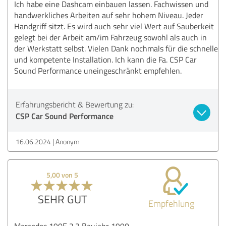
Ich habe eine Dashcam einbauen lassen. Fachwissen und
handwerkliches Arbeiten auf sehr hohem Niveau. Jeder
Handgriff sitzt. Es wird auch sehr viel Wert auf Sauberkeit
gelegt bei der Arbeit am/im Fahrzeug sowohl als auch in
der Werkstatt selbst. Vielen Dank nochmals für die schnelle
und kompetente Installation. Ich kann die Fa. CSP Car
Sound Performance uneingeschränkt empfehlen.
Erfahrungsbericht & Bewertung zu:
CSP Car Sound Performance
16.06.2024
Anonym
5,00 von 5
SEHR GUT
Empfehlung
Mercedes 190E 2.3 Baujahr 1990