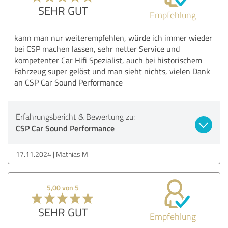
SEHR GUT
Empfehlung
kann man nur weiterempfehlen, würde ich immer wieder
bei CSP machen lassen, sehr netter Service und
kompetenter Car Hifi Spezialist, auch bei historischem
Fahrzeug super gelöst und man sieht nichts, vielen Dank
an CSP Car Sound Performance
Erfahrungsbericht & Bewertung zu:
CSP Car Sound Performance
17.11.2024
Mathias M.
5,00 von 5
SEHR GUT
Empfehlung