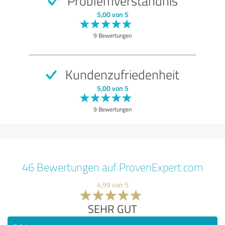
Problemverständnis
5,00 von 5
9 Bewertungen
Kundenzufriedenheit
5,00 von 5
9 Bewertungen
46 Bewertungen auf ProvenExpert.com
4,99 von 5
SEHR GUT