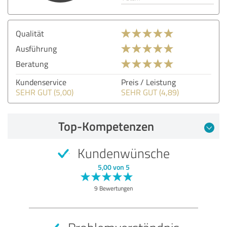
Qualität
Ausführung
Beratung
Kundenservice
Preis / Leistung
SEHR GUT (5,00)
SEHR GUT (4,89)
Top-Kompetenzen
Kundenwünsche
5,00 von 5
9 Bewertungen