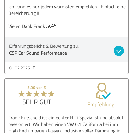
Ich kann es nur jedem wärmsten empfehlen ! Einfach eine
Bereicherung !!
Vielen Dank Frank 🙏🤩
Erfahrungsbericht & Bewertung zu:
CSP Car Sound Performance
01.02.2026
E.
5,00 von 5
SEHR GUT
Empfehlung
Frank Kutscheid ist ein echter HiFi Spezialist und absolut
passioniert. Wir haben einen VW 6.1 California bei ihm
High End umbauen lassen, inclusive voller Dämmung in