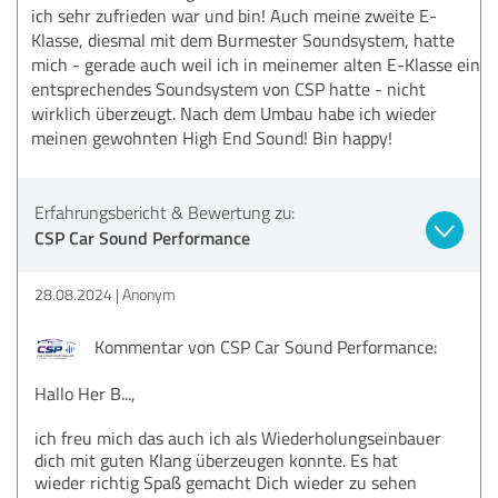
ich sehr zufrieden war und bin! Auch meine zweite E-
Klasse, diesmal mit dem Burmester Soundsystem, hatte
mich - gerade auch weil ich in meinemer alten E-Klasse ein
entsprechendes Soundsystem von CSP hatte - nicht
wirklich überzeugt. Nach dem Umbau habe ich wieder
meinen gewohnten High End Sound! Bin happy!
Erfahrungsbericht & Bewertung zu:
CSP Car Sound Performance
28.08.2024
Anonym
Kommentar von CSP Car Sound Performance:
Hallo Her B...,
ich freu mich das auch ich als Wiederholungseinbauer
dich mit guten Klang überzeugen konnte. Es hat
wieder richtig Spaß gemacht Dich wieder zu sehen