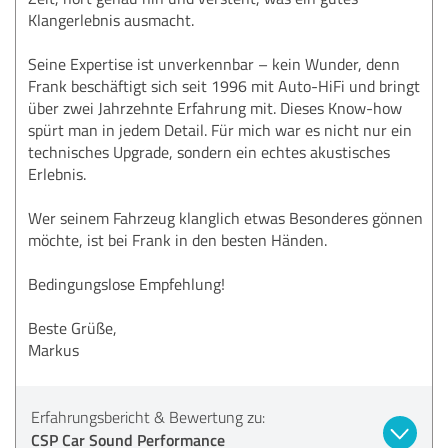
Klangerlebnis ausmacht.
Seine Expertise ist unverkennbar – kein Wunder, denn
Frank beschäftigt sich seit 1996 mit Auto-HiFi und bringt
über zwei Jahrzehnte Erfahrung mit. Dieses Know-how
spürt man in jedem Detail. Für mich war es nicht nur ein
technisches Upgrade, sondern ein echtes akustisches
Erlebnis.
Wer seinem Fahrzeug klanglich etwas Besonderes gönnen
möchte, ist bei Frank in den besten Händen.
Bedingungslose Empfehlung!
Beste Grüße,
Markus
Erfahrungsbericht & Bewertung zu:
CSP Car Sound Performance