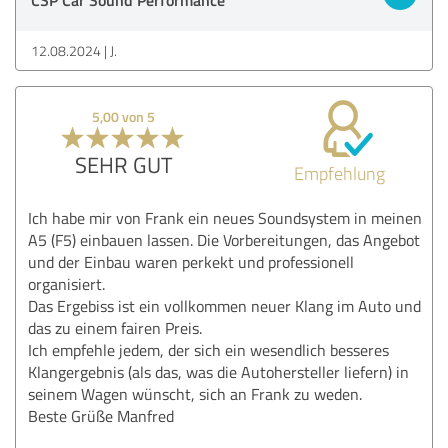
12.08.2024
J.
5,00 von 5
SEHR GUT
Empfehlung
Ich habe mir von Frank ein neues Soundsystem in meinen
A5 (F5) einbauen lassen. Die Vorbereitungen, das Angebot
und der Einbau waren perkekt und professionell
organisiert.
Das Ergebiss ist ein vollkommen neuer Klang im Auto und
das zu einem fairen Preis.
Ich empfehle jedem, der sich ein wesendlich besseres
Klangergebnis (als das, was die Autohersteller liefern) in
seinem Wagen wünscht, sich an Frank zu weden.
Beste Grüße Manfred