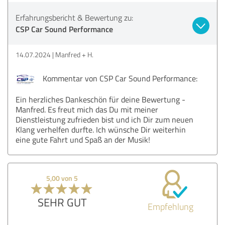
Erfahrungsbericht & Bewertung zu:
CSP Car Sound Performance
14.07.2024
Manfred + H.
Kommentar von CSP Car Sound Performance:
Ein herzliches Dankeschön für deine Bewertung -
Manfred. Es freut mich das Du mit meiner
Dienstleistung zufrieden bist und ich Dir zum neuen
Klang verhelfen durfte. Ich wünsche Dir weiterhin
eine gute Fahrt und Spaß an der Musik!
5,00 von 5
SEHR GUT
Empfehlung