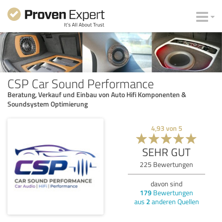
CSP Car Sound Performance
Beratung, Verkauf und Einbau von Auto Hifi Komponenten &
Soundsystem Optimierung
4,93
von
5
SEHR GUT
225
Bewertungen
davon sind
179
Bewertungen
aus
2
anderen Quellen