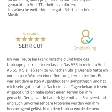
gemacht am Audi TT arbeiten zu dürfen.
Ich wünsche weiterhin eine gute Fahrt bei schöner
Musik
5,00 von 5
SEHR GUT
Empfehlung
Ich war Heute bei Frank Kutscheid und habe das
Umbauprojekt realisieren lassen. Das ASS in meinem Audi
A6 55 TFSIe ließ sehr zu wünschen übrig. Deshalb hatte ich
vor ein paar Wochen einen Beratungstermin bei ihm. Er
war seit dem ersten Augenblick sehr sympathisch und hat
mich sehr gut beraten. Nach ein paar Tagen bekam ich sein
Angebot und ich habe sofort einen Termin bei ihm
gemacht. Der ganze Umbau erfolgte mit viel Sachverstand
und auch unvorhersehbare Probleme wurden von ihm
hervorragend gelöst. Nach dem Umbau wurde die neue