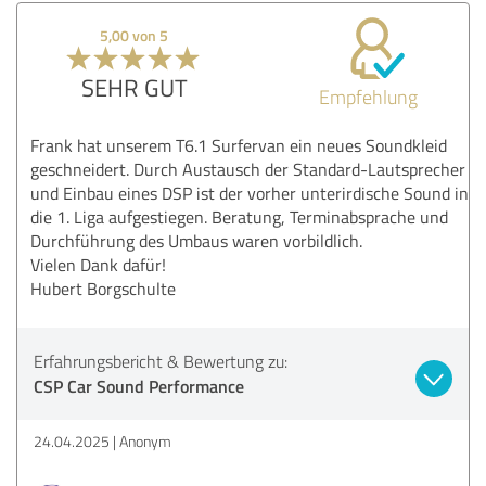
5,00 von 5
SEHR GUT
Empfehlung
Frank hat unserem T6.1 Surfervan ein neues Soundkleid
geschneidert. Durch Austausch der Standard-Lautsprecher
und Einbau eines DSP ist der vorher unterirdische Sound in
die 1. Liga aufgestiegen. Beratung, Terminabsprache und
Durchführung des Umbaus waren vorbildlich.
Vielen Dank dafür!
Hubert Borgschulte
Erfahrungsbericht & Bewertung zu:
CSP Car Sound Performance
24.04.2025
Anonym