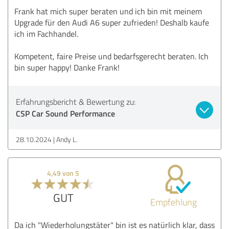
Frank hat mich super beraten und ich bin mit meinem
Upgrade für den Audi A6 super zufrieden! Deshalb kaufe
ich im Fachhandel.
Kompetent, faire Preise und bedarfsgerecht beraten. Ich
bin super happy! Danke Frank!
Erfahrungsbericht & Bewertung zu:
CSP Car Sound Performance
28.10.2024
Andy L.
4,49 von 5
GUT
Empfehlung
Da ich "Wiederholungstäter" bin ist es natürlich klar, dass