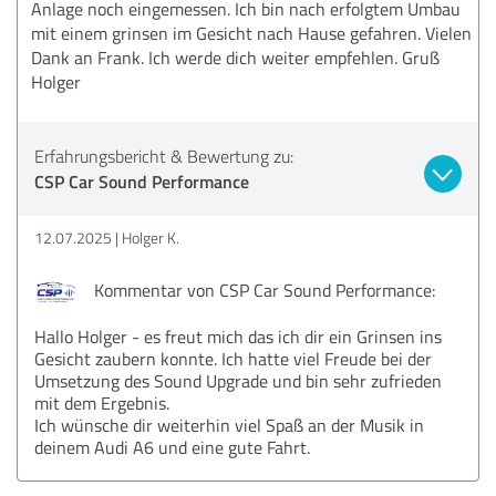
Anlage noch eingemessen. Ich bin nach erfolgtem Umbau
mit einem grinsen im Gesicht nach Hause gefahren. Vielen
Dank an Frank. Ich werde dich weiter empfehlen. Gruß
Holger
Erfahrungsbericht & Bewertung zu:
CSP Car Sound Performance
12.07.2025
Holger K.
Kommentar von CSP Car Sound Performance:
Hallo Holger - es freut mich das ich dir ein Grinsen ins
Gesicht zaubern konnte. Ich hatte viel Freude bei der
Umsetzung des Sound Upgrade und bin sehr zufrieden
mit dem Ergebnis.
Ich wünsche dir weiterhin viel Spaß an der Musik in
deinem Audi A6 und eine gute Fahrt.