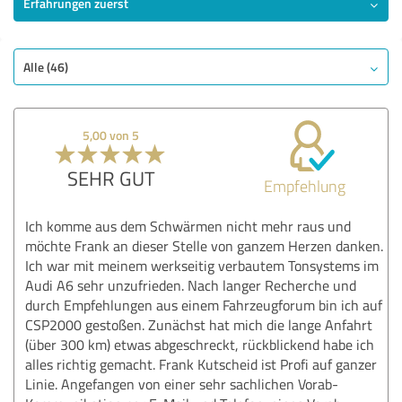
Erfahrungen zuerst
Alle (46)
5,00 von 5
SEHR GUT
Empfehlung
Ich komme aus dem Schwärmen nicht mehr raus und
möchte Frank an dieser Stelle von ganzem Herzen danken.
Ich war mit meinem werkseitig verbautem Tonsystems im
Audi A6 sehr unzufrieden. Nach langer Recherche und
durch Empfehlungen aus einem Fahrzeugforum bin ich auf
CSP2000 gestoßen. Zunächst hat mich die lange Anfahrt
(über 300 km) etwas abgeschreckt, rückblickend habe ich
alles richtig gemacht. Frank Kutscheid ist Profi auf ganzer
Linie. Angefangen von einer sehr sachlichen Vorab-