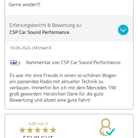
Gerne wieder!!!
Erfahrungsbericht & Bewertung zu:
CSP Car Sound Performance
10.06.2024
Michael R.
Kommentar von CSP Car Sound Performance:
Es war mir eine Freude in einen so schönen Wagen
ein passendes Radio mit aktueller Technik zu
verbauen. Immerhin bin ich mit dem Mercedes 190
groß geworden! Herzlichen Dank für die gute
Bewertung und allzeit eine gute Fahrt!
5,00 von 5