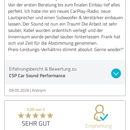
Von der ersten Beratung bis zum finalen Einbau lief alles
perfekt. Ich habe mir ein neues CarPlay-Radio, neue
Lautsprecher und einen Subwoofer & Verstärker einbauen
lassen. Der Sound ist nun ein Traum! Die Arbeit ist sehr
sauber, Kabel wurden ordentlich verlegt und der
Innenraum wurde penibel sauber hinterlassen. Frank hat
sich viel Zeit für die Abstimmung genommen.
Preis-Leistungs-Verhältnis stimmt absolut. Gerne wieder!"
Erfahrungsbericht & Bewertung zu:
CSP Car Sound Performance
09.05.2026
Anonym
5,00 von 5
SEHR GUT
Empfehlung