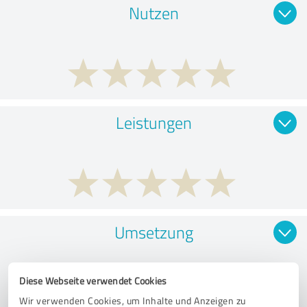
Nutzen
Leistungen
Umsetzung
Diese Webseite verwendet Cookies
Wir verwenden Cookies, um Inhalte und Anzeigen zu