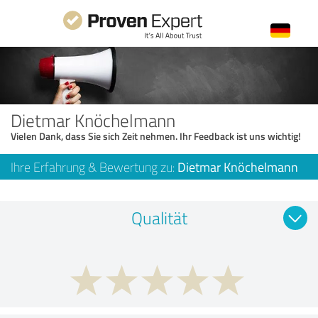
Dietmar Knöchelmann
Vielen Dank, dass Sie sich Zeit nehmen. Ihr Feedback ist uns wichtig!
Ihre Erfahrung & Bewertung zu:
Dietmar Knöchelmann
Qualität