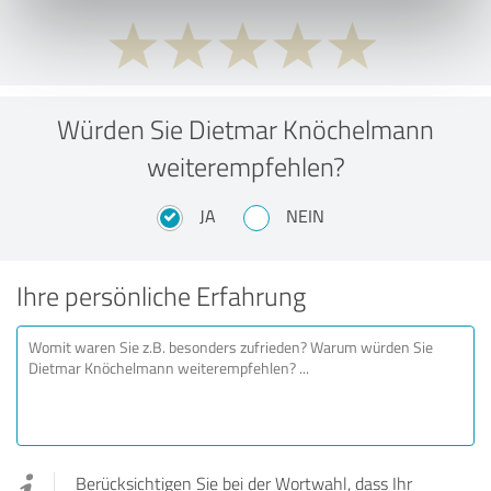
Würden Sie Dietmar Knöchelmann
weiterempfehlen?
JA
NEIN
Ihre persönliche Erfahrung
Berücksichtigen Sie bei der Wortwahl, dass Ihr