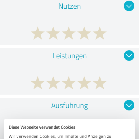
Nutzen
Leistungen
Ausführung
Diese Webseite verwendet Cookies
Wir verwenden Cookies, um Inhalte und Anzeigen zu