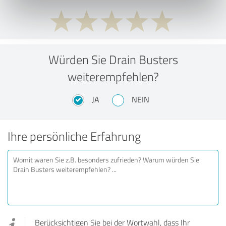
Würden Sie Drain Busters
weiterempfehlen?
JA
NEIN
Ihre persönliche Erfahrung
Berücksichtigen Sie bei der Wortwahl, dass Ihr