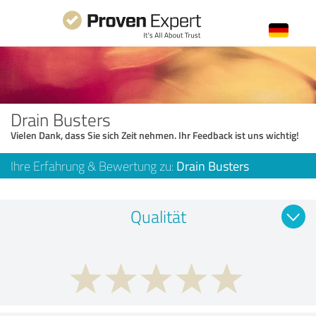
Drain Busters
Vielen Dank, dass Sie sich Zeit nehmen. Ihr Feedback ist uns wichtig!
Ihre Erfahrung & Bewertung zu:
Drain Busters
Qualität