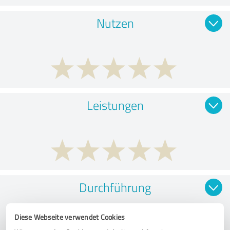
Nutzen
Leistungen
Durchführung
Diese Webseite verwendet Cookies