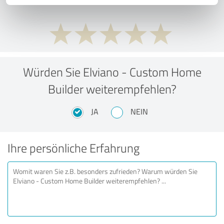
Würden Sie Elviano - Custom Home
Builder weiterempfehlen?
JA
NEIN
Ihre persönliche Erfahrung