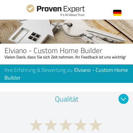
Elviano - Custom Home Builder
Vielen Dank, dass Sie sich Zeit nehmen. Ihr Feedback ist uns wichtig!
Ihre Erfahrung & Bewertung zu:
Elviano - Custom Home
Builder
Qualität