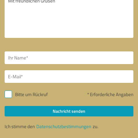
Bitte um Rückruf
* Erforderliche Angaben
Nachricht senden
Ich stimme den
Datenschutzbestimmungen
zu.