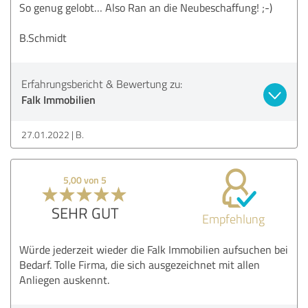
So genug gelobt… Also Ran an die Neubeschaffung! ;-)
B.Schmidt
Erfahrungsbericht & Bewertung zu:
Falk Immobilien
27.01.2022
B.
5,00 von 5
SEHR GUT
Empfehlung
Würde jederzeit wieder die Falk Immobilien aufsuchen bei
Bedarf. Tolle Firma, die sich ausgezeichnet mit allen
Anliegen auskennt.