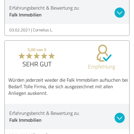
Erfahrungsbericht & Bewertung zu:
Falk Immobilien
03.02.2021
Cornelius L.
5,00 von 5
SEHR GUT
Empfehlung
Würden jederzeit wieder die Falk Immobilien aufsuchen bei
Bedarf. Tolle Firma, die sich ausgezeichnet mit allen
Anliegen auskennt.
Erfahrungsbericht & Bewertung zu:
Falk Immobilien