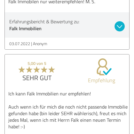
Falk Immobilen nur weiterempfehlen! M. S.
Erfahrungsbericht & Bewertung zu:
Falk Immobilien
03.07.2022
Anonym
5,00 von 5
SEHR GUT
Empfehlung
Ich kann Falk Immobilien nur empfehlen!
Auch wenn ich für mich die noch nicht passende Immobilie
gefunden habe (bin leider SEHR wählerisch), freut es mich
jedes Mal, wenn ich mit Herrn Falk einen neuen Termin
habe! :-)