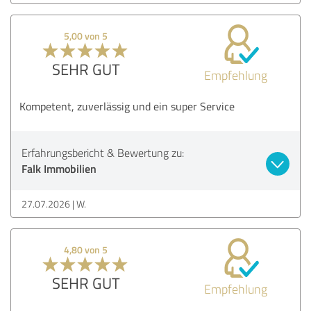
5,00 von 5
SEHR GUT
Empfehlung
Kompetent, zuverlässig und ein super Service
Erfahrungsbericht & Bewertung zu:
Falk Immobilien
27.07.2026
W.
4,80 von 5
SEHR GUT
Empfehlung