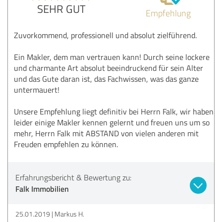
SEHR GUT
Empfehlung
Zuvorkommend, professionell und absolut zielführend.
Ein Makler, dem man vertrauen kann! Durch seine lockere
und charmante Art absolut beeindruckend für sein Alter
und das Gute daran ist, das Fachwissen, was das ganze
untermauert!
Unsere Empfehlung liegt definitiv bei Herrn Falk, wir haben
leider einige Makler kennen gelernt und freuen uns um so
mehr, Herrn Falk mit ABSTAND von vielen anderen mit
Freuden empfehlen zu können.
Erfahrungsbericht & Bewertung zu:
Falk Immobilien
25.01.2019
Markus H.