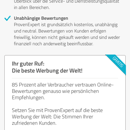
Überblick über die Service- und Dienstleistungsqualität
in allen Bereichen.
Unabhängige Bewertungen
ProvenExpert ist grundsätzlich kostenlos, unabhängig
und neutral. Bewertungen von Kunden erfolgen
freiwillig, können nicht gekauft werden und sind weder
finanziell noch anderweitig beeinflussbar.
Ihr guter Ruf:
Die beste Werbung der Welt!
85 Prozent aller Verbraucher vertrauen Online-
Bewertungen genauso wie persönlichen
Empfehlungen.
Setzen Sie mit ProvenExpert auf die beste
Werbung der Welt: Die Stimmen Ihrer
zufriedenen Kunden.