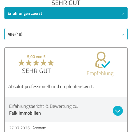
SEHR GUT
Erfahrungen zuerst
Alle (18)
5,00 von 5
SEHR GUT
Empfehlung
Absolut professionell und empfehlenswert.
Erfahrungsbericht & Bewertung zu:
Falk Immobilien
27.07.2026
Anonym