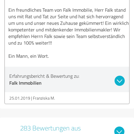
Ein freundliches Team von Falk Immobilie, Herr Falk stand
uns mit Rat und Tat zur Seite und hat sich hervorragend
um uns und unser neues Zuhause gekümmert! Ein wirklich
kompetenter und mitdenkender Immobilienmakler! Wir
empfehlen Herrn Falk sowie sein Team selbstverständlich
und zu 100% weiter!!!
Ein Mann, ein Wort.
Erfahrungsbericht & Bewertung zu:
Falk Immobilien
25.01.2019
Franziska M.
283 Bewertungen aus