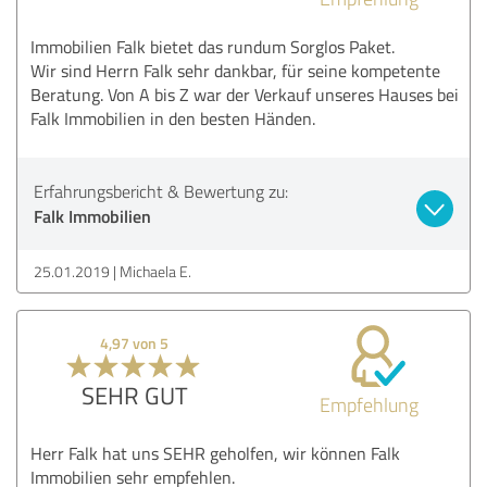
Immobilien Falk bietet das rundum Sorglos Paket.
Wir sind Herrn Falk sehr dankbar, für seine kompetente
Beratung. Von A bis Z war der Verkauf unseres Hauses bei
Falk Immobilien in den besten Händen.
Erfahrungsbericht & Bewertung zu:
Falk Immobilien
25.01.2019
Michaela E.
4,97 von 5
SEHR GUT
Empfehlung
Herr Falk hat uns SEHR geholfen, wir können Falk
Immobilien sehr empfehlen.