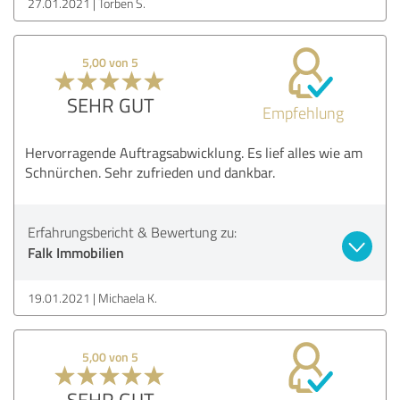
27.01.2021
Torben S.
5,00 von 5
SEHR GUT
Empfehlung
Hervorragende Auftragsabwicklung. Es lief alles wie am
Schnürchen. Sehr zufrieden und dankbar.
Erfahrungsbericht & Bewertung zu:
Falk Immobilien
19.01.2021
Michaela K.
5,00 von 5
SEHR GUT