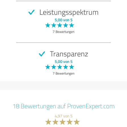
Leistungsspektrum
5,00 von 5
7 Bewertungen
Transparenz
5,00 von 5
7 Bewertungen
18 Bewertungen auf ProvenExpert.com
4,97 von 5