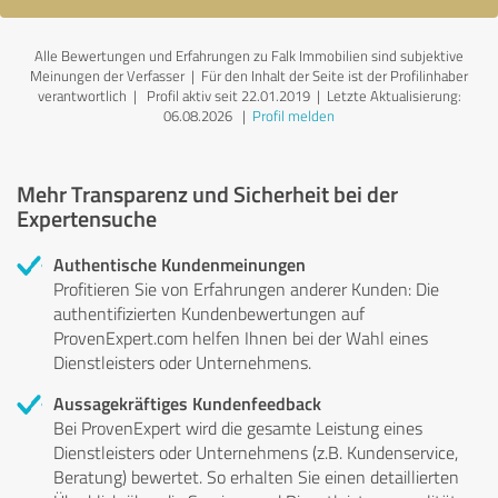
Alle Bewertungen und Erfahrungen zu Falk Immobilien sind subjektive
Meinungen der Verfasser | Für den Inhalt der Seite ist der Profilinhaber
verantwortlich
| Profil aktiv seit 22.01.2019 |
Letzte Aktualisierung:
06.08.2026
|
Profil melden
Mehr Transparenz und Sicherheit bei der
Expertensuche
Authentische Kundenmeinungen
Profitieren Sie von Erfahrungen anderer Kunden: Die
authentifizierten Kundenbewertungen auf
ProvenExpert.com helfen Ihnen bei der Wahl eines
Dienstleisters oder Unternehmens.
Aussagekräftiges Kundenfeedback
Bei ProvenExpert wird die gesamte Leistung eines
Dienstleisters oder Unternehmens (z.B. Kundenservice,
Beratung) bewertet. So erhalten Sie einen detaillierten