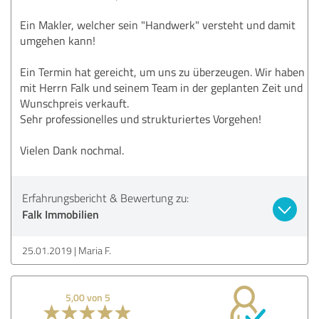
Ein Makler, welcher sein "Handwerk" versteht und damit
umgehen kann!
Ein Termin hat gereicht, um uns zu überzeugen. Wir haben
mit Herrn Falk und seinem Team in der geplanten Zeit und
Wunschpreis verkauft.
Sehr professionelles und strukturiertes Vorgehen!
Vielen Dank nochmal.
Erfahrungsbericht & Bewertung zu:
Falk Immobilien
25.01.2019
Maria F.
5,00 von 5