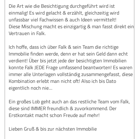
Die Art wie die Besichtigung durchgeführt wird ist
einmalig! Es wird gelacht & erzählt, gleichzeitig wird
unfassbar viel Fachwissen & auch Ideen vermittelt!
Diese Mischung macht es einzigartig & man fasst direkt ein
Vertrauen in Falk.
Ich hoffe, dass ich über Falk & sein Team die richtige
Immobilie finden werde, denn er hat sein Geld dann echt
verdient! Über bis jetzt jede der besichtigten Immobilien
konnte Falk JEDE Frage umfassend beantworten! Es waren
immer alle Unterlagen vollständig zusammengefasst, diese
Kombination erlebt man nicht oft! Also ich bis Dato
eigentlich noch nie…
Ein großes Lob geht auch an das restliche Team vom Falk,
diese sind IMMER freundlich & zuvorkommend. Der
Erstkontakt macht schon Freude auf mehr!
Lieben Gruß & bis zur nächsten Immobilie