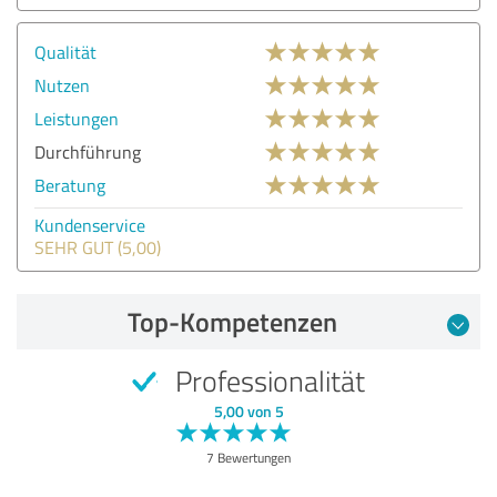
Qualität
Nutzen
Leistungen
Durchführung
Beratung
Kundenservice
SEHR GUT (5,00)
Top-Kompetenzen
Professionalität
5,00 von 5
7 Bewertungen