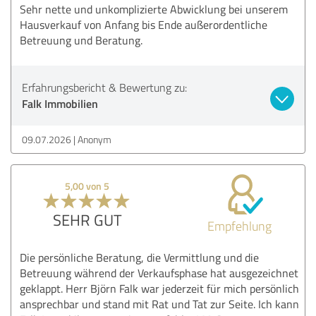
Sehr nette und unkomplizierte Abwicklung bei unserem
Hausverkauf von Anfang bis Ende außerordentliche
Betreuung und Beratung.
Erfahrungsbericht & Bewertung zu:
Falk Immobilien
09.07.2026
Anonym
5,00 von 5
SEHR GUT
Empfehlung
Die persönliche Beratung, die Vermittlung und die
Betreuung während der Verkaufsphase hat ausgezeichnet
geklappt. Herr Björn Falk war jederzeit für mich persönlich
ansprechbar und stand mit Rat und Tat zur Seite. Ich kann