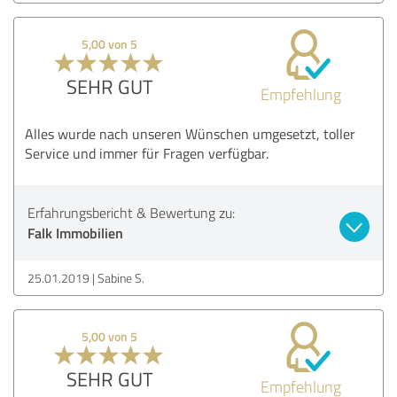
5,00 von 5
SEHR GUT
Empfehlung
Alles wurde nach unseren Wünschen umgesetzt, toller
Service und immer für Fragen verfügbar.
Erfahrungsbericht & Bewertung zu:
Falk Immobilien
25.01.2019
Sabine S.
5,00 von 5
SEHR GUT
Empfehlung