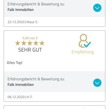
Erfahrungsbericht & Bewertung zu:
Falk Immobilien
22.12.2020
Klaus S.
5,00 von 5
SEHR GUT
Empfehlung
Alles Top!
Erfahrungsbericht & Bewertung zu:
Falk Immobilien
06.12.2020
H. F.