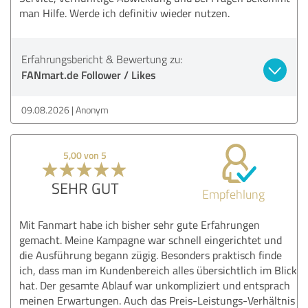
man Hilfe. Werde ich definitiv wieder nutzen.
Erfahrungsbericht & Bewertung zu:
FANmart.de Follower / Likes
09.08.2026
Anonym
5,00 von 5
SEHR GUT
Empfehlung
Mit Fanmart habe ich bisher sehr gute Erfahrungen
gemacht. Meine Kampagne war schnell eingerichtet und
die Ausführung begann zügig. Besonders praktisch finde
ich, dass man im Kundenbereich alles übersichtlich im Blick
hat. Der gesamte Ablauf war unkompliziert und entsprach
meinen Erwartungen. Auch das Preis-Leistungs-Verhältnis