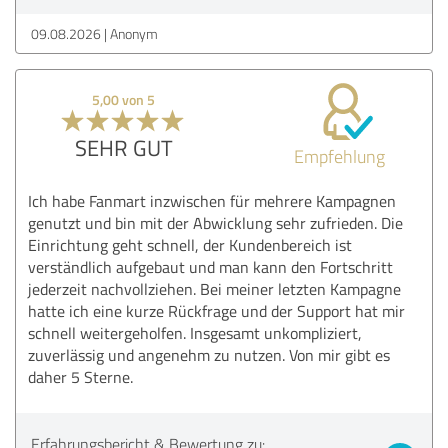
09.08.2026
Anonym
5,00 von 5
SEHR GUT
Empfehlung
Ich habe Fanmart inzwischen für mehrere Kampagnen
genutzt und bin mit der Abwicklung sehr zufrieden. Die
Einrichtung geht schnell, der Kundenbereich ist
verständlich aufgebaut und man kann den Fortschritt
jederzeit nachvollziehen. Bei meiner letzten Kampagne
hatte ich eine kurze Rückfrage und der Support hat mir
schnell weitergeholfen. Insgesamt unkompliziert,
zuverlässig und angenehm zu nutzen. Von mir gibt es
daher 5 Sterne.
Erfahrungsbericht & Bewertung zu: