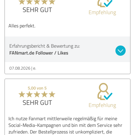
SEHR GUT
Empfehlung
Alles perfekt.
Erfahrungsbericht & Bewertung zu:
FANmart.de Follower / Likes
07.08.2026
e.
5,00 von 5
SEHR GUT
Empfehlung
Ich nutze Fanmart mittlerweile regelmäßig für meine
Social-Media-Kampagnen und bin mit dem Service sehr
zufrieden. Der Bestellprozess ist unkompliziert, die