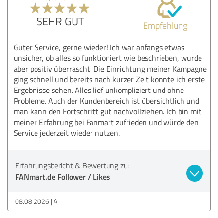
SEHR GUT
Empfehlung
Guter Service, gerne wieder! Ich war anfangs etwas
unsicher, ob alles so funktioniert wie beschrieben, wurde
aber positiv überrascht. Die Einrichtung meiner Kampagne
ging schnell und bereits nach kurzer Zeit konnte ich erste
Ergebnisse sehen. Alles lief unkompliziert und ohne
Probleme. Auch der Kundenbereich ist übersichtlich und
man kann den Fortschritt gut nachvollziehen. Ich bin mit
meiner Erfahrung bei Fanmart zufrieden und würde den
Service jederzeit wieder nutzen.
Erfahrungsbericht & Bewertung zu:
FANmart.de Follower / Likes
08.08.2026
A.