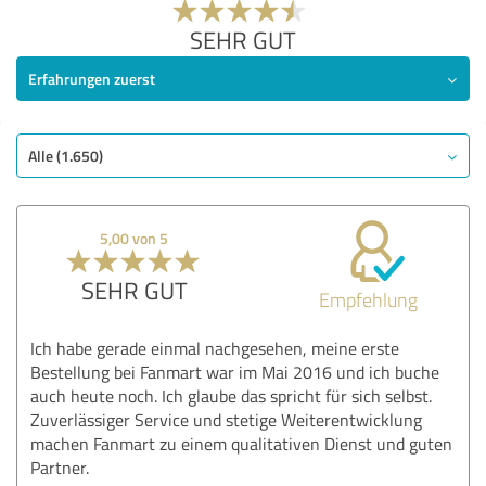
SEHR GUT
Erfahrungen zuerst
Alle (1.650)
5,00 von 5
SEHR GUT
Empfehlung
Ich habe gerade einmal nachgesehen, meine erste
Bestellung bei Fanmart war im Mai 2016 und ich buche
auch heute noch. Ich glaube das spricht für sich selbst.
Zuverlässiger Service und stetige Weiterentwicklung
machen Fanmart zu einem qualitativen Dienst und guten
Partner.