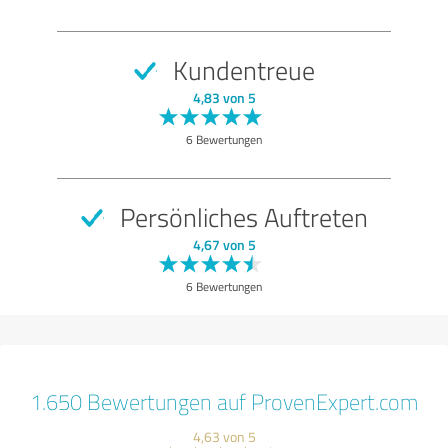
Kundentreue
4,83 von 5
6 Bewertungen
Persönliches Auftreten
4,67 von 5
6 Bewertungen
1.650 Bewertungen auf ProvenExpert.com
4,63 von 5