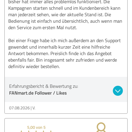
bisher hat immer alles problemlos funktioniert. Die
Kampagnen starten schnell und im Kundenbereich kann
man jederzeit sehen, wie der aktuelle Stand ist. Die
Bedienung ist einfach und übersichtlich, auch wenn man
den Service zum ersten Mal nutzt.
Bei einer Frage habe ich mich außerdem an den Support
gewendet und innerhalb kurzer Zeit eine hilfreiche
Antwort bekommen. Preislich finde ich das Angebot
ebenfalls fair. Bin insgesamt sehr zufrieden und werde
definitiv wieder bestellen.
Erfahrungsbericht & Bewertung zu:
FANmart.de Follower / Likes
07.08.2026
V.
5,00 von 5