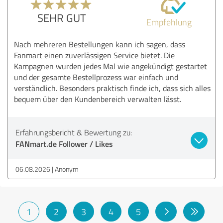
SEHR GUT
Empfehlung
Nach mehreren Bestellungen kann ich sagen, dass
Fanmart einen zuverlässigen Service bietet. Die
Kampagnen wurden jedes Mal wie angekündigt gestartet
und der gesamte Bestellprozess war einfach und
verständlich. Besonders praktisch finde ich, dass sich alles
bequem über den Kundenbereich verwalten lässt.
Erfahrungsbericht & Bewertung zu:
FANmart.de Follower / Likes
06.08.2026
Anonym
1
2
3
4
5