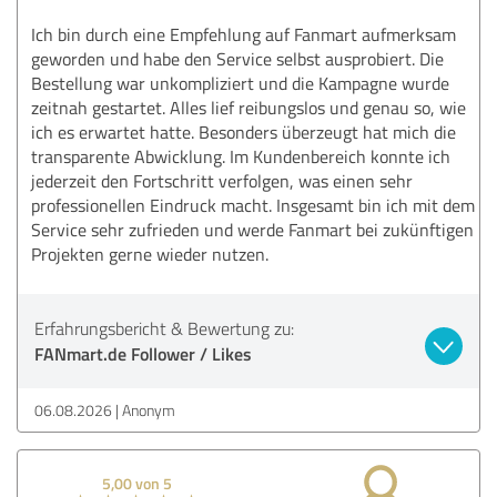
Ich bin durch eine Empfehlung auf Fanmart aufmerksam
geworden und habe den Service selbst ausprobiert. Die
Bestellung war unkompliziert und die Kampagne wurde
zeitnah gestartet. Alles lief reibungslos und genau so, wie
ich es erwartet hatte. Besonders überzeugt hat mich die
transparente Abwicklung. Im Kundenbereich konnte ich
jederzeit den Fortschritt verfolgen, was einen sehr
professionellen Eindruck macht. Insgesamt bin ich mit dem
Service sehr zufrieden und werde Fanmart bei zukünftigen
Projekten gerne wieder nutzen.
Erfahrungsbericht & Bewertung zu:
FANmart.de Follower / Likes
06.08.2026
Anonym
5,00 von 5