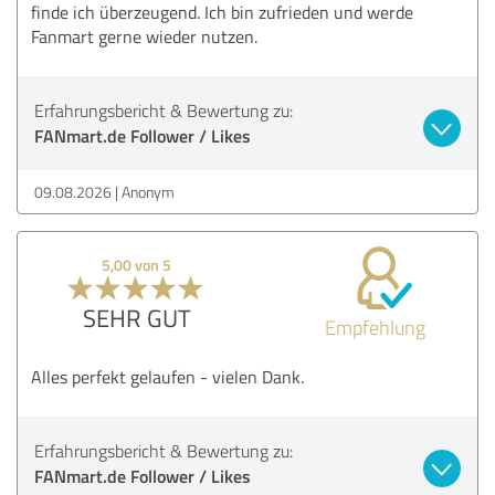
finde ich überzeugend. Ich bin zufrieden und werde
Fanmart gerne wieder nutzen.
Erfahrungsbericht & Bewertung zu:
FANmart.de Follower / Likes
09.08.2026
Anonym
5,00 von 5
SEHR GUT
Empfehlung
Alles perfekt gelaufen - vielen Dank.
Erfahrungsbericht & Bewertung zu:
FANmart.de Follower / Likes