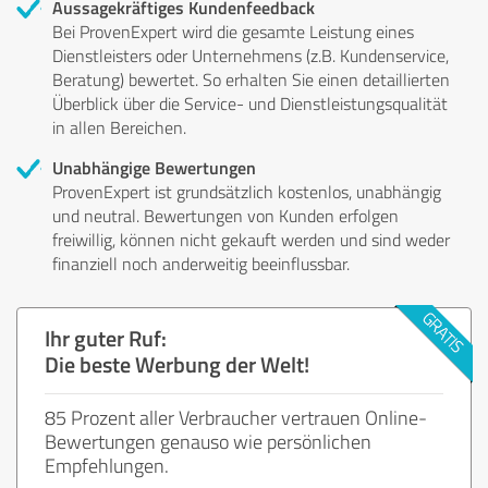
Aussagekräftiges Kundenfeedback
Bei ProvenExpert wird die gesamte Leistung eines
Dienstleisters oder Unternehmens (z.B. Kundenservice,
Beratung) bewertet. So erhalten Sie einen detaillierten
Überblick über die Service- und Dienstleistungsqualität
in allen Bereichen.
Unabhängige Bewertungen
ProvenExpert ist grundsätzlich kostenlos, unabhängig
und neutral. Bewertungen von Kunden erfolgen
freiwillig, können nicht gekauft werden und sind weder
finanziell noch anderweitig beeinflussbar.
Ihr guter Ruf:
Die beste Werbung der Welt!
85 Prozent aller Verbraucher vertrauen Online-
Bewertungen genauso wie persönlichen
Empfehlungen.