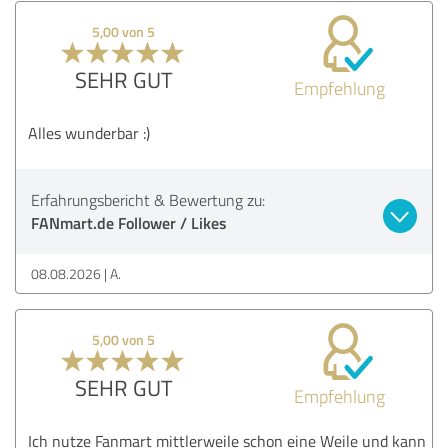
5,00 von 5
SEHR GUT
Empfehlung
Alles wunderbar :)
Erfahrungsbericht & Bewertung zu:
FANmart.de Follower / Likes
08.08.2026
A.
5,00 von 5
SEHR GUT
Empfehlung
Ich nutze Fanmart mittlerweile schon eine Weile und kann