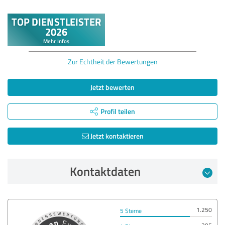
Zur Echtheit der Bewertungen
Jetzt bewerten
Profil teilen
Jetzt kontaktieren
Kontaktdaten
1.250
5 Sterne