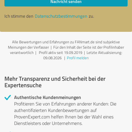
Nachricht senden
Ich stimme den
Datenschutzbestimmungen
zu.
Alle Bewertungen und Erfahrungen zu FANmart.de sind subjektive
Meinungen der Verfasser | Für den Inhalt der Seite ist der Profilinhaber
verantwortlich
| Profil aktiv seit 19.09.2019 |
Letzte Aktualisierung:
09.08.2026
|
Profil melden
Mehr Transparenz und Sicherheit bei der
Expertensuche
Authentische Kundenmeinungen
Profitieren Sie von Erfahrungen anderer Kunden: Die
authentifizierten Kundenbewertungen auf
ProvenExpert.com helfen Ihnen bei der Wahl eines
Dienstleisters oder Unternehmens.