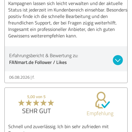
Kampagnen lassen sich leicht verwalten und der aktuelle
Status ist jederzeit im Kundenbereich einsehbar. Besonders
positiv finde ich die schnelle Bearbeitung und den
freundlichen Support, der bei Fragen zügig weiterhilft.
Insgesamt ein professioneller Anbieter, den ich guten
Gewissens weiterempfehlen kann.
Erfahrungsbericht & Bewertung zu:
FANmart.de Follower / Likes
06.08.2026
f.
5,00 von 5
SEHR GUT
Empfehlung
Schnell und zuverlässig. Ich bin sehr zufrieden mit