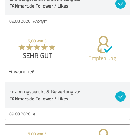
FANmart.de Follower / Likes
09.08.2026
Anonym
5,00 von 5
SEHR GUT
Empfehlung
Einwandfrei!
Erfahrungsbericht & Bewertung zu:
FANmart.de Follower / Likes
09.08.2026
e.
5,00 von 5