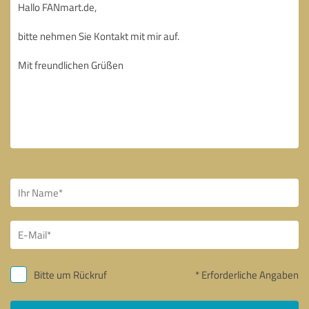
Bitte um Rückruf
* Erforderliche Angaben