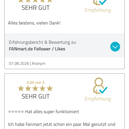
SEHR GUT
Empfehlung
Alles bestens, vielen Dank!
Erfahrungsbericht & Bewertung zu:
FANmart.de Follower / Likes
07.08.2026
Anonym
5,00 von 5
SEHR GUT
Empfehlung
⭐⭐⭐⭐⭐ Hat alles super funktioniert
Ich habe Fanmart jetzt schon ein paar Mal genutzt und