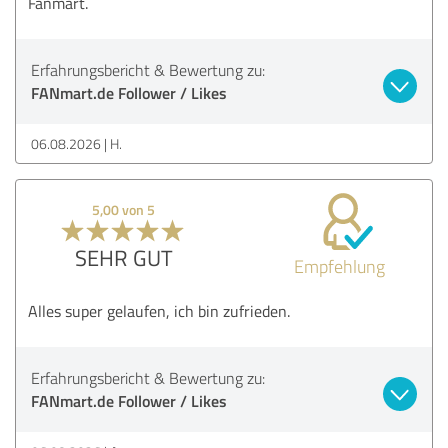
Fanmart.
Erfahrungsbericht & Bewertung zu:
FANmart.de Follower / Likes
06.08.2026
H.
5,00 von 5
SEHR GUT
Empfehlung
Alles super gelaufen, ich bin zufrieden.
Erfahrungsbericht & Bewertung zu:
FANmart.de Follower / Likes