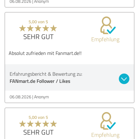
06.08.2026
Anonym
5,00 von 5
SEHR GUT
Empfehlung
Absolut zufrieden mit Fanmart.de!!
Erfahrungsbericht & Bewertung zu:
FANmart.de Follower / Likes
06.08.2026
Anonym
5,00 von 5
SEHR GUT
Empfehlung