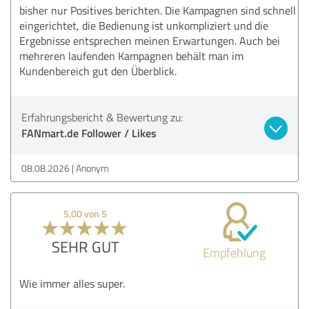
bisher nur Positives berichten. Die Kampagnen sind schnell
eingerichtet, die Bedienung ist unkompliziert und die
Ergebnisse entsprechen meinen Erwartungen. Auch bei
mehreren laufenden Kampagnen behält man im
Kundenbereich gut den Überblick.
Erfahrungsbericht & Bewertung zu:
FANmart.de Follower / Likes
08.08.2026
Anonym
5,00 von 5
SEHR GUT
Empfehlung
Wie immer alles super.