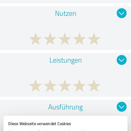
Nutzen
Leistungen
Ausführung
Diese Webseite verwendet Cookies