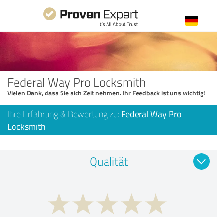
Federal Way Pro Locksmith
Vielen Dank, dass Sie sich Zeit nehmen. Ihr Feedback ist uns wichtig!
Ihre Erfahrung & Bewertung zu:
Federal Way Pro
Locksmith
Qualität