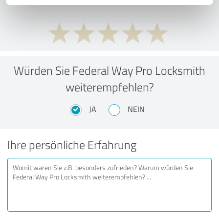
Würden Sie Federal Way Pro Locksmith
weiterempfehlen?
JA
NEIN
Ihre persönliche Erfahrung