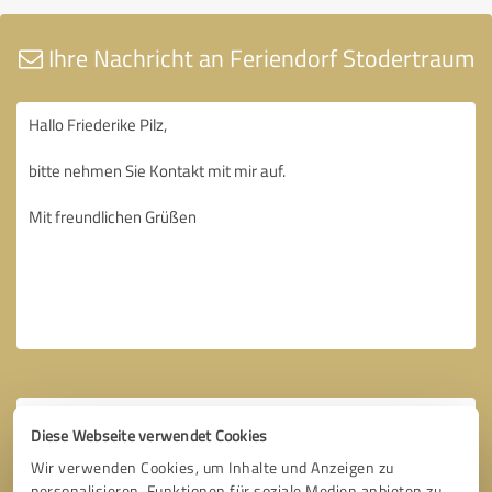
Ihre Nachricht an Feriendorf Stodertraum
Diese Webseite verwendet Cookies
Wir verwenden Cookies, um Inhalte und Anzeigen zu
personalisieren, Funktionen für soziale Medien anbieten zu