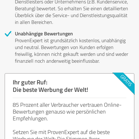
Dienstleisters oder Unternehmens (z.B. Kundenservice,
Beratung) bewertet. So erhalten Sie einen detaillierten
Überblick über die Service- und Dienstleistungsqualität
in allen Bereichen.
Unabhängige Bewertungen
ProvenExpert ist grundsätzlich kostenlos, unabhängig
und neutral. Bewertungen von Kunden erfolgen
freiwillig, können nicht gekauft werden und sind weder
finanziell noch anderweitig beeinflussbar.
Ihr guter Ruf:
Die beste Werbung der Welt!
85 Prozent aller Verbraucher vertrauen Online-
Bewertungen genauso wie persönlichen
Empfehlungen.
Setzen Sie mit ProvenExpert auf die beste
Werbung der Welt: Die Stimmen Ihrer