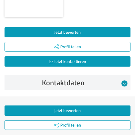
Jetzt bewerten
Profil teilen
Jetzt kontaktieren
Kontaktdaten
Jetzt bewerten
Profil teilen