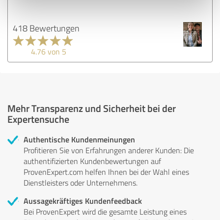
418 Bewertungen
4.76 von 5
Mehr Transparenz und Sicherheit bei der
Expertensuche
Authentische Kundenmeinungen
Profitieren Sie von Erfahrungen anderer Kunden: Die
authentifizierten Kundenbewertungen auf
ProvenExpert.com helfen Ihnen bei der Wahl eines
Dienstleisters oder Unternehmens.
Aussagekräftiges Kundenfeedback
Bei ProvenExpert wird die gesamte Leistung eines