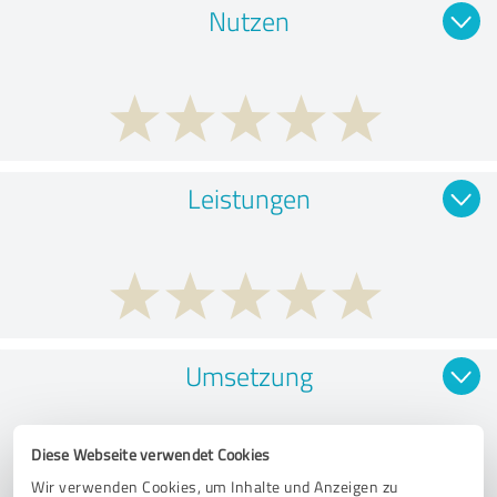
Nutzen
Leistungen
Umsetzung
Diese Webseite verwendet Cookies
Wir verwenden Cookies, um Inhalte und Anzeigen zu