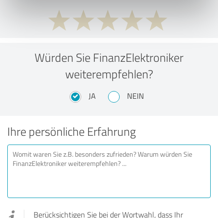
Würden Sie FinanzElektroniker
weiterempfehlen?
JA
NEIN
Ihre persönliche Erfahrung
Berücksichtigen Sie bei der Wortwahl, dass Ihr