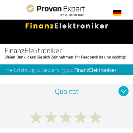
FinanzElektroniker
Vielen Dank, dass Sie sich Zeit nehmen. Ihr Feedback ist uns wichtig!
Ihre Erfahrung & Bewertung zu:
FinanzElektroniker
Qualität