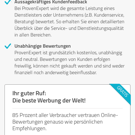
Aussagekräftiges Kundenfeedback
Bei ProvenExpert wird die gesamte Leistung eines
Dienstleisters oder Unternehmens (z.B. Kundenservice,
Beratung) bewertet. So erhalten Sie einen detaillierten
Überblick über die Service- und Dienstleistungsqualität
in allen Bereichen.
Unabhängige Bewertungen
ProvenExpert ist grundsätzlich kostenlos, unabhängig
und neutral. Bewertungen von Kunden erfolgen
freiwillig, können nicht gekauft werden und sind weder
finanziell noch anderweitig beeinflussbar.
Ihr guter Ruf:
Die beste Werbung der Welt!
85 Prozent aller Verbraucher vertrauen Online-
Bewertungen genauso wie persönlichen
Empfehlungen.