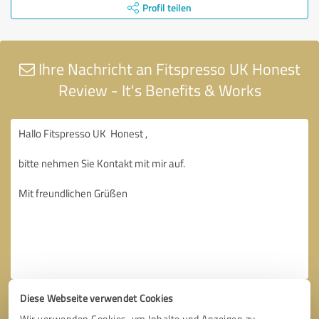
Profil teilen
Ihre Nachricht an Fitspresso UK Honest
Review - It's Benefits & Works
Diese Webseite verwendet Cookies
Wir verwenden Cookies, um Inhalte und Anzeigen zu