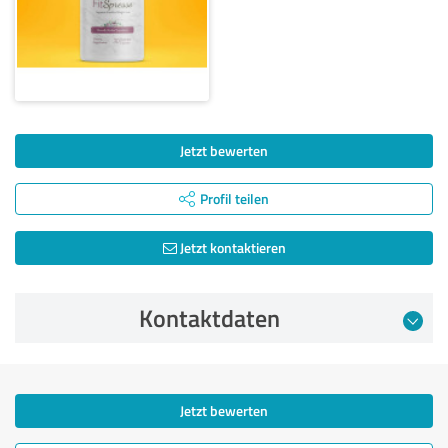
Jetzt bewerten
Profil teilen
Jetzt kontaktieren
Kontaktdaten
Jetzt bewerten