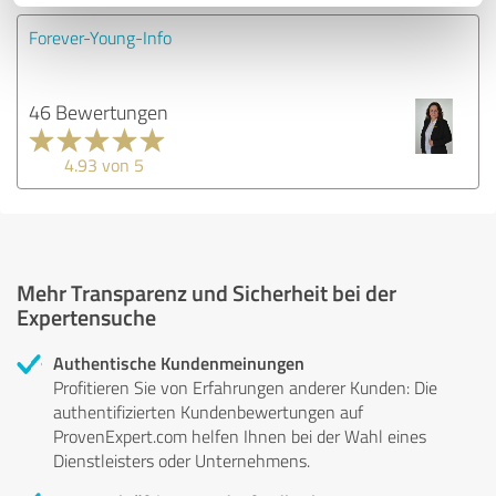
Forever-Young-Info
46 Bewertungen
4.93 von 5
Mehr Transparenz und Sicherheit bei der
Expertensuche
Authentische Kundenmeinungen
Profitieren Sie von Erfahrungen anderer Kunden: Die
authentifizierten Kundenbewertungen auf
ProvenExpert.com helfen Ihnen bei der Wahl eines
Dienstleisters oder Unternehmens.