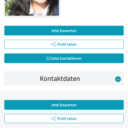
Jetzt bewerten
Profil teilen
Jetzt kontaktieren
Kontaktdaten
Jetzt bewerten
Profil teilen