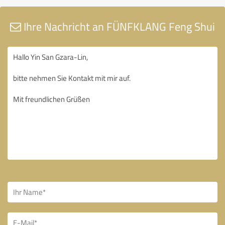
Ihre Nachricht an FÜNFKLANG Feng Shui