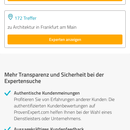
172 Treffer
zu Architektur in Frankfurt am Main
Experten anzeigen
Mehr Transparenz und Sicherheit bei der
Expertensuche
Authentische Kundenmeinungen
Profitieren Sie von Erfahrungen anderer Kunden: Die
authentifizierten Kundenbewertungen auf
ProvenExpert.com helfen Ihnen bei der Wahl eines
Dienstleisters oder Unternehmens.
Aussagekräftiges Kundenfeedback