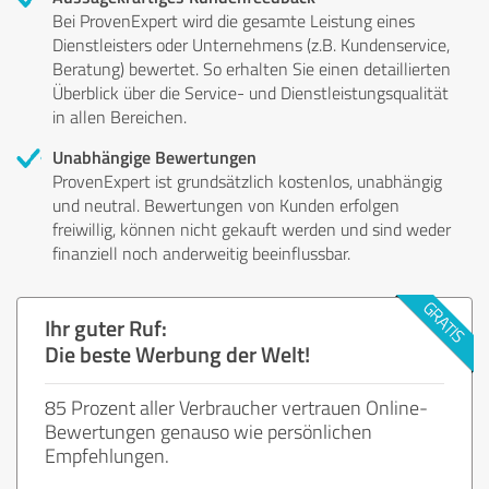
Bei ProvenExpert wird die gesamte Leistung eines
Dienstleisters oder Unternehmens (z.B. Kundenservice,
Beratung) bewertet. So erhalten Sie einen detaillierten
Überblick über die Service- und Dienstleistungsqualität
in allen Bereichen.
Unabhängige Bewertungen
ProvenExpert ist grundsätzlich kostenlos, unabhängig
und neutral. Bewertungen von Kunden erfolgen
freiwillig, können nicht gekauft werden und sind weder
finanziell noch anderweitig beeinflussbar.
Ihr guter Ruf:
Die beste Werbung der Welt!
85 Prozent aller Verbraucher vertrauen Online-
Bewertungen genauso wie persönlichen
Empfehlungen.