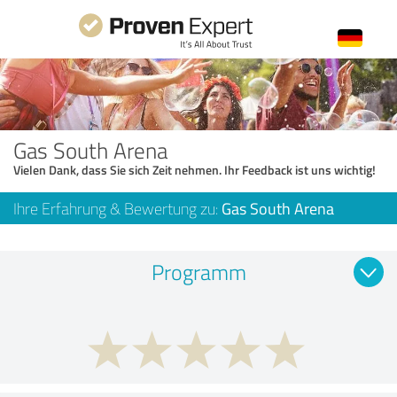
Gas South Arena
Vielen Dank, dass Sie sich Zeit nehmen. Ihr Feedback ist uns wichtig!
Ihre Erfahrung & Bewertung zu:
Gas South Arena
Programm