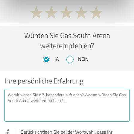
Würden Sie Gas South Arena
weiterempfehlen?
JA
NEIN
Ihre persönliche Erfahrung
Berücksichtigen Sie bei der Wortwahl, dass Ihr