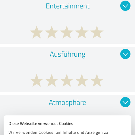
Entertainment
Ausführung
Atmosphäre
Diese Webseite verwendet Cookies
Wir verwenden Cookies, um Inhalte und Anzeigen zu