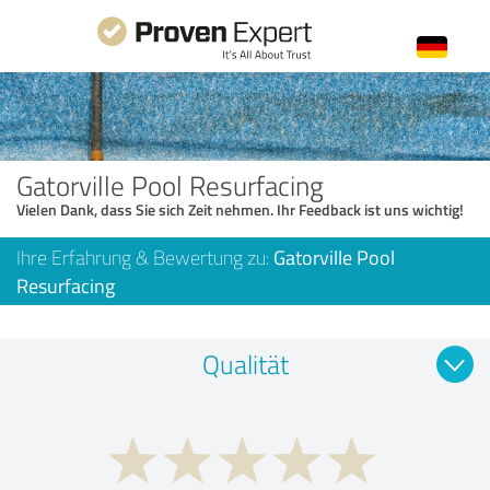
Gatorville Pool Resurfacing
Vielen Dank, dass Sie sich Zeit nehmen. Ihr Feedback ist uns wichtig!
Ihre Erfahrung & Bewertung zu:
Gatorville Pool
Resurfacing
Qualität