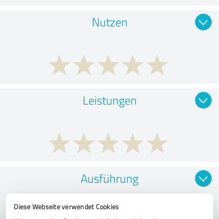
Nutzen
Leistungen
Ausführung
Diese Webseite verwendet Cookies