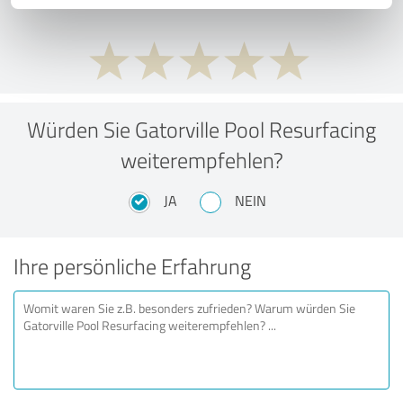
Würden Sie Gatorville Pool Resurfacing
weiterempfehlen?
JA
NEIN
Ihre persönliche Erfahrung