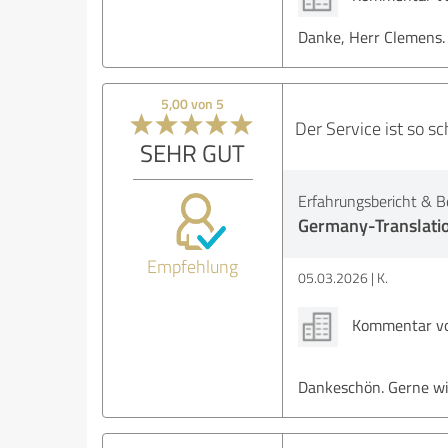
Danke, Herr Clemens. 
5,00 von 5
Der Service ist so s
SEHR GUT
Erfahrungsbericht & B
Germany-Translati
Empfehlung
05.03.2026
K.
Kommentar von
Dankeschön. Gerne wi