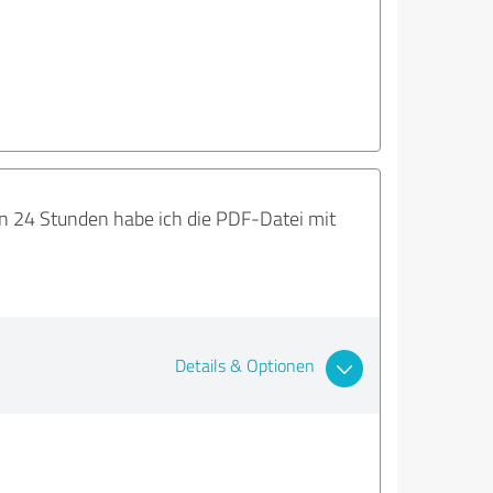
on 24 Stunden habe ich die PDF-Datei mit
Details & Optionen