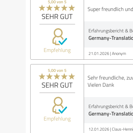
5,00 von 5
Super freundlich und
SEHR GUT
Erfahrungsbericht & B
Germany-Translati
Empfehlung
21.01.2026
Anonym
5,00 von 5
Sehr freundliche, 
SEHR GUT
Vielen Dank
Erfahrungsbericht & B
Germany-Translati
Empfehlung
12.01.2026
Claus-Henni