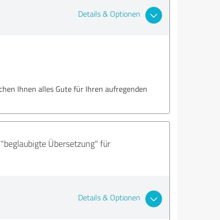
Details & Optionen
schen Ihnen alles Gute für Ihren aufregenden
"beglaubigte Übersetzung" für
Details & Optionen