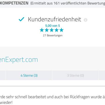
-KOMPETENZEN
(Ermittelt aus 161 veröffentlichten Bewertun
Kundenzufriedenheit
5,00 von 5
27 Bewertungen
enExpert.com
4 Sterne (3)
3 Sterne (0)
de sehr schnell bearbeitet und auch bei Rückfragen wurde 
wieder!