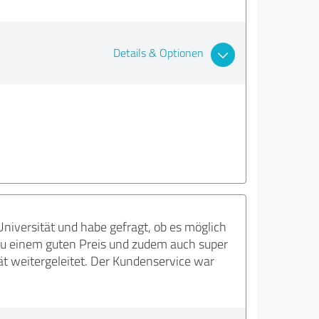
Details & Optionen
niversität und habe gefragt, ob es möglich
 zu einem guten Preis und zudem auch super
ät weitergeleitet. Der Kundenservice war