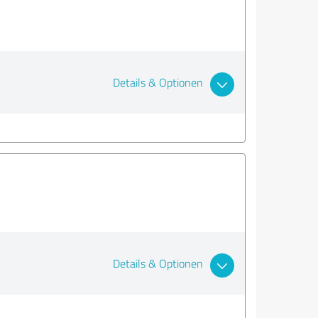
Details & Optionen
Details & Optionen