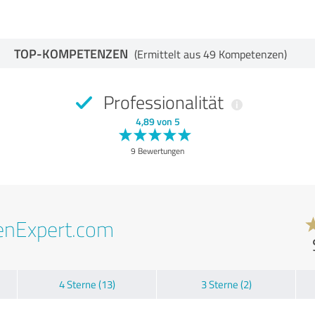
TOP-KOMPETENZEN
(Ermittelt aus 49 Kompetenzen)
Professionalität
4,89 von 5
9 Bewertungen
enExpert.com
4 Sterne (13)
3 Sterne (2)