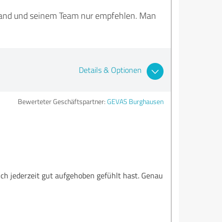
land und seinem Team nur empfehlen. Man
Details & Optionen
Bewerteter Geschäftspartner:
GEVAS Burghausen
ich jederzeit gut aufgehoben gefühlt hast. Genau