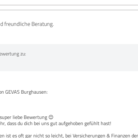
d freundliche Beratung.
ewertung zu:
n GEVAS Burghausen:
 super liebe Bewertung 😊
hr, dass du dich bei uns gut aufgehoben gefühlt hast!
en ist es oft gar nicht so leicht, bei Versicherungen & Finanzen 