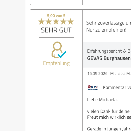
5,00 von 5
Sehr zuverlässige un
SEHR GUT
Nur zu empfehlen!
Erfahrungsbericht & B
GEVAS Burghausen
Empfehlung
15.05.2026
Michaela M.
Kommentar vo
Liebe Michaela,
vielen Dank für deine
Freut mich wirklich se
Gerade in jungen Jahr