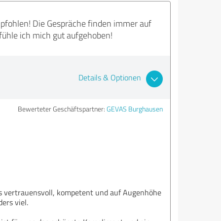
mpfohlen! Die Gespräche finden immer auf
fühle ich mich gut aufgehoben!
Details & Optionen
Bewerteter Geschäftspartner:
GEVAS Burghausen
als vertrauensvoll, kompetent und auf Augenhöhe
ers viel.