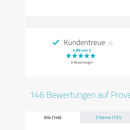
Kundentreue
4,89 von 5
9 Bewertungen
146 Bewertungen auf Prov
Alle (146)
5 Sterne (131)