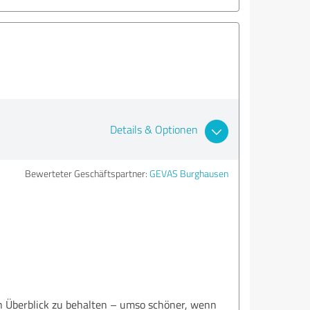
Details & Optionen
Bewerteter Geschäftspartner:
GEVAS Burghausen
den Überblick zu behalten – umso schöner, wenn