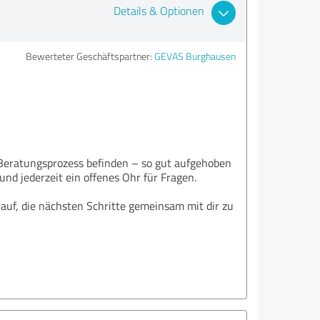
Details & Optionen
Bewerteter Geschäftspartner:
GEVAS Burghausen
m Beratungsprozess befinden – so gut aufgehoben
nd jederzeit ein offenes Ohr für Fragen.
auf, die nächsten Schritte gemeinsam mit dir zu