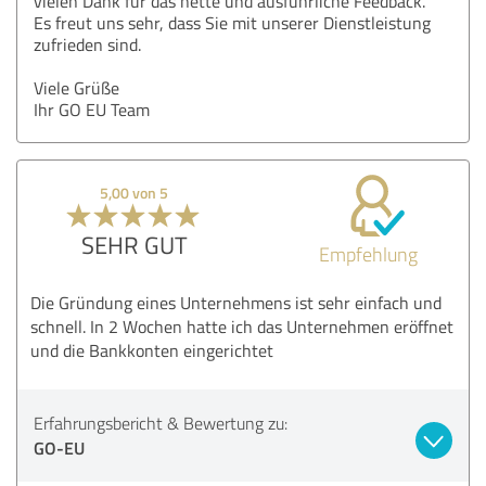
vielen Dank für das nette und ausführliche Feedback.
Es freut uns sehr, dass Sie mit unserer Dienstleistung
zufrieden sind.
Viele Grüße
Ihr GO EU Team
5,00 von 5
SEHR GUT
Empfehlung
Die Gründung eines Unternehmens ist sehr einfach und
schnell. In 2 Wochen hatte ich das Unternehmen eröffnet
und die Bankkonten eingerichtet
Erfahrungsbericht & Bewertung zu:
GO-EU