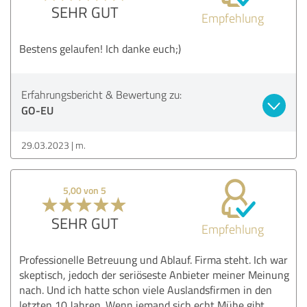
SEHR GUT
Empfehlung
Bestens gelaufen! Ich danke euch;)
Erfahrungsbericht & Bewertung zu:
GO-EU
29.03.2023
m.
5,00 von 5
SEHR GUT
Empfehlung
Professionelle Betreuung und Ablauf. Firma steht. Ich war
skeptisch, jedoch der seriöseste Anbieter meiner Meinung
nach. Und ich hatte schon viele Auslandsfirmen in den
letzten 10 Jahren. Wenn jemand sich echt Mühe gibt,