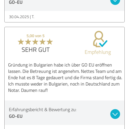
GO-EU
30.04.2025
T.
5,00 von 5
SEHR GUT
Empfehlung
Gründung in Bulgarien habe ich über GO EU eröffnen
lassen. Die Betreuung ist angenehm. Nettes Team und am
Ende hat es 8 Tage gedauert und die Firma stand fertig da.
Ich musste weder in Bulgarien, noch in Deutschland zum
Notar. Daumen rauf!
Erfahrungsbericht & Bewertung zu:
GO-EU