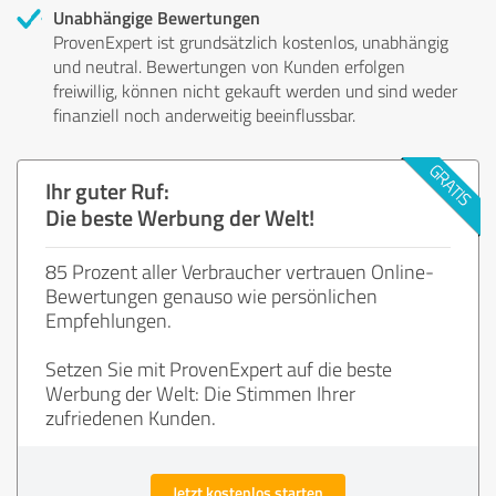
Unabhängige Bewertungen
ProvenExpert ist grundsätzlich kostenlos, unabhängig
und neutral. Bewertungen von Kunden erfolgen
freiwillig, können nicht gekauft werden und sind weder
finanziell noch anderweitig beeinflussbar.
Ihr guter Ruf:
Die beste Werbung der Welt!
85 Prozent aller Verbraucher vertrauen Online-
Bewertungen genauso wie persönlichen
Empfehlungen.
Setzen Sie mit ProvenExpert auf die beste
Werbung der Welt: Die Stimmen Ihrer
zufriedenen Kunden.
Jetzt kostenlos starten