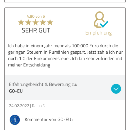
4,80 von 5
SEHR GUT
Empfehlung
Ich habe in einem Jahr mehr als 100.000 Euro durch die
geringen Steuern in Rumänien gespart. Jetzt zahle ich nur
noch 1 % der Einkommensteuer. Ich bin sehr zufrieden mit
meiner Entscheidung
Erfahrungsbericht & Bewertung zu:
GO-EU
24.02.2022
Ralph F.
Kommentar von GO-EU :