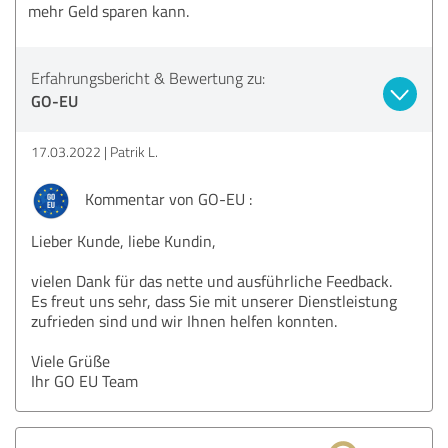
mehr Geld sparen kann.
Erfahrungsbericht & Bewertung zu:
GO-EU
17.03.2022
Patrik L.
Kommentar von GO-EU :
Lieber Kunde, liebe Kundin,
vielen Dank für das nette und ausführliche Feedback.
Es freut uns sehr, dass Sie mit unserer Dienstleistung
zufrieden sind und wir Ihnen helfen konnten.
Viele Grüße
Ihr GO EU Team