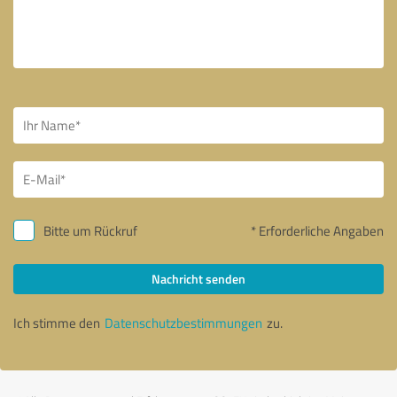
Bitte um Rückruf
* Erforderliche Angaben
Nachricht senden
Ich stimme den
Datenschutzbestimmungen
zu.