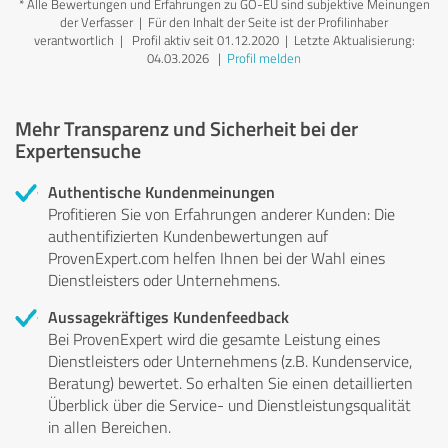
*
Alle Bewertungen und Erfahrungen zu GO-EU sind subjektive Meinungen
der Verfasser | Für den Inhalt der Seite ist der Profilinhaber
verantwortlich
| Profil aktiv seit 01.12.2020 |
Letzte Aktualisierung:
04.03.2026
|
Profil melden
Mehr Transparenz und Sicherheit bei der
Expertensuche
Authentische Kundenmeinungen
Profitieren Sie von Erfahrungen anderer Kunden: Die
authentifizierten Kundenbewertungen auf
ProvenExpert.com helfen Ihnen bei der Wahl eines
Dienstleisters oder Unternehmens.
Aussagekräftiges Kundenfeedback
Bei ProvenExpert wird die gesamte Leistung eines
Dienstleisters oder Unternehmens (z.B. Kundenservice,
Beratung) bewertet. So erhalten Sie einen detaillierten
Überblick über die Service- und Dienstleistungsqualität
in allen Bereichen.