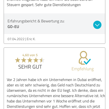
Steuern gespart. Sehr gute Dienstleistungen
Erfahrungsbericht & Bewertung zu:
GO-EU
07.04.2022
Eric K.
4,60 von 5
SEHR GUT
Empfehlung
Vor 2 Jahren habe ich ein Unternehmen in Dubai eröffnet,
aber es ist sehr schwierig, das Geld nach Deutschland zu
überweisen, da es nicht in der EU liegt. Ich denke, dass ein
rumänisches Unternehmen eine bessere Alternative ist. Ich
habe das Unternehmen vor 1 Woche eröffnet und die
Dienstleistungen sind sehr gut. Hoffen wir, dass ich jetzt