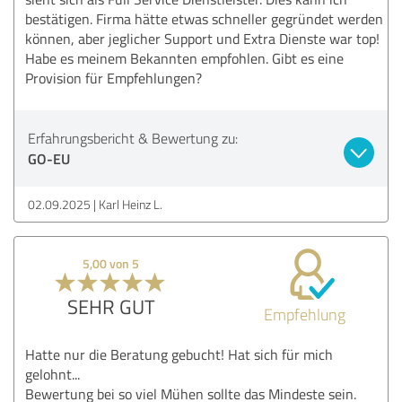
bestätigen. Firma hätte etwas schneller gegründet werden
können, aber jeglicher Support und Extra Dienste war top!
Habe es meinem Bekannten empfohlen. Gibt es eine
Provision für Empfehlungen?
Erfahrungsbericht & Bewertung zu:
GO-EU
02.09.2025
Karl Heinz L.
5,00 von 5
SEHR GUT
Empfehlung
Hatte nur die Beratung gebucht! Hat sich für mich
gelohnt...
Bewertung bei so viel Mühen sollte das Mindeste sein.