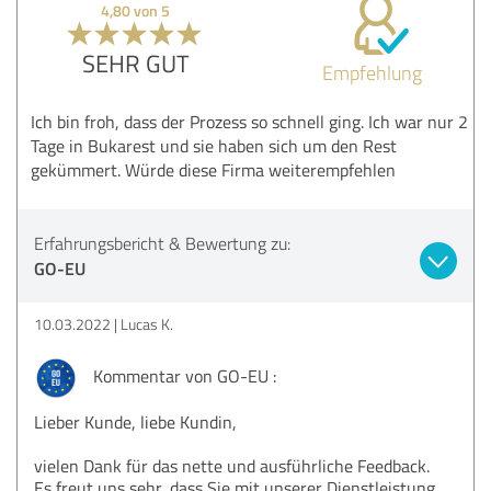
4,80 von 5
SEHR GUT
Empfehlung
Ich bin froh, dass der Prozess so schnell ging. Ich war nur 2
Tage in Bukarest und sie haben sich um den Rest
gekümmert. Würde diese Firma weiterempfehlen
Erfahrungsbericht & Bewertung zu:
GO-EU
10.03.2022
Lucas K.
Kommentar von GO-EU :
Lieber Kunde, liebe Kundin,
vielen Dank für das nette und ausführliche Feedback.
Es freut uns sehr, dass Sie mit unserer Dienstleistung