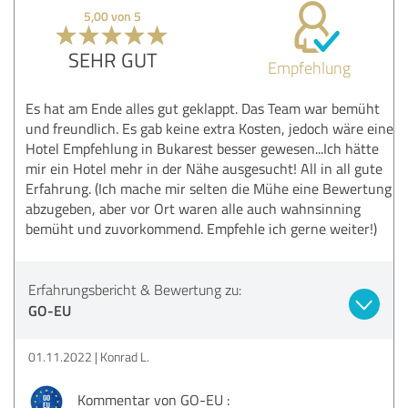
5,00 von 5
SEHR GUT
Empfehlung
Es hat am Ende alles gut geklappt. Das Team war bemüht
und freundlich. Es gab keine extra Kosten, jedoch wäre eine
Hotel Empfehlung in Bukarest besser gewesen...Ich hätte
mir ein Hotel mehr in der Nähe ausgesucht! All in all gute
Erfahrung. (Ich mache mir selten die Mühe eine Bewertung
abzugeben, aber vor Ort waren alle auch wahnsinning
bemüht und zuvorkommend. Empfehle ich gerne weiter!)
Erfahrungsbericht & Bewertung zu:
GO-EU
01.11.2022
Konrad L.
Kommentar von GO-EU :