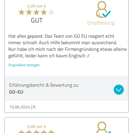
4,00 von 5
GUT
Empfehlung
Hat alles gepasst. Das Team von GO EU reagiert echt
immer schnell. Auch Hilfe bekommt man ausreichend.
Nur habe ich mich nach der Firmengründung etwas alleine
gefühlt, leider kann ich kaum Englisch :/
Originaltext anzeigen
Erfahrungsbericht & Bewertung zu:
GO-EU
15.06.2024
R.
5,00 von 5