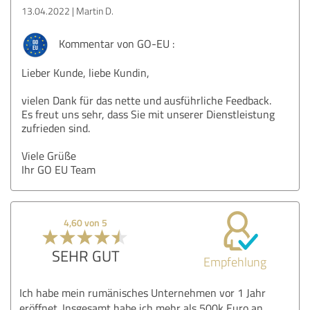
13.04.2022
Martin D.
Kommentar von GO-EU :
Lieber Kunde, liebe Kundin,
vielen Dank für das nette und ausführliche Feedback.
Es freut uns sehr, dass Sie mit unserer Dienstleistung
zufrieden sind.
Viele Grüße
Ihr GO EU Team
4,60 von 5
SEHR GUT
Empfehlung
Ich habe mein rumänisches Unternehmen vor 1 Jahr
eröffnet. Insgesamt habe ich mehr als 500k Euro an