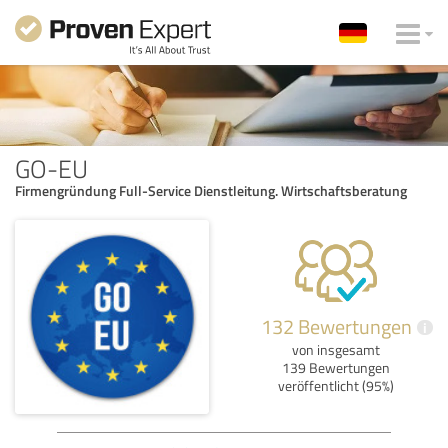
GO-EU
Firmengründung Full-Service Dienstleitung. Wirtschaftsberatung
132 Bewertungen
i
von insgesamt
139 Bewertungen
veröffentlicht (95%)