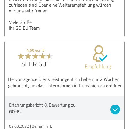
zufrieden sind. Über eine Weiterempfehlung würden
wir uns sehr freuen!
Viele Grüße
Ihr GO EU Team
4,60 von 5
SEHR GUT
Empfehlung
Hervorragende Dienstleistungen! Ich habe nur 2 Wochen
gebraucht, um das Unternehmen in Rumänien zu eröffnen.
Erfahrungsbericht & Bewertung zu:
GO-EU
02.03.2022
Benjamin H.