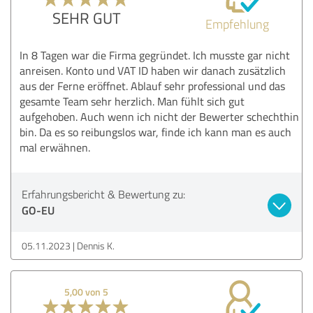
SEHR GUT
Empfehlung
In 8 Tagen war die Firma gegründet. Ich musste gar nicht
anreisen. Konto und VAT ID haben wir danach zusätzlich
aus der Ferne eröffnet. Ablauf sehr professional und das
gesamte Team sehr herzlich. Man fühlt sich gut
aufgehoben. Auch wenn ich nicht der Bewerter schechthin
bin. Da es so reibungslos war, finde ich kann man es auch
mal erwähnen.
Erfahrungsbericht & Bewertung zu:
GO-EU
05.11.2023
Dennis K.
5,00 von 5