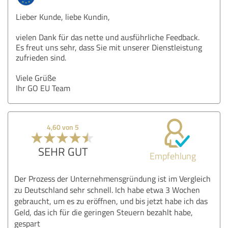
Lieber Kunde, liebe Kundin,
vielen Dank für das nette und ausführliche Feedback.
Es freut uns sehr, dass Sie mit unserer Dienstleistung
zufrieden sind.
Viele Grüße
Ihr GO EU Team
4,60 von 5
SEHR GUT
Empfehlung
Der Prozess der Unternehmensgründung ist im Vergleich
zu Deutschland sehr schnell. Ich habe etwa 3 Wochen
gebraucht, um es zu eröffnen, und bis jetzt habe ich das
Geld, das ich für die geringen Steuern bezahlt habe,
gespart