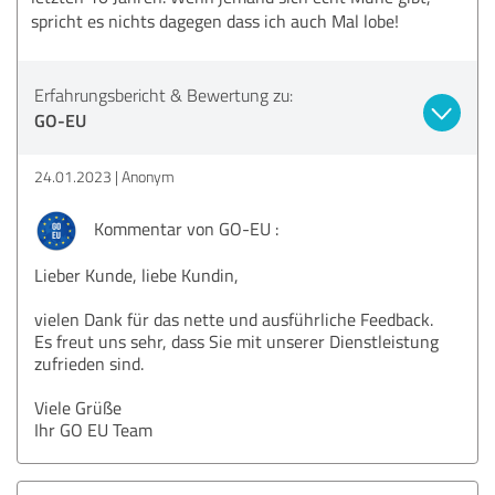
spricht es nichts dagegen dass ich auch Mal lobe!
Erfahrungsbericht & Bewertung zu:
GO-EU
24.01.2023
Anonym
Kommentar von GO-EU :
Lieber Kunde, liebe Kundin,
vielen Dank für das nette und ausführliche Feedback.
Es freut uns sehr, dass Sie mit unserer Dienstleistung
zufrieden sind.
Viele Grüße
Ihr GO EU Team