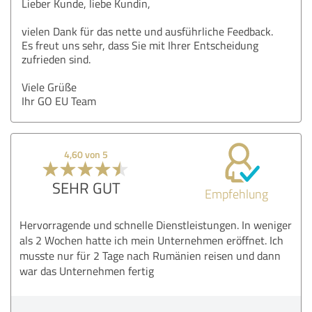
Lieber Kunde, liebe Kundin,
vielen Dank für das nette und ausführliche Feedback.
Es freut uns sehr, dass Sie mit Ihrer Entscheidung
zufrieden sind.
Viele Grüße
Ihr GO EU Team
4,60 von 5
SEHR GUT
Empfehlung
Hervorragende und schnelle Dienstleistungen. In weniger
als 2 Wochen hatte ich mein Unternehmen eröffnet. Ich
musste nur für 2 Tage nach Rumänien reisen und dann
war das Unternehmen fertig