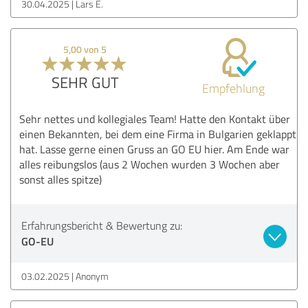
30.04.2025
Lars E.
5,00 von 5
SEHR GUT
Empfehlung
Sehr nettes und kollegiales Team! Hatte den Kontakt über
einen Bekannten, bei dem eine Firma in Bulgarien geklappt
hat. Lasse gerne einen Gruss an GO EU hier. Am Ende war
alles reibungslos (aus 2 Wochen wurden 3 Wochen aber
sonst alles spitze)
Erfahrungsbericht & Bewertung zu:
GO-EU
03.02.2025
Anonym