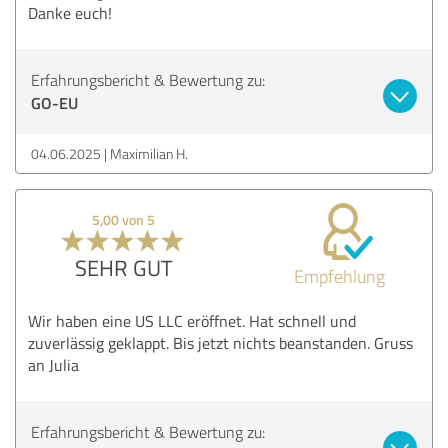
Danke euch!
Erfahrungsbericht & Bewertung zu:
GO-EU
04.06.2025
Maximilian H.
5,00 von 5
SEHR GUT
Empfehlung
Wir haben eine US LLC eröffnet. Hat schnell und
zuverlässig geklappt. Bis jetzt nichts beanstanden. Gruss
an Julia
Erfahrungsbericht & Bewertung zu: