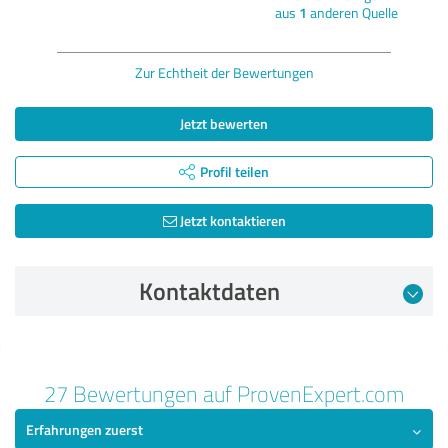
aus
1
anderen Quelle
Zur Echtheit der Bewertungen
Jetzt bewerten
Profil teilen
Jetzt kontaktieren
Kontaktdaten
Bewertung vom 16.12.2024
27 Bewertungen auf ProvenExpert.com
5,00 von 5
Erfahrungen zuerst