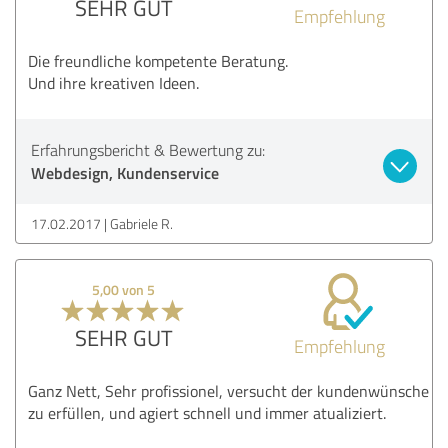
SEHR GUT
Empfehlung
Die freundliche kompetente Beratung.
Und ihre kreativen Ideen.
Erfahrungsbericht & Bewertung zu:
Webdesign, Kundenservice
17.02.2017
Gabriele R.
5,00 von 5
SEHR GUT
Empfehlung
Ganz Nett, Sehr profissionel, versucht der kundenwünsche
zu erfüllen, und agiert schnell und immer atualiziert.