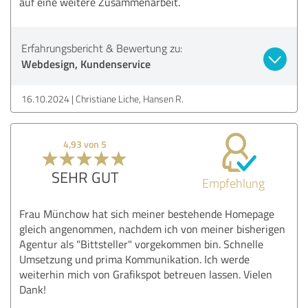
auf eine weitere Zusammenarbeit.
Erfahrungsbericht & Bewertung zu:
Webdesign, Kundenservice
16.10.2024
Christiane Liche, Hansen R.
4,93 von 5
SEHR GUT
Empfehlung
Frau Münchow hat sich meiner bestehende Homepage
gleich angenommen, nachdem ich von meiner bisherigen
Agentur als "Bittsteller" vorgekommen bin. Schnelle
Umsetzung und prima Kommunikation. Ich werde
weiterhin mich von Grafikspot betreuen lassen. Vielen
Dank!