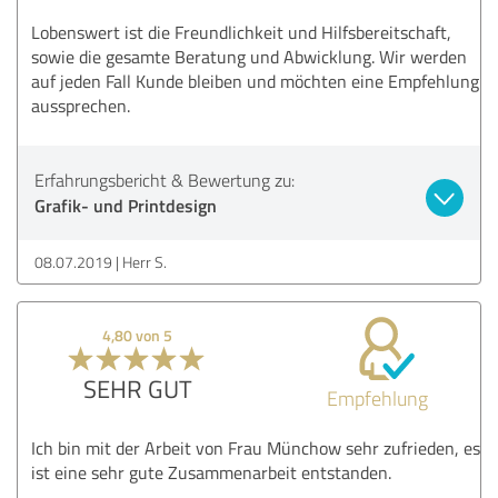
Lobenswert ist die Freundlichkeit und Hilfsbereitschaft,
sowie die gesamte Beratung und Abwicklung. Wir werden
auf jeden Fall Kunde bleiben und möchten eine Empfehlung
aussprechen.
Erfahrungsbericht & Bewertung zu:
Grafik- und Printdesign
08.07.2019
Herr S.
4,80 von 5
SEHR GUT
Empfehlung
Ich bin mit der Arbeit von Frau Münchow sehr zufrieden, es
ist eine sehr gute Zusammenarbeit entstanden.