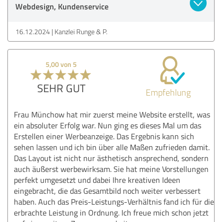
Webdesign, Kundenservice
16.12.2024
Kanzlei Runge & P.
5,00 von 5
SEHR GUT
Empfehlung
Frau Münchow hat mir zuerst meine Website erstellt, was
ein absoluter Erfolg war. Nun ging es dieses Mal um das
Erstellen einer Werbeanzeige. Das Ergebnis kann sich
sehen lassen und ich bin über alle Maßen zufrieden damit.
Das Layout ist nicht nur ästhetisch ansprechend, sondern
auch äußerst werbewirksam. Sie hat meine Vorstellungen
perfekt umgesetzt und dabei Ihre kreativen Ideen
eingebracht, die das Gesamtbild noch weiter verbessert
haben. Auch das Preis-Leistungs-Verhältnis fand ich für die
erbrachte Leistung in Ordnung. Ich freue mich schon jetzt