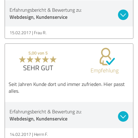
Erfahrungsbericht & Bewertung zu:
Webdesign, Kundenservice
15.02.2017
Frau R.
5,00 von 5
SEHR GUT
Empfehlung
Seit Jahren Kunde dort und immer zufrieden. Hier passt
alles.
Erfahrungsbericht & Bewertung zu:
Webdesign, Kundenservice
14.02.2017
Herrn F.