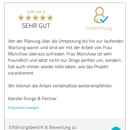
5,00 von 5
SEHR GUT
Empfehlung
Von der Planung über die Umsetzung bis hin zur laufenden
Wartung waren und sind wir mit der Arbeit von Frau
Münchow überaus zufrieden. Frau Münchow ist sehr
freundlich und setzt nicht nur Dinge perfekt um, sondern
hat auch immer wieder tolle Ideen, wie das Projekt
vorankommt.
Wir können die Arbeit vorbehaltlos weiterempfehlen.
Kanzlei Runge & Partner
Originaltext anzeigen
Erfahrungsbericht & Bewertung zu: