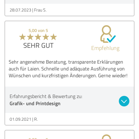
28.07.2023
Frau S.
5,00 von 5
SEHR GUT
Empfehlung
Sehr angenehme Beratung, transparente Erklärungen
auch für Laien. Schnelle und adäquate Ausführung von
Wünschen und kurzfristigen Änderungen. Gerne wieder!
Erfahrungsbericht & Bewertung zu:
Grafik- und Printdesign
01.09.2021
R.