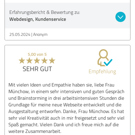
Erfahrungsbericht & Bewertung zu:
Webdesign, Kundenservice
25.05.2024
Anonym
5,00 von 5
SEHR GUT
Empfehlung
Mit vielen Ideen und Empathie haben sie, liebe Frau
Münchow, in einem sehr intensiven und guten Gespräch
und Brainstorming in drei arbeitsintensiven Stunden die
Grundlage für meine neue Webseite entwickelt und die
Ausgestaltung entworfen. Danke, Frau Münchow. Es hat
sehr viel Kreativität auch in mir freigesetzt und sehr viel
Spaß gemacht. Vielen Dank und ich freue mich auf die
weitere Zusammenarbeit.