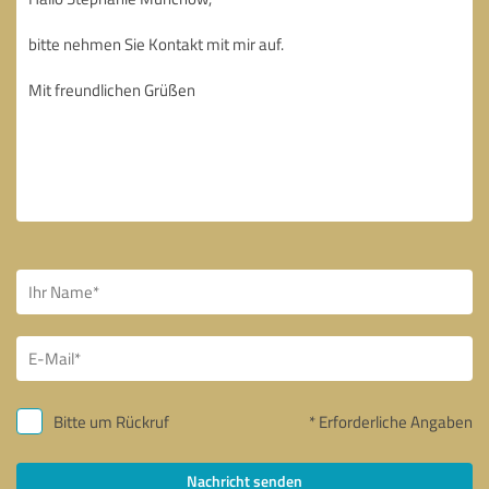
Bitte um Rückruf
* Erforderliche Angaben
Nachricht senden