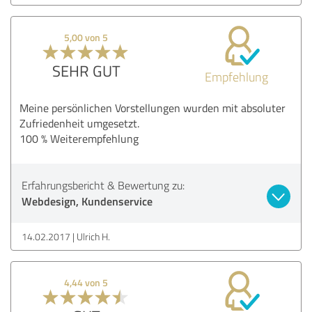
5,00 von 5
SEHR GUT
Empfehlung
Meine persönlichen Vorstellungen wurden mit absoluter
Zufriedenheit umgesetzt.
100 % Weiterempfehlung
Erfahrungsbericht & Bewertung zu:
Webdesign, Kundenservice
14.02.2017
Ulrich H.
4,44 von 5