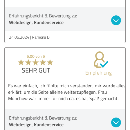
Erfahrungsbericht & Bewertung zu:
Webdesign, Kundenservice
24.05.2024
Ramona D.
5,00 von 5
SEHR GUT
Empfehlung
Es war einfach, ich fühlte mich verstanden, mir wurde alles
erklärt, um die Seite alleine weiterzupflegen, Frau
Münchow war immer für mich da, es hat Spaß gemacht.
Erfahrungsbericht & Bewertung zu:
Webdesign, Kundenservice