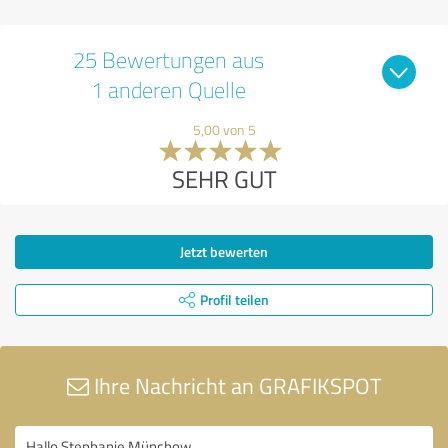
25 Bewertungen aus
1 anderen Quelle
5,00 von 5
SEHR GUT
Jetzt bewerten
Profil teilen
Ihre Nachricht an GRAFIKSPOT