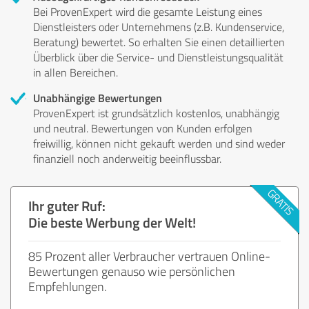
Bei ProvenExpert wird die gesamte Leistung eines
Dienstleisters oder Unternehmens (z.B. Kundenservice,
Beratung) bewertet. So erhalten Sie einen detaillierten
Überblick über die Service- und Dienstleistungsqualität
in allen Bereichen.
Unabhängige Bewertungen
ProvenExpert ist grundsätzlich kostenlos, unabhängig
und neutral. Bewertungen von Kunden erfolgen
freiwillig, können nicht gekauft werden und sind weder
finanziell noch anderweitig beeinflussbar.
Ihr guter Ruf:
Die beste Werbung der Welt!
85 Prozent aller Verbraucher vertrauen Online-
Bewertungen genauso wie persönlichen
Empfehlungen.