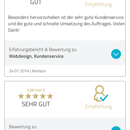
GUT
Empfehlung
Besonders hervorzuheben ist der sehr gute Kundenservice
und die gute und schnelle Umsetzung des Auftrages. Vielen
Dank!
Erfahrungsbericht & Bewertung zu:
Webdesign, Kundenservice
24.01.2014
Anonym
5,00 von 5
SEHR GUT
Empfehlung
Bewertung zu: