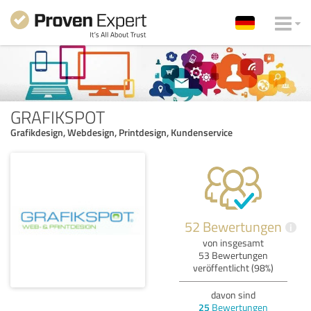
GRAFIKSPOT
Grafikdesign, Webdesign, Printdesign, Kundenservice
52 Bewertungen
i
von insgesamt
53 Bewertungen
veröffentlicht (98%)
davon sind
25
Bewertungen