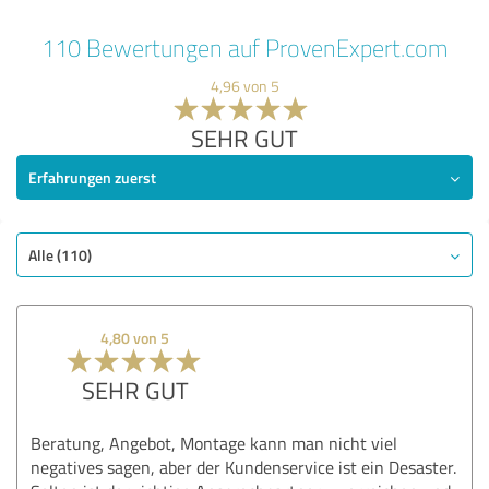
110 Bewertungen auf ProvenExpert.com
4,96 von 5
SEHR GUT
Erfahrungen zuerst
Alle (110)
4,80 von 5
SEHR GUT
Beratung, Angebot, Montage kann man nicht viel
negatives sagen, aber der Kundenservice ist ein Desaster.