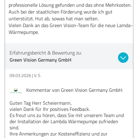
professionelle Lösung gefunden und das ohne Mehrkosten.
Auch bei der staatlichen Förderung wurde ich gut
unterstützt. Hut ab, sowas hat man selten.
Vielen Dank an das Green Vision-Team für die neue Lamda-
Wärmepumpe.
Erfahrungsbericht & Bewertung zu:
Green Vision Germany GmbH
09.03.2026
V. S.
Kommentar von Green Vision Germany GmbH:
Guten Tag Herr Scheiermann,
vielen Dank für Ihr positives Feedback.
Es freut uns zu hören, dass Sie mit unserem Team und
der Installation der Lambda Wärmepumpe zufrieden
sind.
Ihre Anmerkungen zur Kosteneffizienz und zur