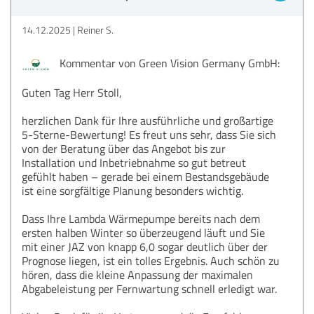
14.12.2025
Reiner S.
Kommentar von Green Vision Germany GmbH:
Guten Tag Herr Stoll,
herzlichen Dank für Ihre ausführliche und großartige
5-Sterne-Bewertung! Es freut uns sehr, dass Sie sich
von der Beratung über das Angebot bis zur
Installation und Inbetriebnahme so gut betreut
gefühlt haben – gerade bei einem Bestandsgebäude
ist eine sorgfältige Planung besonders wichtig.
Dass Ihre Lambda Wärmepumpe bereits nach dem
ersten halben Winter so überzeugend läuft und Sie
mit einer JAZ von knapp 6,0 sogar deutlich über der
Prognose liegen, ist ein tolles Ergebnis. Auch schön zu
hören, dass die kleine Anpassung der maximalen
Abgabeleistung per Fernwartung schnell erledigt war.