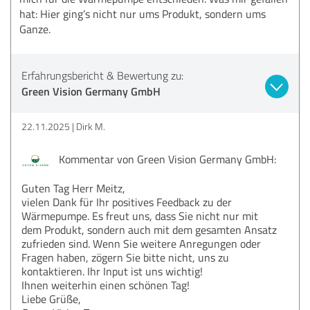
hat: Hier ging’s nicht nur ums Produkt, sondern ums
Ganze.
Erfahrungsbericht & Bewertung zu:
Green Vision Germany GmbH
22.11.2025
Dirk M.
Kommentar von Green Vision Germany GmbH:
Guten Tag Herr Meitz,
vielen Dank für Ihr positives Feedback zu der
Wärmepumpe. Es freut uns, dass Sie nicht nur mit
dem Produkt, sondern auch mit dem gesamten Ansatz
zufrieden sind. Wenn Sie weitere Anregungen oder
Fragen haben, zögern Sie bitte nicht, uns zu
kontaktieren. Ihr Input ist uns wichtig!
Ihnen weiterhin einen schönen Tag!
Liebe Grüße,