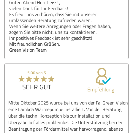
Guten Abend Herr Leisst,
vielen Dank für Ihr Feedback!
Es freut uns zu hören, dass Sie mit unserer
umfassenden Beratung zufrieden waren.
Wenn Sie weitere Anregungen oder Fragen haben,
zögern Sie bitte nicht, uns zu kontaktieren.
Ihr positives Feedback ist sehr geschätzt!
Mit freundlichen Grüßen,
Green Vision Team
5,00 von 5
SEHR GUT
Empfehlung
Mitte Oktober 2025 wurde bei uns von der Fa. Green Vision
eine Lambda Wärmepumpe installiert. Von der Beratung,
über die techn. Konzeption bis zur Installation und
Übergabe lief alles problemlos. Die Unterstützung bei der
Beantragung der Fördermittel war hervorragend, ebenso