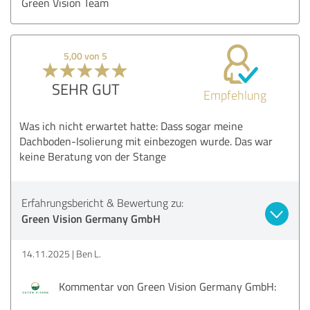
Green Vision Team
5,00 von 5
SEHR GUT
Empfehlung
Was ich nicht erwartet hatte: Dass sogar meine
Dachboden-Isolierung mit einbezogen wurde. Das war
keine Beratung von der Stange
Erfahrungsbericht & Bewertung zu:
Green Vision Germany GmbH
14.11.2025
Ben L.
Kommentar von Green Vision Germany GmbH: