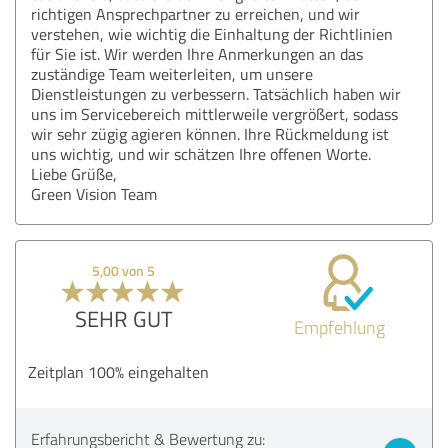
richtigen Ansprechpartner zu erreichen, und wir
verstehen, wie wichtig die Einhaltung der Richtlinien
für Sie ist. Wir werden Ihre Anmerkungen an das
zuständige Team weiterleiten, um unsere
Dienstleistungen zu verbessern. Tatsächlich haben wir
uns im Servicebereich mittlerweile vergrößert, sodass
wir sehr zügig agieren können. Ihre Rückmeldung ist
uns wichtig, und wir schätzen Ihre offenen Worte.
Liebe Grüße,
Green Vision Team
5,00 von 5
SEHR GUT
Empfehlung
Zeitplan 100% eingehalten
Erfahrungsbericht & Bewertung zu: