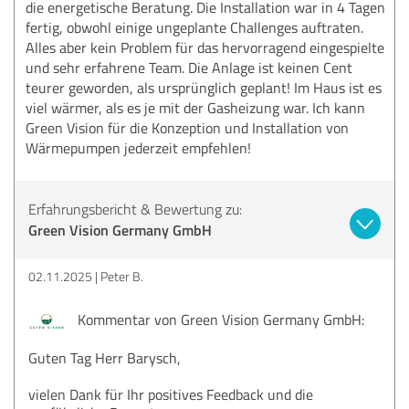
die energetische Beratung. Die Installation war in 4 Tagen
fertig, obwohl einige ungeplante Challenges auftraten.
Alles aber kein Problem für das hervorragend eingespielte
und sehr erfahrene Team. Die Anlage ist keinen Cent
teurer geworden, als ursprünglich geplant! Im Haus ist es
viel wärmer, als es je mit der Gasheizung war. Ich kann
Green Vision für die Konzeption und Installation von
Wärmepumpen jederzeit empfehlen!
Erfahrungsbericht & Bewertung zu:
Green Vision Germany GmbH
02.11.2025
Peter B.
Kommentar von Green Vision Germany GmbH:
Guten Tag Herr Barysch,
vielen Dank für Ihr positives Feedback und die