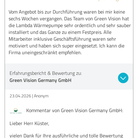
Vom Angebot bis zur Durchführung waren bei mir keine
sechs Wochen vergangen. Das Team von Green Vision hat
die Lambda Wärmepumpe sehr ordentlich und sehr sauber
installiert und das Ganze zu einem Festpreis. Alle
Mitarbeiter inklusive Geschäftsführung waren sehr
motiviert und haben sich super eingesetzt. Ich kann die
Firma uneingeschränkt empfehlen.
Erfahrungsbericht & Bewertung zu:
Green Vision Germany GmbH
23.04.2026
Anonym
Kommentar von Green Vision Germany GmbH:
Lieber Herr Küster,
vielen Dank für Ihre ausführliche und tolle Bewertung