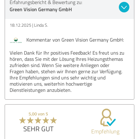
Erfahrungsbericht & Bewertung zu:
Green Vision Germany GmbH
18.12.2025
Linda S.
Kommentar von Green Vision Germany GmbH:
Vielen Dank für Ihr positives Feedback! Es freut uns zu
hören, dass Sie mit der Lösung Ihres Heizungsthemas
zufrieden sind. Wenn Sie weitere Anliegen oder
Fragen haben, stehen wir Ihnen gerne zur Verfügung.
Ihre Empfehlungen sind uns sehr wichtig und
motivieren uns, weiterhin hochwertige
Dienstleistungen anzubieten.
5,00 von 5
SEHR GUT
Empfehlung