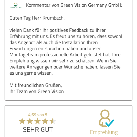
Kommentar von Green Vision Germany GmbH:
Guten Tag Herr Krumbach,
vielen Dank für Ihr positives Feedback zu Ihrer
Erfahrung mit uns. Es freut uns zu hören, dass sowohl
das Angebot als auch die Installation Ihren
Erwartungen entsprochen haben und unser
Montageteam professionelle Arbeit geleistet hat. Ihre
Empfehlung wissen wir sehr zu schätzen. Wenn Sie
weitere Anregungen oder Wünsche haben, lassen Sie
es uns gerne wissen.
Mit freundlichen Grüßen,
Ihr Team von Green Vision
4,69 von 5
SEHR GUT
Empfehlung