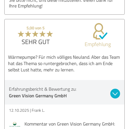
Ihre Empfehlung!
5,00 von 5
SEHR GUT
Empfehlung
Wärmepumpe? Für mich völliges Neuland. Aber das Team
hat das Thema so runtergebrochen, dass ich am Ende
selbst Lust hatte, mehr zu lernen.
Erfahrungsbericht & Bewertung zu:
Green Vision Germany GmbH
12.10.2025
Frank L.
Kommentar von Green Vision Germany GmbH: