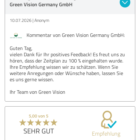
Green Vision Germany GmbH
10.07.2026
Anonym
Kommentar von Green Vision Germany GmbH:
Guten Tag,
vielen Dank für Ihr positives Feedback! Es freut uns zu
hören, dass der Zeitplan zu 100 % eingehalten wurde.
Ihre Empfehlung wissen wir zu schätzen. Wenn Sie
weitere Anregungen oder Wünsche haben, lassen Sie
es uns gerne wissen.
Ihr Team von Green Vision
5,00 von 5
SEHR GUT
Empfehlung