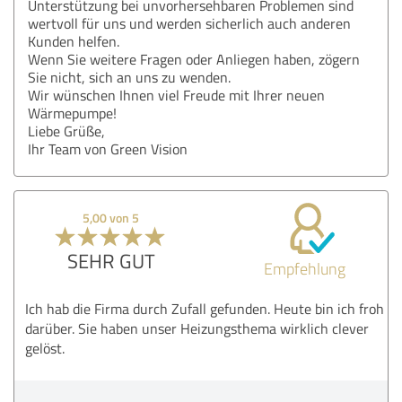
Unterstützung bei unvorhersehbaren Problemen sind
wertvoll für uns und werden sicherlich auch anderen
Kunden helfen.
Wenn Sie weitere Fragen oder Anliegen haben, zögern
Sie nicht, sich an uns zu wenden.
Wir wünschen Ihnen viel Freude mit Ihrer neuen
Wärmepumpe!
Liebe Grüße,
Ihr Team von Green Vision
5,00 von 5
SEHR GUT
Empfehlung
Ich hab die Firma durch Zufall gefunden. Heute bin ich froh
darüber. Sie haben unser Heizungsthema wirklich clever
gelöst.