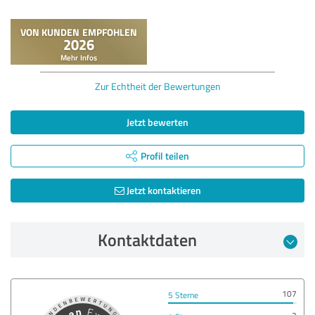
Zur Echtheit der Bewertungen
Jetzt bewerten
Profil teilen
Jetzt kontaktieren
Kontaktdaten
107
5 Sterne