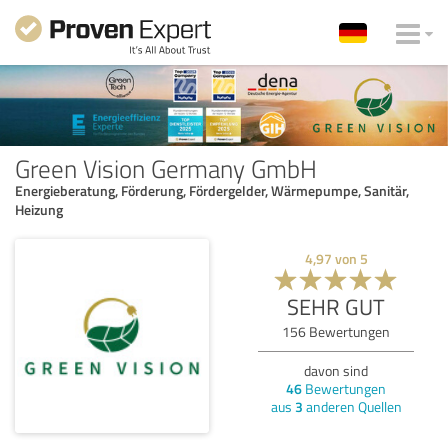
Green Vision Germany GmbH
Energieberatung, Förderung, Fördergelder, Wärmepumpe, Sanitär,
Heizung
4,97
von
5
SEHR GUT
156
Bewertungen
davon sind
46
Bewertungen
aus
3
anderen Quellen