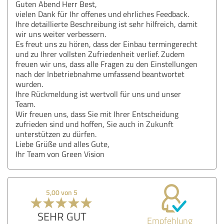
Guten Abend Herr Best,
vielen Dank für Ihr offenes und ehrliches Feedback.
Ihre detaillierte Beschreibung ist sehr hilfreich, damit
wir uns weiter verbessern.
Es freut uns zu hören, dass der Einbau termingerecht
und zu Ihrer vollsten Zufriedenheit verlief. Zudem
freuen wir uns, dass alle Fragen zu den Einstellungen
nach der Inbetriebnahme umfassend beantwortet
wurden.
Ihre Rückmeldung ist wertvoll für uns und unser
Team.
Wir freuen uns, dass Sie mit Ihrer Entscheidung
zufrieden sind und hoffen, Sie auch in Zukunft
unterstützen zu dürfen.
Liebe Grüße und alles Gute,
Ihr Team von Green Vision
5,00 von 5
SEHR GUT
Empfehlung