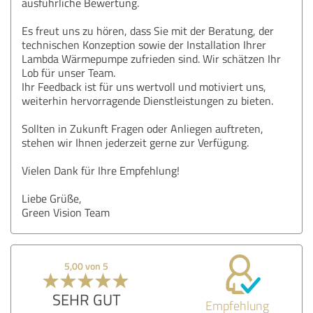
ausführliche Bewertung.
Es freut uns zu hören, dass Sie mit der Beratung, der
technischen Konzeption sowie der Installation Ihrer
Lambda Wärmepumpe zufrieden sind. Wir schätzen Ihr
Lob für unser Team.
Ihr Feedback ist für uns wertvoll und motiviert uns,
weiterhin hervorragende Dienstleistungen zu bieten.
Sollten in Zukunft Fragen oder Anliegen auftreten,
stehen wir Ihnen jederzeit gerne zur Verfügung.
Vielen Dank für Ihre Empfehlung!
Liebe Grüße,
Green Vision Team
5,00 von 5
SEHR GUT
Empfehlung