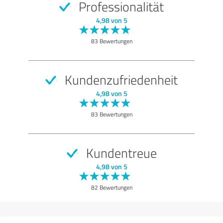
Professionalität
4,98 von 5
83 Bewertungen
Kundenzufriedenheit
4,98 von 5
83 Bewertungen
Kundentreue
4,98 von 5
82 Bewertungen