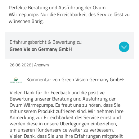
Perfekte Beratung und Ausführung der Ovum
Wärmepumpe. Nur die Erreichbarkeit des Service lässt zu
wünschen übrig.
Erfahrungsbericht & Bewertung zu:
Green Vision Germany GmbH
26.06.2026
Anonym
Kommentar von Green Vision Germany GmbH:
Vielen Dank für Ihr Feedback und die positive
Bewertung unserer Beratung und Ausführung der
Ovum Wärmepumpe. Es freut uns zu hören, dass Sie
mit unserem Produkt zufrieden sind. Wir nehmen Ihre
Anmerkung zur Erreichbarkeit des Service ernst und
werden diese in unsere Überlegungen einbeziehen,
um unseren Kundenservice weiter zu verbessern.
Vielen Dank, dass Sie uns Ihre Erfahrungen mitgeteilt