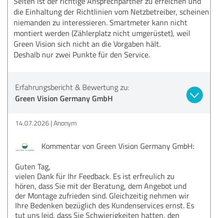
Selten ist der richtige Ansprechpartner zu erreichen und
die Einhaltung der Richtlinien vom Netzbetreiber, scheinen
niemanden zu interessieren. Smartmeter kann nicht
montiert werden (Zählerplatz nicht umgerüstet), weil
Green Vision sich nicht an die Vorgaben hält.
Deshalb nur zwei Punkte für den Service.
Erfahrungsbericht & Bewertung zu:
Green Vision Germany GmbH
14.07.2026
Anonym
Kommentar von Green Vision Germany GmbH:
Guten Tag,
vielen Dank für Ihr Feedback. Es ist erfreulich zu
hören, dass Sie mit der Beratung, dem Angebot und
der Montage zufrieden sind. Gleichzeitig nehmen wir
Ihre Bedenken bezüglich des Kundenservices ernst. Es
tut uns leid, dass Sie Schwierigkeiten hatten, den