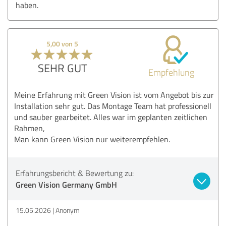
haben.
5,00 von 5
SEHR GUT
Empfehlung
Meine Erfahrung mit Green Vision ist vom Angebot bis zur
Installation sehr gut. Das Montage Team hat professionell
und sauber gearbeitet. Alles war im geplanten zeitlichen
Rahmen,
Man kann Green Vision nur weiterempfehlen.
Erfahrungsbericht & Bewertung zu:
Green Vision Germany GmbH
15.05.2026
Anonym