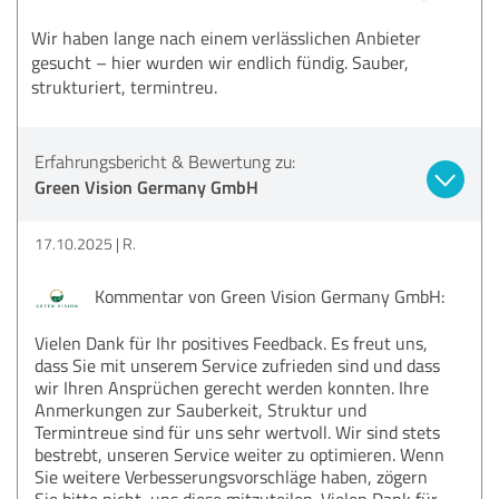
Wir haben lange nach einem verlässlichen Anbieter
gesucht – hier wurden wir endlich fündig. Sauber,
strukturiert, termintreu.
Erfahrungsbericht & Bewertung zu:
Green Vision Germany GmbH
17.10.2025
R.
Kommentar von Green Vision Germany GmbH:
Vielen Dank für Ihr positives Feedback. Es freut uns,
dass Sie mit unserem Service zufrieden sind und dass
wir Ihren Ansprüchen gerecht werden konnten. Ihre
Anmerkungen zur Sauberkeit, Struktur und
Termintreue sind für uns sehr wertvoll. Wir sind stets
bestrebt, unseren Service weiter zu optimieren. Wenn
Sie weitere Verbesserungsvorschläge haben, zögern
Sie bitte nicht, uns diese mitzuteilen. Vielen Dank für