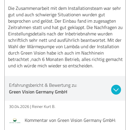
Die Zusammenarbeit mit dem Installationsteam war sehr
gut und auch schwierige Situationen wurden gut
besprochen und gelöst. Der Einbau fand im zugesagten
Zeitrahmen statt und hat gut geklappt. Die Nachfragen zu
Einstellungsdetails nach der Inbetriebnahme wurden
schriftlich sehr nett und ausführlich beantwortet. Mit der
Wahl der Wärmepumpe von Lambda und der Installation
durch Green Vision habe ich auch im Nachhinein
betrachtet ,nach 6 Monaten Betrieb, alles richtig gemacht
und ich würde mich wieder so entscheiden.
Erfahrungsbericht & Bewertung zu:
Green Vision Germany GmbH
30.04.2026
Reiner Kurt B.
Kommentar von Green Vision Germany GmbH: