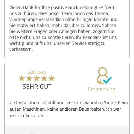
Vielen Dank für Ihre positive Rückmeldung! Es freut
uns zu hören, dass unser Team Ihnen das Thema
Wärmepumpe verständlich näherbringen konnte und
Sie motiviert haben, mehr darüber zu lernen. Sollten
Sie weitere Fragen oder Anliegen haben, zögern Sie
bitte nicht, uns zu kontaktieren. Ihr Feedback ist uns
wichtig und hilft uns, unseren Service stetig zu
verbessern.
5,00 von 5
SEHR GUT
Empfehlung
Die Installation lief still und leise, im wahrsten Sinne. Keine
lauten Maschinen, keine endlosen Bauarbeiten. Ich war
positiv überrascht.