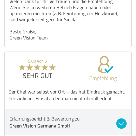
Vielen Dank für Ihr Vertrauen und die Empfehlung.
Wenn Sie im weiteren Betrieb Fragen haben oder
optimieren möchten (z. B. Feintuning der Heizkurve),
sind wir jederzeit gern für Sie da.
Beste Grüße,
Green Vision Team
5,00 von 5
SEHR GUT
Empfehlung
Der Chef war selbst vor Ort – das hat Eindruck gemacht.
Persönlicher Einsatz, den man nicht überall erlebt.
Erfahrungsbericht & Bewertung zu:
Green Vision Germany GmbH