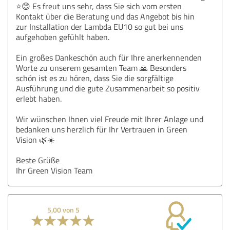
⭐😊 Es freut uns sehr, dass Sie sich vom ersten
Kontakt über die Beratung und das Angebot bis hin
zur Installation der Lambda EU10 so gut bei uns
aufgehoben gefühlt haben.
Ein großes Dankeschön auch für Ihre anerkennenden
Worte zu unserem gesamten Team 🙏 Besonders
schön ist es zu hören, dass Sie die sorgfältige
Ausführung und die gute Zusammenarbeit so positiv
erlebt haben.
Wir wünschen Ihnen viel Freude mit Ihrer Anlage und
bedanken uns herzlich für Ihr Vertrauen in Green
Vision 🌿☀️
Beste Grüße
Ihr Green Vision Team
5,00 von 5