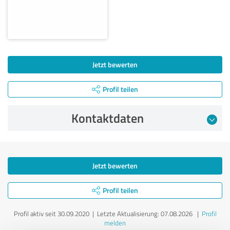
Jetzt bewerten
Profil teilen
Kontaktdaten
Jetzt bewerten
Profil teilen
Profil aktiv seit 30.09.2020 |
Letzte Aktualisierung: 07.08.2026
|
Profil
melden