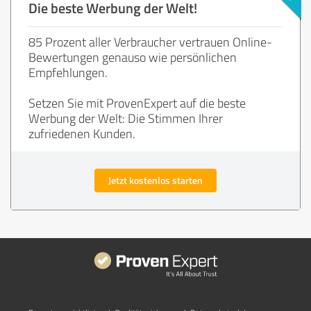
Die beste Werbung der Welt!
85 Prozent aller Verbraucher vertrauen Online-
Bewertungen genauso wie persönlichen
Empfehlungen.
Setzen Sie mit ProvenExpert auf die beste
Werbung der Welt: Die Stimmen Ihrer
zufriedenen Kunden.
Jetzt kostenlos starten