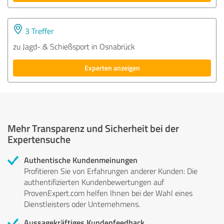
3 Treffer
zu Jagd- & Schießsport in Osnabrück
Experten anzeigen
Mehr Transparenz und Sicherheit bei der
Expertensuche
Authentische Kundenmeinungen
Profitieren Sie von Erfahrungen anderer Kunden: Die
authentifizierten Kundenbewertungen auf
ProvenExpert.com helfen Ihnen bei der Wahl eines
Dienstleisters oder Unternehmens.
Aussagekräftiges Kundenfeedback