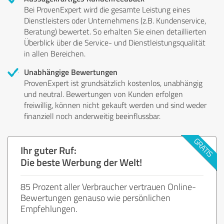
Bei ProvenExpert wird die gesamte Leistung eines
Dienstleisters oder Unternehmens (z.B. Kundenservice,
Beratung) bewertet. So erhalten Sie einen detaillierten
Überblick über die Service- und Dienstleistungsqualität
in allen Bereichen.
Unabhängige Bewertungen
ProvenExpert ist grundsätzlich kostenlos, unabhängig
und neutral. Bewertungen von Kunden erfolgen
freiwillig, können nicht gekauft werden und sind weder
finanziell noch anderweitig beeinflussbar.
Ihr guter Ruf:
Die beste Werbung der Welt!
85 Prozent aller Verbraucher vertrauen Online-
Bewertungen genauso wie persönlichen
Empfehlungen.