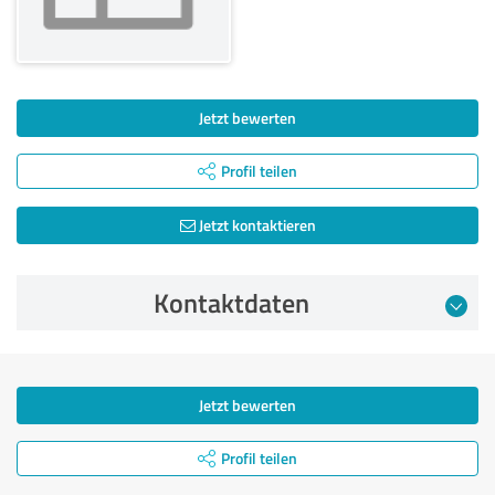
Jetzt bewerten
Profil teilen
Jetzt kontaktieren
Kontaktdaten
Jetzt bewerten
Profil teilen