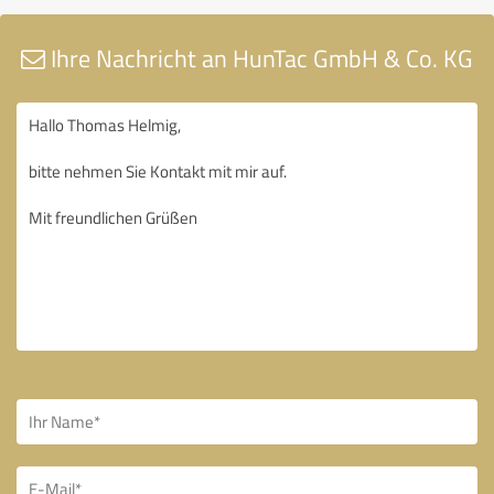
Ihre Nachricht an HunTac GmbH & Co. KG