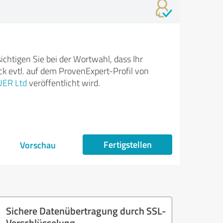
ichtigen Sie bei der Wortwahl, dass Ihr
k evtl. auf dem ProvenExpert-Profil von
ER Ltd
veröffentlicht wird.
Fertigstellen
Vorschau
Sichere Datenübertragung durch SSL-
Verschlüsselung