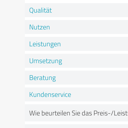
Qualität
Nutzen
Leistungen
Umsetzung
Beratung
Kundenservice
Wie beurteilen Sie das Preis-/Leis