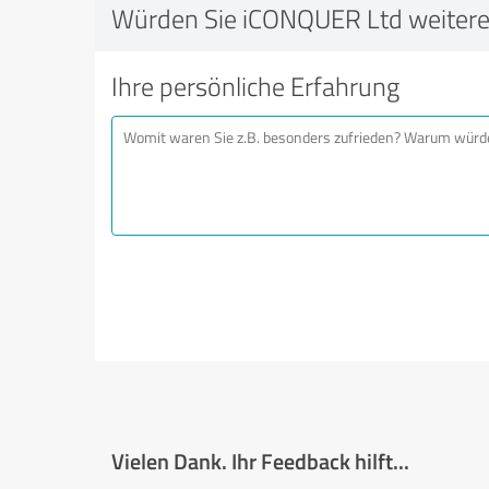
Würden Sie iCONQUER Ltd weiter
Ihre persönliche Erfahrung
Vielen Dank. Ihr Feedback hilft...