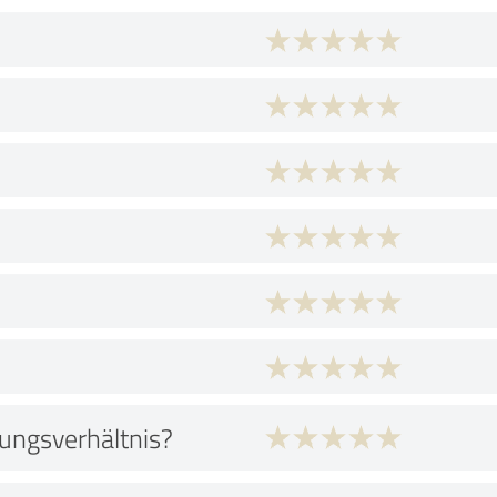
tungsverhältnis?