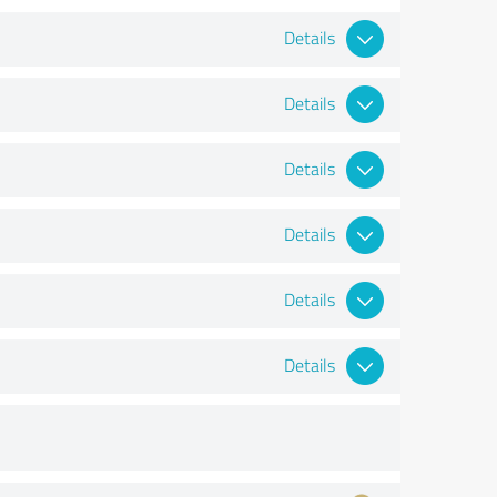
Details
Details
Details
Details
Details
Details