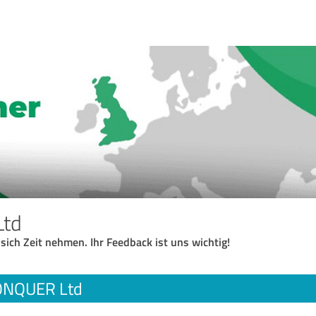
Ltd
 sich Zeit nehmen. Ihr Feedback ist uns wichtig!
ONQUER Ltd