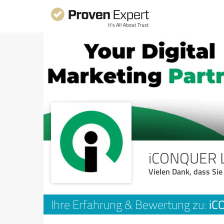
iCONQUER 
Vielen Dank, dass Sie
iC
Ihre Erfahrung & Bewertung zu: