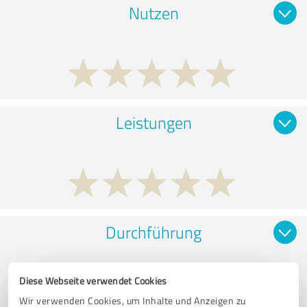
Nutzen
Leistungen
Durchführung
Diese Webseite verwendet Cookies
Wir verwenden Cookies, um Inhalte und Anzeigen zu