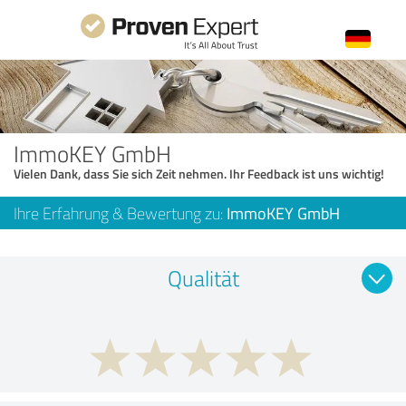
ImmoKEY GmbH
Vielen Dank, dass Sie sich Zeit nehmen. Ihr Feedback ist uns wichtig!
Ihre Erfahrung & Bewertung zu:
ImmoKEY GmbH
Qualität