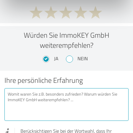
Würden Sie ImmoKEY GmbH
weiterempfehlen?
JA
NEIN
Ihre persönliche Erfahrung
Berücksichtigen Sie bei der Wortwahl, dass Ihr