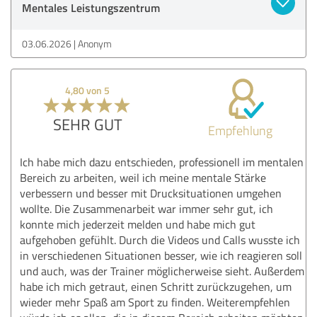
Mentales Leistungszentrum
03.06.2026
Anonym
4,80 von 5
SEHR GUT
Empfehlung
Ich habe mich dazu entschieden, professionell im mentalen
Bereich zu arbeiten, weil ich meine mentale Stärke
verbessern und besser mit Drucksituationen umgehen
wollte. Die Zusammenarbeit war immer sehr gut, ich
konnte mich jederzeit melden und habe mich gut
aufgehoben gefühlt. Durch die Videos und Calls wusste ich
in verschiedenen Situationen besser, wie ich reagieren soll
und auch, was der Trainer möglicherweise sieht. Außerdem
habe ich mich getraut, einen Schritt zurückzugehen, um
wieder mehr Spaß am Sport zu finden. Weiterempfehlen