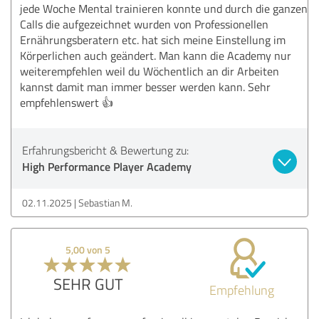
jede Woche Mental trainieren konnte und durch die ganzen
Calls die aufgezeichnet wurden von Professionellen
Ernährungsberatern etc. hat sich meine Einstellung im
Körperlichen auch geändert. Man kann die Academy nur
weiterempfehlen weil du Wöchentlich an dir Arbeiten
kannst damit man immer besser werden kann. Sehr
empfehlenswert 👍
Erfahrungsbericht & Bewertung zu:
High Performance Player Academy
02.11.2025
Sebastian M.
5,00 von 5
SEHR GUT
Empfehlung