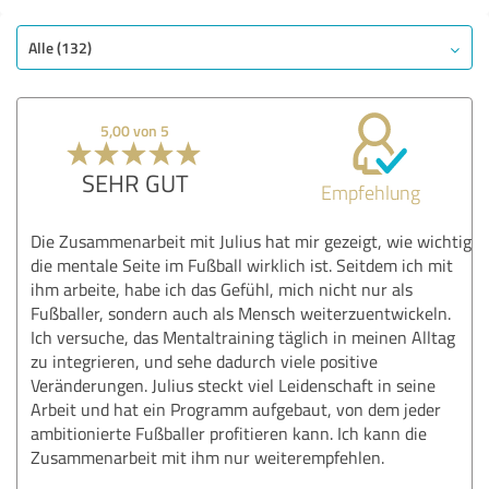
Alle (132)
5,00 von 5
SEHR GUT
Empfehlung
Die Zusammenarbeit mit Julius hat mir gezeigt, wie wichtig
die mentale Seite im Fußball wirklich ist. Seitdem ich mit
ihm arbeite, habe ich das Gefühl, mich nicht nur als
Fußballer, sondern auch als Mensch weiterzuentwickeln.
Ich versuche, das Mentaltraining täglich in meinen Alltag
zu integrieren, und sehe dadurch viele positive
Veränderungen. Julius steckt viel Leidenschaft in seine
Arbeit und hat ein Programm aufgebaut, von dem jeder
ambitionierte Fußballer profitieren kann. Ich kann die
Zusammenarbeit mit ihm nur weiterempfehlen.