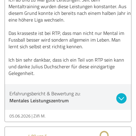
Mentaltraining wurden diese Leistungen konstanter. Aus
diesem Grund konnte ich bereits nach einem halben Jahr in
eine höhere Liga wechseln.
Das krasseste ist bei RTP, dass man nicht nur Mental im
Fussball besser wird sondern allgemein im Leben. Man
lernt sich selbst erst richtig kennen.
Ich bin sehr dankbar, dass ich ein Teil von RTP sein kann
und danke Julius Duchscherer für diese einzigartige
Gelegenheit.
Erfahrungsbericht & Bewertung zu:
Mentales Leistungszentrum
05.06.2026
Zilfi M.
4,80 von 5