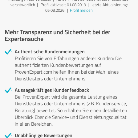
verantwortlich
| Profil aktiv seit 01.08.2019 |
Letzte Aktualisierung:
05.08.2026
|
Profil melden
Mehr Transparenz und Sicherheit bei der
Expertensuche
Authentische Kundenmeinungen
Profitieren Sie von Erfahrungen anderer Kunden: Die
authentifizierten Kundenbewertungen auf
ProvenExpert.com helfen Ihnen bei der Wahl eines
Dienstleisters oder Unternehmens.
Aussagekräftiges Kundenfeedback
Bei ProvenExpert wird die gesamte Leistung eines
Dienstleisters oder Unternehmens (z.B. Kundenservice,
Beratung) bewertet. So erhalten Sie einen detaillierten
Überblick über die Service- und Dienstleistungsqualität
in allen Bereichen.
Unabhängige Bewertungen