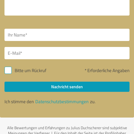
Bitte um Rückruf
* Erforderliche Angaben
Nachricht senden
Ich stimme den
Datenschutzbestimmungen
zu.
Alle Bewertungen und Erfahrungen zu Julius Duchscherer sind subjektive
Meinungen der Verfasser | Für den Inhalt der Seite ist der Profilinhaber