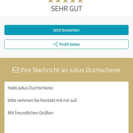
SEHR GUT
Jetzt bewerten
Profil teilen
Ihre Nachricht an Julius Duchscherer