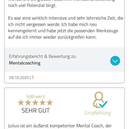
noch viel Potenzial birgt.
Es war eine wirklich intensive und sehr lehrreiche Zeit, die
ich nicht vergessen werde. Ich habe mich neu
kennengelernt und habe jetzt die passenden Werkzeuge
auf die ich immer wieder zurückgreifen kann.
Erfahrungsbericht & Bewertung zu:
Mentalcoaching
29.10.2025
T.
5,00 von 5
SEHR GUT
Empfehlung
Julius ist ein äußerst kompetenter Mental Coach, der