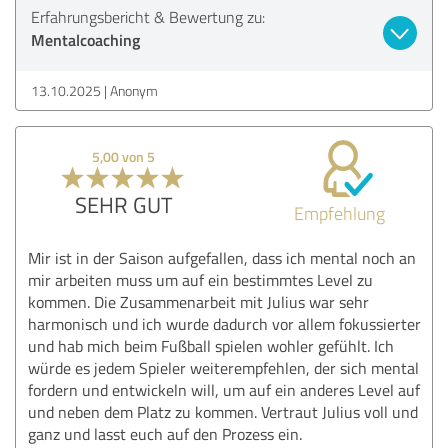
Erfahrungsbericht & Bewertung zu:
Mentalcoaching
13.10.2025
Anonym
5,00 von 5
SEHR GUT
Empfehlung
Mir ist in der Saison aufgefallen, dass ich mental noch an
mir arbeiten muss um auf ein bestimmtes Level zu
kommen. Die Zusammenarbeit mit Julius war ⁠sehr
harmonisch und ich wurde dadurch vor allem fokussierter
und hab mich beim Fußball spielen wohler gefühlt. Ich
würde es jedem⁠ ⁠⁠Spieler weiterempfehlen, der sich mental
fordern und entwickeln will, um auf ein anderes Level auf
und neben dem Platz zu kommen. ⁠⁠Vertraut Julius voll und
ganz und lasst euch auf den Prozess ein.