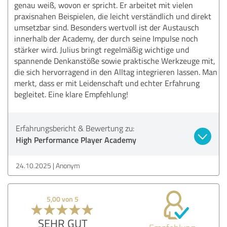
genau weiß, wovon er spricht. Er arbeitet mit vielen
praxisnahen Beispielen, die leicht verständlich und direkt
umsetzbar sind. Besonders wertvoll ist der Austausch
innerhalb der Academy, der durch seine Impulse noch
stärker wird. Julius bringt regelmäßig wichtige und
spannende Denkanstöße sowie praktische Werkzeuge mit,
die sich hervorragend in den Alltag integrieren lassen. Man
merkt, dass er mit Leidenschaft und echter Erfahrung
begleitet. Eine klare Empfehlung!
Erfahrungsbericht & Bewertung zu:
High Performance Player Academy
24.10.2025
Anonym
5,00 von 5
SEHR GUT