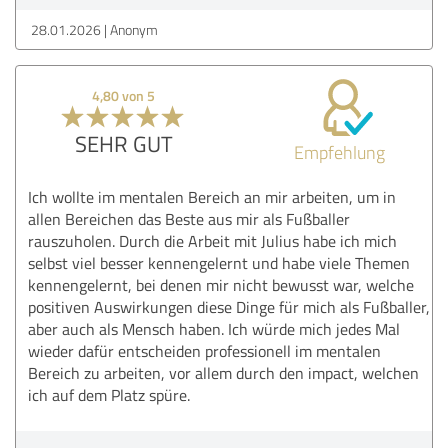
28.01.2026
Anonym
4,80 von 5
SEHR GUT
Empfehlung
Ich wollte im mentalen Bereich an mir arbeiten, um in
allen Bereichen das Beste aus mir als Fußballer
rauszuholen. Durch die Arbeit mit Julius habe ich mich
selbst viel besser kennengelernt und habe viele Themen
kennengelernt, bei denen mir nicht bewusst war, welche
positiven Auswirkungen diese Dinge für mich als Fußballer,
aber auch als Mensch haben. Ich würde mich jedes Mal
wieder dafür entscheiden professionell im mentalen
Bereich zu arbeiten, vor allem durch den impact, welchen
ich auf dem Platz spüre.