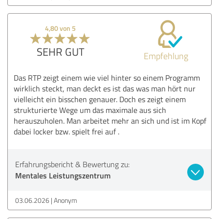
4,80 von 5
SEHR GUT
Empfehlung
Das RTP zeigt einem wie viel hinter so einem Programm
wirklich steckt, man deckt es ist das was man hört nur
vielleicht ein bisschen genauer. Doch es zeigt einem
strukturierte Wege um das maximale aus sich
herauszuholen. Man arbeitet mehr an sich und ist im Kopf
dabei locker bzw. spielt frei auf .
Erfahrungsbericht & Bewertung zu:
Mentales Leistungszentrum
03.06.2026
Anonym