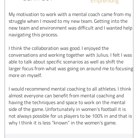
Empfehlung
My motivation to work with a mental coach came from my
struggle when I moved to my new team. Getting into the
new team and environment was difficult and I wanted help
navigating this process.
I think the collaboration was good. I enjoyed the
conversations and working together with Julius. I felt I was
able to talk about specific scenarios as well as shift the
larger focus from what was going on around me to focusing
more on myself.
I would recommend mental coaching to all athletes. I think
almost everyone can benefit from mental coaching and
having the techniques and space to work on the mental
side of the game. Unfortunately in women’s football it is
not always possible for us players to be 100% in and that is
why I think it is less “known” in the women’s game.