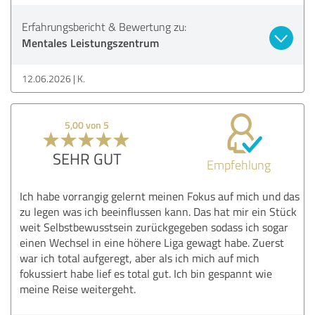
Erfahrungsbericht & Bewertung zu:
Mentales Leistungszentrum
12.06.2026
K.
5,00 von 5
SEHR GUT
Empfehlung
Ich habe vorrangig gelernt meinen Fokus auf mich und das
zu legen was ich beeinflussen kann. Das hat mir ein Stück
weit Selbstbewusstsein zurückgegeben sodass ich sogar
einen Wechsel in eine höhere Liga gewagt habe. Zuerst
war ich total aufgeregt, aber als ich mich auf mich
fokussiert habe lief es total gut. Ich bin gespannt wie
meine Reise weitergeht.