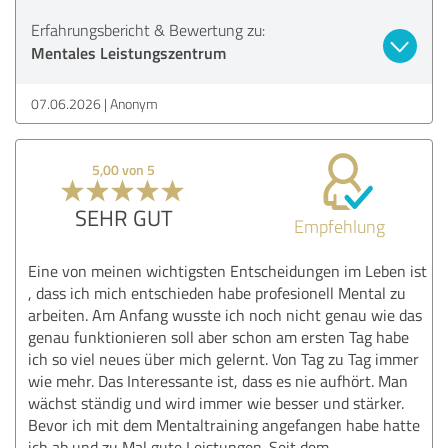
Erfahrungsbericht & Bewertung zu:
Mentales Leistungszentrum
07.06.2026
Anonym
5,00 von 5
SEHR GUT
Empfehlung
Eine von meinen wichtigsten Entscheidungen im Leben ist
, dass ich mich entschieden habe profesionell Mental zu
arbeiten. Am Anfang wusste ich noch nicht genau wie das
genau funktionieren soll aber schon am ersten Tag habe
ich so viel neues über mich gelernt. Von Tag zu Tag immer
wie mehr. Das Interessante ist, dass es nie aufhört. Man
wächst ständig und wird immer wie besser und stärker.
Bevor ich mit dem Mentaltraining angefangen habe hatte
ich ab und zu Mal gute Leistungen. Seit dem