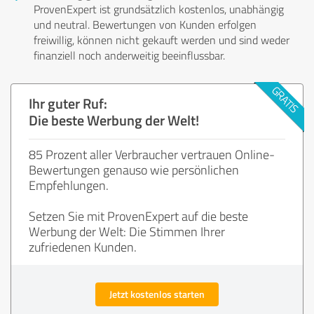
ProvenExpert ist grundsätzlich kostenlos, unabhängig
und neutral. Bewertungen von Kunden erfolgen
freiwillig, können nicht gekauft werden und sind weder
finanziell noch anderweitig beeinflussbar.
Ihr guter Ruf:
Die beste Werbung der Welt!
85 Prozent aller Verbraucher vertrauen Online-
Bewertungen genauso wie persönlichen
Empfehlungen.
Setzen Sie mit ProvenExpert auf die beste
Werbung der Welt: Die Stimmen Ihrer
zufriedenen Kunden.
Jetzt kostenlos starten