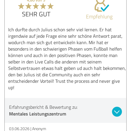
SEHR GUT
Empfehlung
Ich durfte durch Julius schon sehr viel lernen. Er hat
irgendwie auf jede Frage eine sehr schöne Antwort parat,
wodurch man sich gut entwickeln kann. Mir hat er
besonders in den schwierigen Phasen vom Fußball helfen
können und auch in den positiven Phasen, konnte man
selber in den Live Calls die anderen mit seinem
Selbstvertrauen etwas halt geben ud auch halt bekommen,
den bei Julius ist die Community auch ein sehr
entscheidender Vorteil! Trust the process and never give
up!
Erfahrungsbericht & Bewertung zu:
Mentales Leistungszentrum
03.06.2026
Anonym