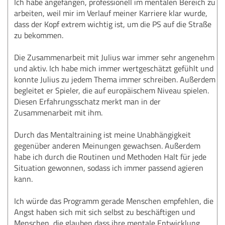
Ich habe angefangen, professionell im mentalen Bereich zu
arbeiten, weil mir im Verlauf meiner Karriere klar wurde,
dass der Kopf extrem wichtig ist, um die PS auf die Straße
zu bekommen.
Die Zusammenarbeit mit Julius war immer sehr angenehm
und aktiv. Ich habe mich immer wertgeschätzt gefühlt und
konnte Julius zu jedem Thema immer schreiben. Außerdem
begleitet er Spieler, die auf europäischem Niveau spielen.
Diesen Erfahrungsschatz merkt man in der
Zusammenarbeit mit ihm.
Durch das Mentaltraining ist meine Unabhängigkeit
gegenüber anderen Meinungen gewachsen. Außerdem
habe ich durch die Routinen und Methoden Halt für jede
Situation gewonnen, sodass ich immer passend agieren
kann.
Ich würde das Programm gerade Menschen empfehlen, die
Angst haben sich mit sich selbst zu beschäftigen und
Menschen, die glauben dass ihre mentale Entwicklung