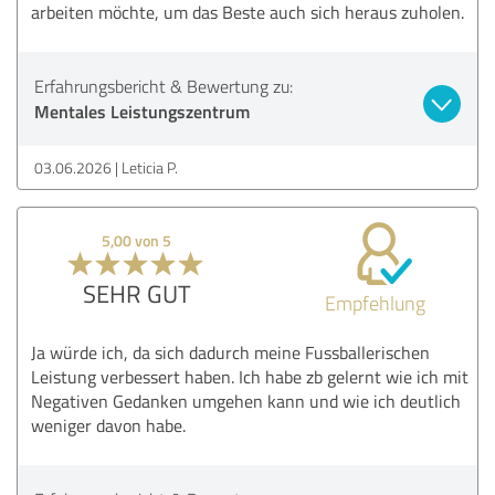
arbeiten möchte, um das Beste auch sich heraus zuholen.
Erfahrungsbericht & Bewertung zu:
Mentales Leistungszentrum
03.06.2026
Leticia P.
5,00 von 5
SEHR GUT
Empfehlung
Ja würde ich, da sich dadurch meine Fussballerischen
Leistung verbessert haben. Ich habe zb gelernt wie ich mit
Negativen Gedanken umgehen kann und wie ich deutlich
weniger davon habe.