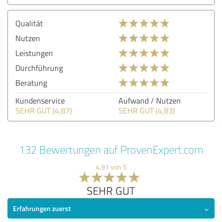
Qualität
Nutzen
Leistungen
Durchführung
Beratung
Kundenservice
Aufwand / Nutzen
SEHR GUT (4,87)
SEHR GUT (4,83)
132 Bewertungen auf ProvenExpert.com
4,91 von 5
SEHR GUT
Erfahrungen zuerst