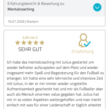
Erfahrungsbericht & Bewertung zu:
Mentalcoaching
16.01.2026
Anonym
5,00 von 5
SEHR GUT
Empfehlung
Ich habe das mentalcoaching mit Julius gestartet um
wieder befreiter aufzuspielen auf dem Platz und wieder
insgesamt mehr Spaß und Begeisterung für den Fußball zu
erlangen. Ich hatte eine sehr lehrreiche und intensive Zeit
mit Julius, in der er mir immer wieder ungeteilte
Aufmerksamkeit geschenkt hat und mir als Fußballer aber
auch als Mensch enormen value gegeben hat. Julius hat
mir in so vielen Aspekten weitergeholfen und man merkt
einfach mit was für einer Leidenschaft er täglich arbeitet