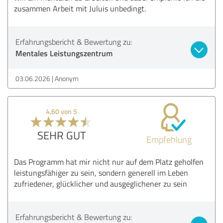
zusammen Arbeit mit Juluis unbedingt.
Erfahrungsbericht & Bewertung zu:
Mentales Leistungszentrum
03.06.2026
Anonym
4,60 von 5
SEHR GUT
Empfehlung
Das Programm hat mir nicht nur auf dem Platz geholfen
leistungsfähiger zu sein, sondern generell im Leben
zufriedener, glücklicher und ausgeglichener zu sein
Erfahrungsbericht & Bewertung zu: