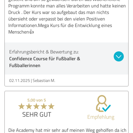
Programm konnte man alles Verarbeiten und hatte keinen
Druck . Der Kurs war so aufgebaut das man nichts
übersieht oder verpasst bei den vielen Positiven
Informationen.Mega Kurs für die Entwicklung eines
Menschen👍
Erfahrungsbericht & Bewertung zu:
Confidence Course für Fußballer &
Fußballerinnen
02.11.2025
Sebastian M.
5,00 von 5
SEHR GUT
Empfehlung
Die Academy hat mir sehr auf meinen Weg geholfen da ich