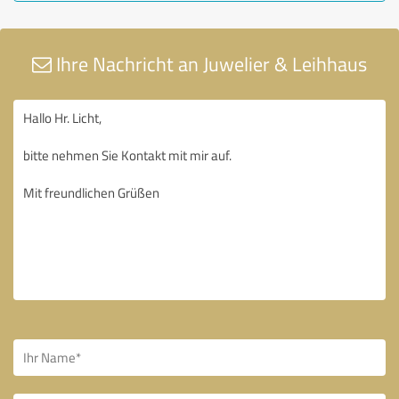
Ihre Nachricht an Juwelier & Leihhaus