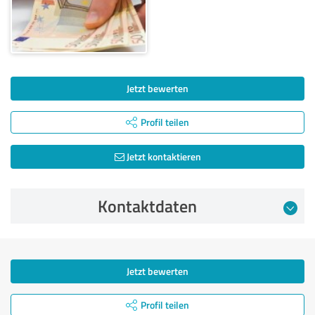
Jetzt bewerten
Profil teilen
Jetzt kontaktieren
Kontaktdaten
Jetzt bewerten
Profil teilen