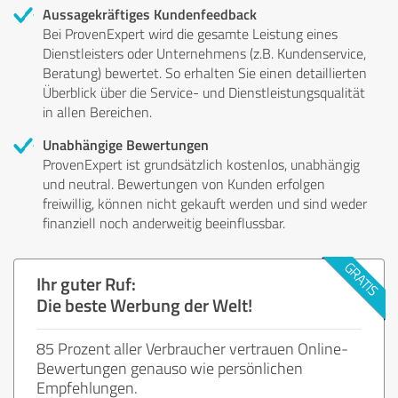
Aussagekräftiges Kundenfeedback
Bei ProvenExpert wird die gesamte Leistung eines
Dienstleisters oder Unternehmens (z.B. Kundenservice,
Beratung) bewertet. So erhalten Sie einen detaillierten
Überblick über die Service- und Dienstleistungsqualität
in allen Bereichen.
Unabhängige Bewertungen
ProvenExpert ist grundsätzlich kostenlos, unabhängig
und neutral. Bewertungen von Kunden erfolgen
freiwillig, können nicht gekauft werden und sind weder
finanziell noch anderweitig beeinflussbar.
Ihr guter Ruf:
Die beste Werbung der Welt!
85 Prozent aller Verbraucher vertrauen Online-
Bewertungen genauso wie persönlichen
Empfehlungen.