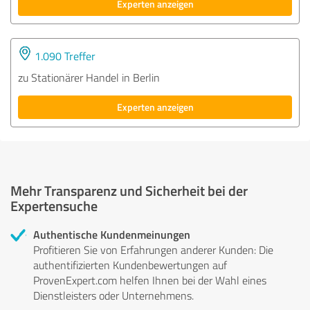
Experten anzeigen
1.090 Treffer
zu Stationärer Handel in Berlin
Experten anzeigen
Mehr Transparenz und Sicherheit bei der
Expertensuche
Authentische Kundenmeinungen
Profitieren Sie von Erfahrungen anderer Kunden: Die
authentifizierten Kundenbewertungen auf
ProvenExpert.com helfen Ihnen bei der Wahl eines
Dienstleisters oder Unternehmens.