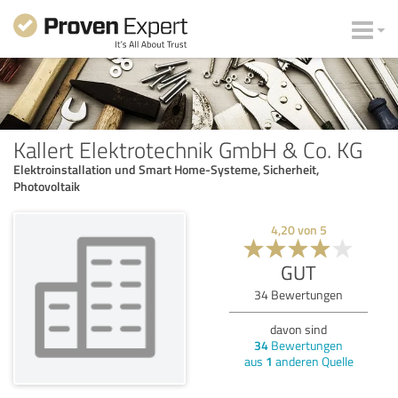
Kallert Elektrotechnik GmbH & Co. KG
Elektroinstallation und Smart Home-Systeme, Sicherheit,
Photovoltaik
4,20
von
5
GUT
34
Bewertungen
davon sind
34
Bewertungen
aus
1
anderen Quelle