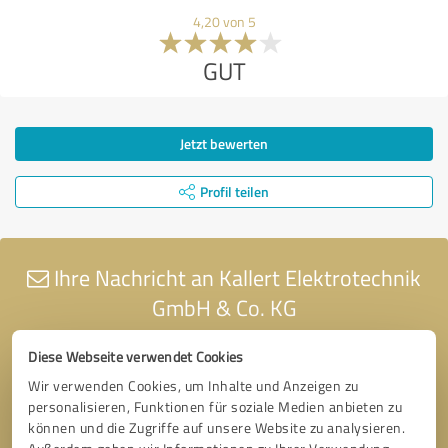
4,20 von 5
GUT
Jetzt bewerten
Profil teilen
Ihre Nachricht an Kallert Elektrotechnik
GmbH & Co. KG
Diese Webseite verwendet Cookies
Wir verwenden Cookies, um Inhalte und Anzeigen zu
personalisieren, Funktionen für soziale Medien anbieten zu
können und die Zugriffe auf unsere Website zu analysieren.