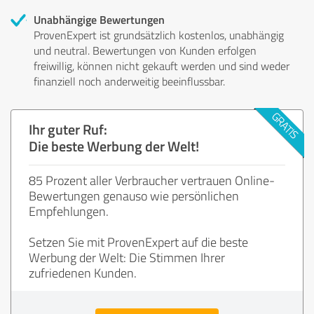
Unabhängige Bewertungen
ProvenExpert ist grundsätzlich kostenlos, unabhängig
und neutral. Bewertungen von Kunden erfolgen
freiwillig, können nicht gekauft werden und sind weder
finanziell noch anderweitig beeinflussbar.
Ihr guter Ruf:
Die beste Werbung der Welt!
85 Prozent aller Verbraucher vertrauen Online-
Bewertungen genauso wie persönlichen
Empfehlungen.
Setzen Sie mit ProvenExpert auf die beste
Werbung der Welt: Die Stimmen Ihrer
zufriedenen Kunden.