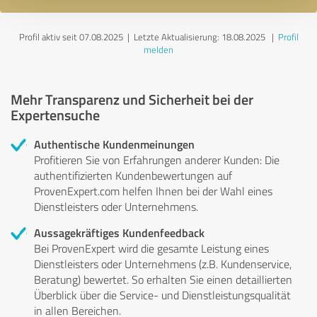
Profil aktiv seit 07.08.2025 |
Letzte Aktualisierung: 18.08.2025
|
Profil
melden
Mehr Transparenz und Sicherheit bei der
Expertensuche
Authentische Kundenmeinungen
Profitieren Sie von Erfahrungen anderer Kunden: Die
authentifizierten Kundenbewertungen auf
ProvenExpert.com helfen Ihnen bei der Wahl eines
Dienstleisters oder Unternehmens.
Aussagekräftiges Kundenfeedback
Bei ProvenExpert wird die gesamte Leistung eines
Dienstleisters oder Unternehmens (z.B. Kundenservice,
Beratung) bewertet. So erhalten Sie einen detaillierten
Überblick über die Service- und Dienstleistungsqualität
in allen Bereichen.