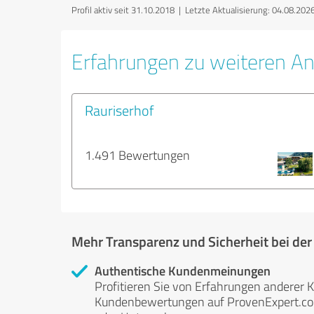
Profil aktiv seit 31.10.2018 |
Letzte Aktualisierung: 04.08.202
Erfahrungen zu weiteren An
Rauriserhof
1.491 Bewertungen
Mehr Transparenz und Sicherheit bei de
Authentische Kundenmeinungen
Profitieren Sie von Erfahrungen anderer K
Kundenbewertungen auf ProvenExpert.com 