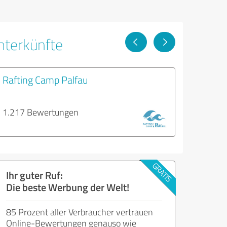
nterkünfte
Rafting Camp Palfau
1.217 Bewertungen
Ihr guter Ruf:
Die beste Werbung der Welt!
85 Prozent aller Verbraucher vertrauen
Online-Bewertungen genauso wie