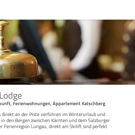
 Lodge
rkunft, Ferienwohnungen, Appartement Katschberg
 direkt an der Piste verführen im Winterurlaub und
in den Bergen zwischen Kärnten und dem Salzburger
er Ferienregion Lungau, direkt am Skilift sind perfekt