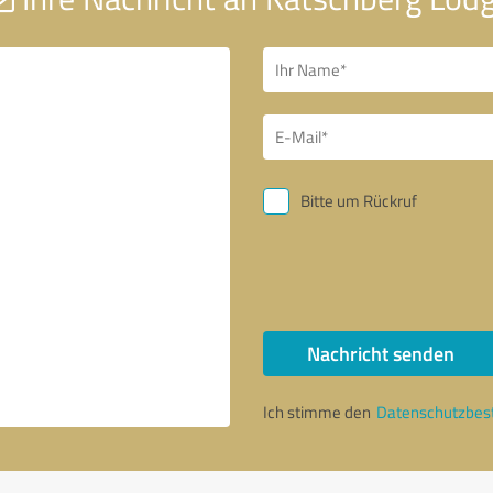
Bitte um Rückruf
Nachricht senden
Ich stimme den
Datenschutzbe