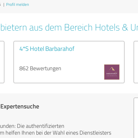
6
|
Profil melden
bietern aus dem Bereich Hotels & U
4*S Hotel Barbarahof
862 Bewertungen
r Expertensuche
unden: Die authentifizierten
helfen Ihnen bei der Wahl eines Dienstleisters