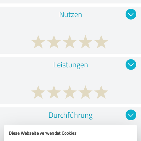
Nutzen
Leistungen
Durchführung
Diese Webseite verwendet Cookies