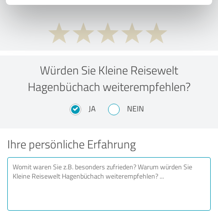
Würden Sie Kleine Reisewelt
Hagenbüchach weiterempfehlen?
JA
NEIN
Ihre persönliche Erfahrung