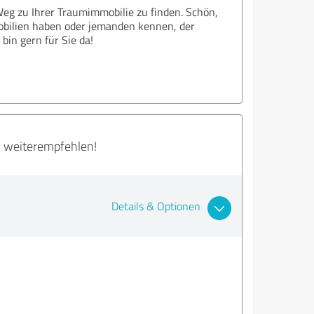
eg zu Ihrer Traumimmobilie zu finden. Schön,
mobilien haben oder jemanden kennen, der
bin gern für Sie da!
ll weiterempfehlen!
Details & Optionen