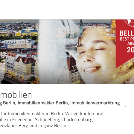
mobilien
g Berlin, Immobilienmakler Berlin, Immobilienvermarktung
Ihr Immobilienmakler in Berlin. Wir verkaufen und
lie in Friedenau, Schöneberg, Charlottenburg,
enzlauer Berg und in ganz Berlin.