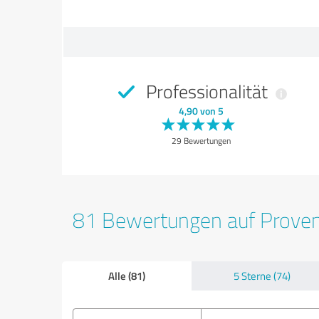
Professionalität
4,90 von 5
29 Bewertungen
81 Bewertungen auf Prove
Alle (81)
5 Sterne (74)