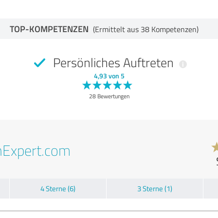
TOP-KOMPETENZEN
(Ermittelt aus 38 Kompetenzen)
Persönliches Auftreten
4,93 von 5
28 Bewertungen
nExpert.com
4 Sterne (6)
3 Sterne (1)