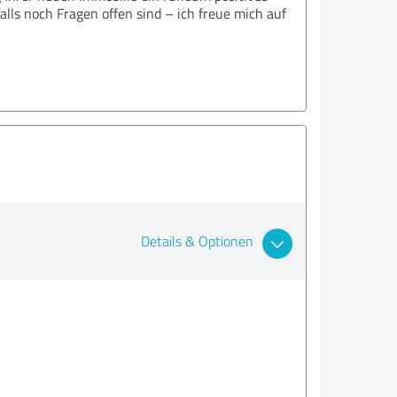
alls noch Fragen offen sind – ich freue mich auf
Details & Optionen