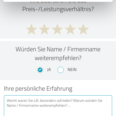
Preis-/Leistungsverhältnis?
Würden Sie Name / Firmenname
weiterempfehlen?
JA
NEIN
Ihre persönliche Erfahrung