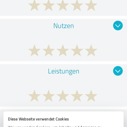
Nutzen
Leistungen
Umsetzung
Diese Webseite verwendet Cookies