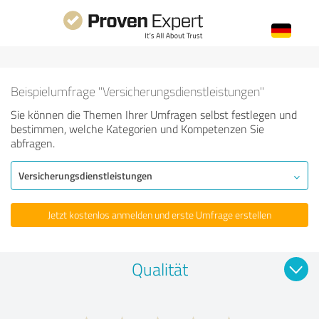
Beispielumfrage "Versicherungsdienstleistungen"
Sie können die Themen Ihrer Umfragen selbst festlegen und
bestimmen, welche Kategorien und Kompetenzen Sie
abfragen.
Versicherungsdienstleistungen
Jetzt kostenlos anmelden und erste Umfrage erstellen
Qualität