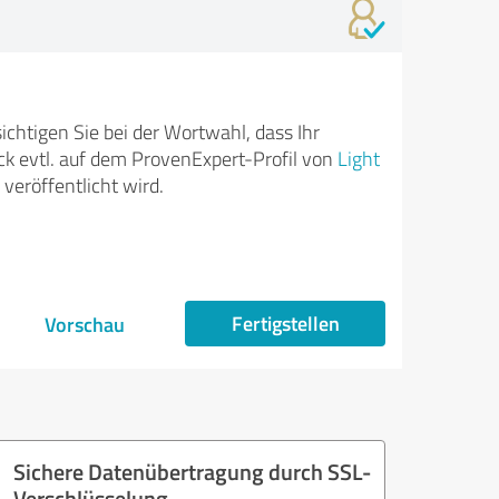
ichtigen Sie bei der Wortwahl, dass Ihr
k evtl. auf dem ProvenExpert-Profil von
Light
veröffentlicht wird.
Fertigstellen
Vorschau
Sichere Datenübertragung durch SSL-
Verschlüsselung