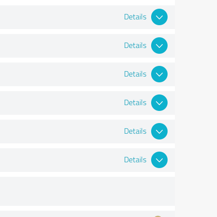
Details
Details
Details
Details
Details
Details