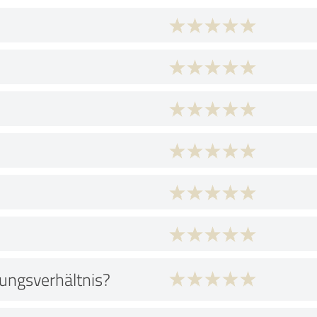
tungsverhältnis?