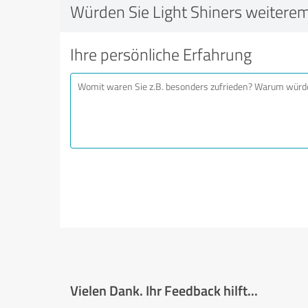
Würden Sie Light Shiners weitere
Ihre persönliche Erfahrung
Vielen Dank. Ihr Feedback hilft...