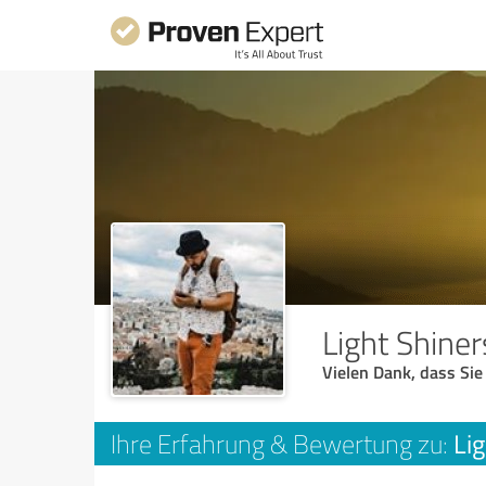
Light Shiner
Vielen Dank, dass Sie
Lig
Ihre Erfahrung & Bewertung zu: