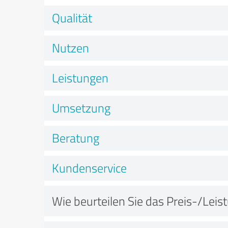
Qualität
Nutzen
Leistungen
Umsetzung
Beratung
Kundenservice
Wie beurteilen Sie das Preis-/Leis