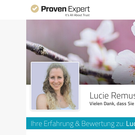
Lucie Remu
Vielen Dank, dass Sie
Lu
Ihre Erfahrung & Bewertung zu: