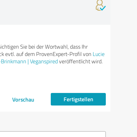
ichtigen Sie bei der Wortwahl, dass Ihr
k evtl. auf dem ProvenExpert-Profil von
Lucie
Brinkmann | Veganspired
veröffentlicht wird.
Fertigstellen
Vorschau