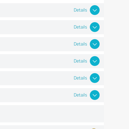
Details
Details
Details
Details
Details
Details