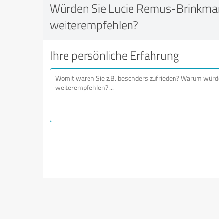
Würden Sie Lucie Remus-Brinkman
weiterempfehlen?
Ihre persönliche Erfahrung