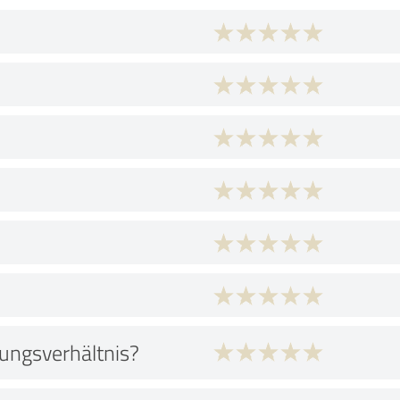
tungsverhältnis?