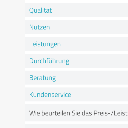
Qualität
Nutzen
Leistungen
Durchführung
Beratung
Kundenservice
Wie beurteilen Sie das Preis-/Leis