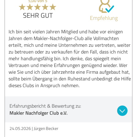
5,00 von 5
SEHR GUT
Empfehlung
Ich bin seit vielen Jahren Mitglied und habe vor einigen
Jahren dem Makler-Nachfolger-Club alle Vollmachten
erteilt, mich und meine Unternehmen zu vertreten, weiter
zu betreuen oder zu verkaufen für den Fall, dass ich nicht
mehr handlungsfähig bin. Ich denke, das spiegelt mein
Vertrauen und meine Erfahrungen genügend wieder. Wer
wie Sie und ich über Jahrzehnte eine Firma aufgebaut hat,
sollte beim Übergang in den Ruhestand unbedingt die Hilfe
dieses Clubs in Anspruch nehmen.
Erfahrungsbericht & Bewertung zu:
Makler Nachfolger Club e.V.
24.05.2026
Jürgen Becker