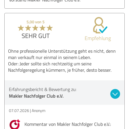
5,00 von 5
SEHR GUT
Empfehlung
Ohne professionelle Unterstützung geht es nicht, denn
man verkauft nur einmal in seinem Leben.
Oder: Jeder sollte sich rechtzeitig um seine
Nachfolgeregelung kümmern, je früher, desto besser.
Erfahrungsbericht & Bewertung zu:
Makler Nachfolger Club e.V.
07.07.2026
Anonym
Kommentar von Makler Nachfolger Club e.V.: