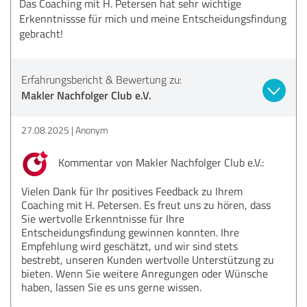
Das Coaching mit H. Petersen hat sehr wichtige
Erkenntnissse für mich und meine Entscheidungsfindung
gebracht!
Erfahrungsbericht & Bewertung zu:
Makler Nachfolger Club e.V.
27.08.2025
Anonym
Kommentar von Makler Nachfolger Club e.V.:
Vielen Dank für Ihr positives Feedback zu Ihrem
Coaching mit H. Petersen. Es freut uns zu hören, dass
Sie wertvolle Erkenntnisse für Ihre
Entscheidungsfindung gewinnen konnten. Ihre
Empfehlung wird geschätzt, und wir sind stets
bestrebt, unseren Kunden wertvolle Unterstützung zu
bieten. Wenn Sie weitere Anregungen oder Wünsche
haben, lassen Sie es uns gerne wissen.