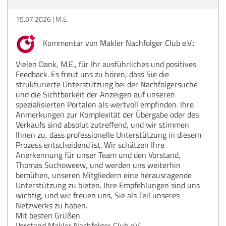
15.07.2026
M.E.
Kommentar von Makler Nachfolger Club e.V.:
Vielen Dank, M.E., für Ihr ausführliches und positives
Feedback. Es freut uns zu hören, dass Sie die
strukturierte Unterstützung bei der Nachfolgersuche
und die Sichtbarkeit der Anzeigen auf unseren
spezialisierten Portalen als wertvoll empfinden. Ihre
Anmerkungen zur Komplexität der Übergabe oder des
Verkaufs sind absolut zutreffend, und wir stimmen
Ihnen zu, dass professionelle Unterstützung in diesem
Prozess entscheidend ist. Wir schätzen Ihre
Anerkennung für unser Team und den Vorstand,
Thomas Suchoweew, und werden uns weiterhin
bemühen, unseren Mitgliedern eine herausragende
Unterstützung zu bieten. Ihre Empfehlungen sind uns
wichtig, und wir freuen uns, Sie als Teil unseres
Netzwerks zu haben.
Mit besten Grüßen
Vorstand Makler Nachfolger Club e.V.