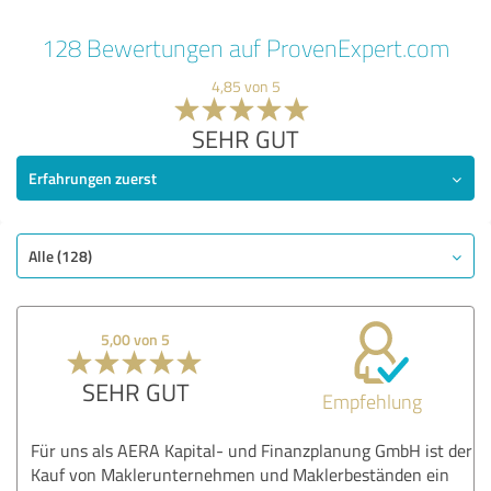
128 Bewertungen auf ProvenExpert.com
4,85 von 5
SEHR GUT
Erfahrungen zuerst
Alle (128)
5,00 von 5
SEHR GUT
Empfehlung
Für uns als AERA Kapital- und Finanzplanung GmbH ist der
Kauf von Maklerunternehmen und Maklerbeständen ein