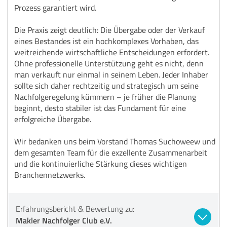
Prozess garantiert wird.
Die Praxis zeigt deutlich: Die Übergabe oder der Verkauf
eines Bestandes ist ein hochkomplexes Vorhaben, das
weitreichende wirtschaftliche Entscheidungen erfordert.
Ohne professionelle Unterstützung geht es nicht, denn
man verkauft nur einmal in seinem Leben. Jeder Inhaber
sollte sich daher rechtzeitig und strategisch um seine
Nachfolgeregelung kümmern – je früher die Planung
beginnt, desto stabiler ist das Fundament für eine
erfolgreiche Übergabe.
Wir bedanken uns beim Vorstand Thomas Suchoweew und
dem gesamten Team für die exzellente Zusammenarbeit
und die kontinuierliche Stärkung dieses wichtigen
Branchennetzwerks.
Erfahrungsbericht & Bewertung zu:
Makler Nachfolger Club e.V.