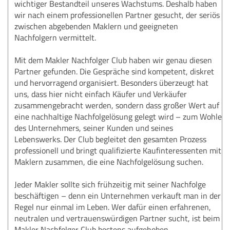
wichtiger Bestandteil unseres Wachstums. Deshalb haben
wir nach einem professionellen Partner gesucht, der seriös
zwischen abgebenden Maklern und geeigneten
Nachfolgern vermittelt.
Mit dem Makler Nachfolger Club haben wir genau diesen
Partner gefunden. Die Gespräche sind kompetent, diskret
und hervorragend organisiert. Besonders überzeugt hat
uns, dass hier nicht einfach Käufer und Verkäufer
zusammengebracht werden, sondern dass großer Wert auf
eine nachhaltige Nachfolgelösung gelegt wird – zum Wohle
des Unternehmers, seiner Kunden und seines
Lebenswerks. Der Club begleitet den gesamten Prozess
professionell und bringt qualifizierte Kaufinteressenten mit
Maklern zusammen, die eine Nachfolgelösung suchen.
Jeder Makler sollte sich frühzeitig mit seiner Nachfolge
beschäftigen – denn ein Unternehmen verkauft man in der
Regel nur einmal im Leben. Wer dafür einen erfahrenen,
neutralen und vertrauenswürdigen Partner sucht, ist beim
Makler Nachfolger Club bestens aufgehoben.