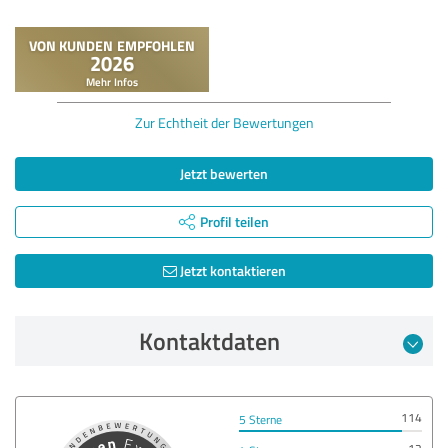
Zur Echtheit der Bewertungen
Jetzt bewerten
Profil teilen
Jetzt kontaktieren
Kontaktdaten
114
5 Sterne