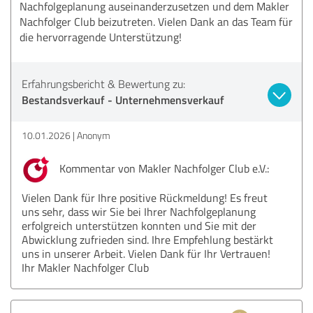
Nachfolgeplanung auseinanderzusetzen und dem Makler
Nachfolger Club beizutreten. Vielen Dank an das Team für
die hervorragende Unterstützung!
Erfahrungsbericht & Bewertung zu:
Bestandsverkauf - Unternehmensverkauf
10.01.2026
Anonym
Kommentar von Makler Nachfolger Club e.V.:
Vielen Dank für Ihre positive Rückmeldung! Es freut
uns sehr, dass wir Sie bei Ihrer Nachfolgeplanung
erfolgreich unterstützen konnten und Sie mit der
Abwicklung zufrieden sind. Ihre Empfehlung bestärkt
uns in unserer Arbeit. Vielen Dank für Ihr Vertrauen!
Ihr Makler Nachfolger Club