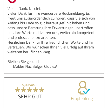
Vielen Dank, Nicoleta,
vielen Dank für Ihre wunderbare Rückmeldung. Es
freut uns außerordentlich zu hören, dass Sie sich von
Anfang bis Ende so gut betreut gefühlt haben und
dass unsere Beratung Ihre Erwartungen übertroffen
hat. Ihre Worte motivieren uns, weiterhin kompetent
und professionell zu arbeiten.
Herzlichen Dank für Ihre freundlichen Worte und Ihr
Vertrauen. Wir wünschen Ihnen viel Erfolg auf Ihrem
weiteren beruflichen Weg.
Bleiben Sie gesund
Ihr Makler Nachfolger Club e.V.
5,00 von 5
SEHR GUT
Empfehlung