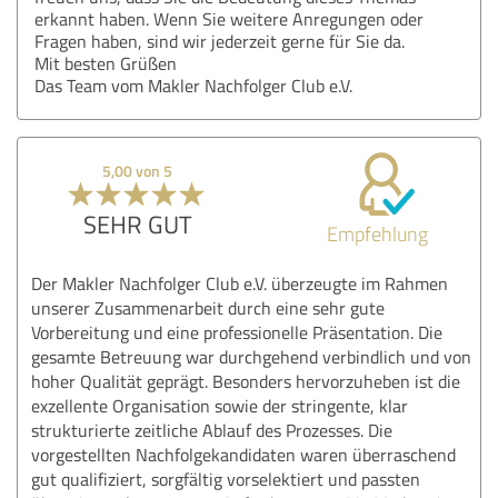
erkannt haben. Wenn Sie weitere Anregungen oder
Fragen haben, sind wir jederzeit gerne für Sie da.
Mit besten Grüßen
Das Team vom Makler Nachfolger Club e.V.
5,00 von 5
SEHR GUT
Empfehlung
Der Makler Nachfolger Club e.V. überzeugte im Rahmen
unserer Zusammenarbeit durch eine sehr gute
Vorbereitung und eine professionelle Präsentation. Die
gesamte Betreuung war durchgehend verbindlich und von
hoher Qualität geprägt. Besonders hervorzuheben ist die
exzellente Organisation sowie der stringente, klar
strukturierte zeitliche Ablauf des Prozesses. Die
vorgestellten Nachfolgekandidaten waren überraschend
gut qualifiziert, sorgfältig vorselektiert und passten