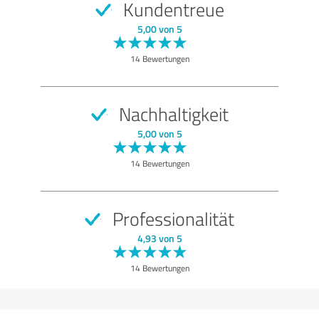
Kundentreue
5,00 von 5
14 Bewertungen
Nachhaltigkeit
5,00 von 5
14 Bewertungen
Professionalität
4,93 von 5
14 Bewertungen