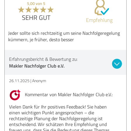
5,00 von 5
SEHR GUT
Empfehlung
Jeder sollte sich rechtzeitig um seine Nachfolgeregelung
kümmern, je früher, desto besser
Erfahrungsbericht & Bewertung zu:
Makler Nachfolger Club e.V.
26.11.2025
Anonym
Kommentar von Makler Nachfolger Club e.V.:
Vielen Dank für Ihr positives Feedback! Sie haben
einen wichtigen Punkt angesprochen – die
rechtzeitige Planung der Nachfolgeregelung ist
entscheidend. Wir schätzen Ihre Empfehlung und
freuen uns, dass Sie die Bedeutung dieses Themas