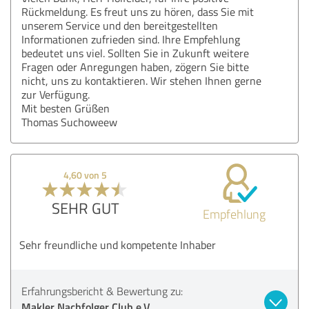
Rückmeldung. Es freut uns zu hören, dass Sie mit
unserem Service und den bereitgestellten
Informationen zufrieden sind. Ihre Empfehlung
bedeutet uns viel. Sollten Sie in Zukunft weitere
Fragen oder Anregungen haben, zögern Sie bitte
nicht, uns zu kontaktieren. Wir stehen Ihnen gerne
zur Verfügung.
Mit besten Grüßen
Thomas Suchoweew
4,60 von 5
SEHR GUT
Empfehlung
Sehr freundliche und kompetente Inhaber
Erfahrungsbericht & Bewertung zu:
Makler Nachfolger Club e.V.