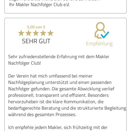
Ihr Makler Nachfolger Club e.V.
5,00 von 5
SEHR GUT
Empfehlung
Sehr zufriedenstellende Erfahrung mit dem Makler
Nachfolger Club!
Der Verein hat mich umfassend bei meiner
Nachfolgeplanung unterstützt und einen passenden
Nachfolger gefunden. Die gesamte Abwicklung verlief
professionell, transparent und effizient. Besonders
hervorzuheben ist die klare Kommunikation, die
bedarfsgerechte Beratung und die strukturierte Begleitung
während des gesamten Prozesses.
Ich empfehle jedem Makler, sich frühzeitig mit der