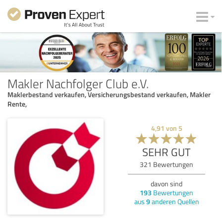
Makler Nachfolger Club e.V.
Maklerbestand verkaufen, Versicherungsbestand verkaufen, Makler
Rente,
4,91
von
5
SEHR GUT
321
Bewertungen
davon sind
193
Bewertungen
aus
9
anderen Quellen