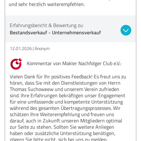
und sehr herzlich weiterempfehlen.
Erfahrungsbericht & Bewertung zu:
Bestandsverkauf - Unternehmensverkauf
12.01.2026
Anonym
Kommentar von Makler Nachfolger Club e.V.:
Vielen Dank für Ihr positives Feedback! Es freut uns zu
hören, dass Sie mit den Dienstleistungen von Herrn
Thomas Suchoweew und unserem Verein zufrieden
sind. Ihre Erfahrungen bekräftigen unser Engagement
für eine umfassende und kompetente Unterstützung
während des gesamten Übertragungsprozesses. Wir
schätzen Ihre Weiterempfehlung und freuen uns
darauf, auch in Zukunft unseren Mitgliedern optimal
zur Seite zu stehen. Sollten Sie weitere Anliegen
haben oder zusätzliche Unterstützung benötigen,
zögern Sie bitte nicht, sich bei uns zu melden.