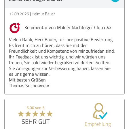
12.08.2025
Helmut Bauer
Kommentar von Makler Nachfolger Club e.V.:
Vielen Dank, Herr Bauer, für Ihre positive Bewertung.
Es freut mich zu hören, dass Sie mit der
Freundlichkeit und Kompetenz von mir zufrieden sind.
Ihr Feedback ist uns wichtig, und wir würden uns
freuen, Sie bald wieder begrüßen zu dürfen. Sollten
Sie Anregungen zur Verbesserung haben, lassen Sie
es uns gerne wissen.
Mit besten Grüßen
Thomas Suchoweew
5,00 von 5
SEHR GUT
Empfehlung