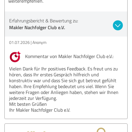
weiterempfehlen.
Erfahrungsbericht & Bewertung zu:
Makler Nachfolger Club e.V.
01.07.2026
Anonym
Kommentar von Makler Nachfolger Club e.V.:
Vielen Dank für Ihr positives Feedback. Es freut uns zu
hören, dass Ihr erstes Gespräch hilfreich und
konstruktiv war und dass Sie sich gut betreut gefühlt
haben. Ihre Empfehlung bedeutet uns viel. Wenn Sie
weitere Fragen oder Anliegen haben, stehen wir Ihnen
jederzeit zur Verfügung.
Mit besten Grüßen
Ihr Makler Nachfolger Club e.V.