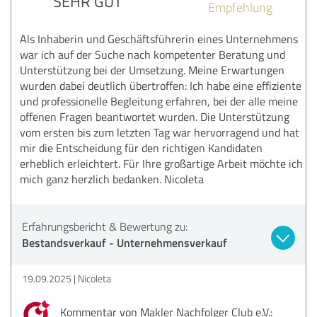
SEHR GUT
Empfehlung
Als Inhaberin und Geschäftsführerin eines Unternehmens
war ich auf der Suche nach kompetenter Beratung und
Unterstützung bei der Umsetzung. Meine Erwartungen
wurden dabei deutlich übertroffen: Ich habe eine effiziente
und professionelle Begleitung erfahren, bei der alle meine
offenen Fragen beantwortet wurden. Die Unterstützung
vom ersten bis zum letzten Tag war hervorragend und hat
mir die Entscheidung für den richtigen Kandidaten
erheblich erleichtert. Für Ihre großartige Arbeit möchte ich
mich ganz herzlich bedanken. Nicoleta
Erfahrungsbericht & Bewertung zu:
Bestandsverkauf - Unternehmensverkauf
19.09.2025
Nicoleta
Kommentar von Makler Nachfolger Club e.V.: