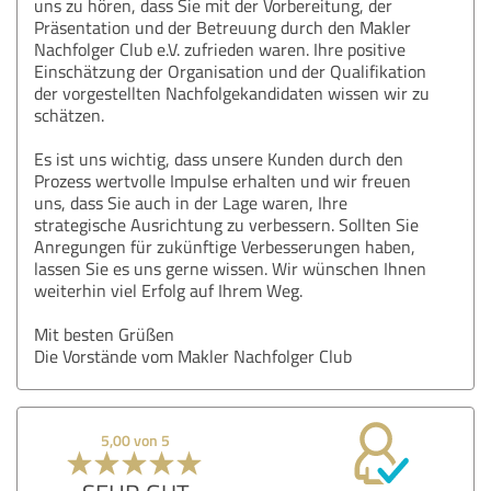
uns zu hören, dass Sie mit der Vorbereitung, der
Präsentation und der Betreuung durch den Makler
Nachfolger Club e.V. zufrieden waren. Ihre positive
Einschätzung der Organisation und der Qualifikation
der vorgestellten Nachfolgekandidaten wissen wir zu
schätzen.
Es ist uns wichtig, dass unsere Kunden durch den
Prozess wertvolle Impulse erhalten und wir freuen
uns, dass Sie auch in der Lage waren, Ihre
strategische Ausrichtung zu verbessern. Sollten Sie
Anregungen für zukünftige Verbesserungen haben,
lassen Sie es uns gerne wissen. Wir wünschen Ihnen
weiterhin viel Erfolg auf Ihrem Weg.
Mit besten Grüßen
Die Vorstände vom Makler Nachfolger Club
5,00 von 5