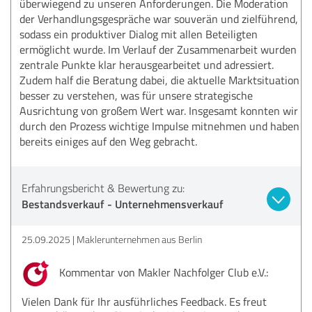
überwiegend zu unseren Anforderungen. Die Moderation
der Verhandlungsgespräche war souverän und zielführend,
sodass ein produktiver Dialog mit allen Beteiligten
ermöglicht wurde. Im Verlauf der Zusammenarbeit wurden
zentrale Punkte klar herausgearbeitet und adressiert.
Zudem half die Beratung dabei, die aktuelle Marktsituation
besser zu verstehen, was für unsere strategische
Ausrichtung von großem Wert war. Insgesamt konnten wir
durch den Prozess wichtige Impulse mitnehmen und haben
bereits einiges auf den Weg gebracht.
Erfahrungsbericht & Bewertung zu:
Bestandsverkauf - Unternehmensverkauf
25.09.2025
Maklerunternehmen aus Berlin
Kommentar von Makler Nachfolger Club e.V.:
Vielen Dank für Ihr ausführliches Feedback. Es freut