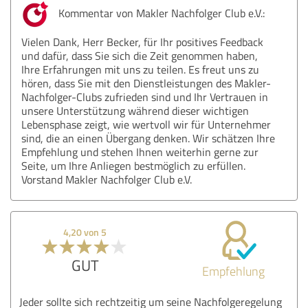
Kommentar von Makler Nachfolger Club e.V.:
Vielen Dank, Herr Becker, für Ihr positives Feedback
und dafür, dass Sie sich die Zeit genommen haben,
Ihre Erfahrungen mit uns zu teilen. Es freut uns zu
hören, dass Sie mit den Dienstleistungen des Makler-
Nachfolger-Clubs zufrieden sind und Ihr Vertrauen in
unsere Unterstützung während dieser wichtigen
Lebensphase zeigt, wie wertvoll wir für Unternehmer
sind, die an einen Übergang denken. Wir schätzen Ihre
Empfehlung und stehen Ihnen weiterhin gerne zur
Seite, um Ihre Anliegen bestmöglich zu erfüllen.
Vorstand Makler Nachfolger Club e.V.
4,20 von 5
GUT
Empfehlung
Jeder sollte sich rechtzeitig um seine Nachfolgeregelung