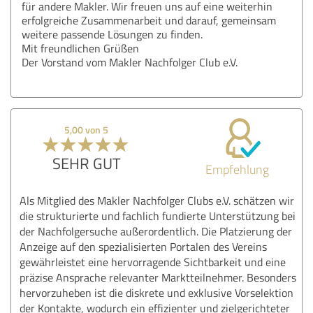
für andere Makler. Wir freuen uns auf eine weiterhin
erfolgreiche Zusammenarbeit und darauf, gemeinsam
weitere passende Lösungen zu finden.
Mit freundlichen Grüßen
Der Vorstand vom Makler Nachfolger Club e.V.
5,00 von 5
SEHR GUT
Empfehlung
Als Mitglied des Makler Nachfolger Clubs e.V. schätzen wir
die strukturierte und fachlich fundierte Unterstützung bei
der Nachfolgersuche außerordentlich. Die Platzierung der
Anzeige auf den spezialisierten Portalen des Vereins
gewährleistet eine hervorragende Sichtbarkeit und eine
präzise Ansprache relevanter Marktteilnehmer. Besonders
hervorzuheben ist die diskrete und exklusive Vorselektion
der Kontakte, wodurch ein effizienter und zielgerichteter