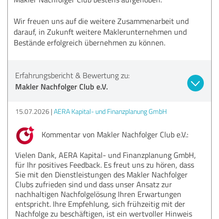
Wir freuen uns auf die weitere Zusammenarbeit und
darauf, in Zukunft weitere Maklerunternehmen und
Bestände erfolgreich übernehmen zu können.
Erfahrungsbericht & Bewertung zu:
Makler Nachfolger Club e.V.
15.07.2026
AERA Kapital- und Finanzplanung GmbH
Kommentar von Makler Nachfolger Club e.V.:
Vielen Dank, AERA Kapital- und Finanzplanung GmbH,
für Ihr positives Feedback. Es freut uns zu hören, dass
Sie mit den Dienstleistungen des Makler Nachfolger
Clubs zufrieden sind und dass unser Ansatz zur
nachhaltigen Nachfolgelösung Ihren Erwartungen
entspricht. Ihre Empfehlung, sich frühzeitig mit der
Nachfolge zu beschäftigen, ist ein wertvoller Hinweis