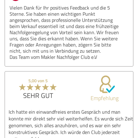
Vielen Dank für Ihr positives Feedback und die 5
Sterne. Sie haben einen wichtigen Punkt
angesprochen, dass professionelle Unterstützung
beim Verkauf essentiell ist und dass eine frühzeitige
Nachfolgeregelung von Vorteil sein kann. Wir freuen
uns, dass Sie dies erkannt haben. Wenn Sie weitere
Fragen oder Anregungen haben, zögern Sie bitte
nicht, sich mit uns in Verbindung zu setzen.
Das Team vom Makler Nachfolger Club e.V
5,00 von 5
SEHR GUT
Empfehlung
Ich hatte ein einwandfreies erstes Gespräch und man
konnte mir direkt sehr viel weiterhelfen. Es wurde sich Zeit
genommen, sich alles anzuhören, und es war ein sehr
konstruktives Gespräch. Ich würde den Club jederzeit