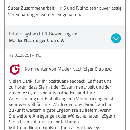
Super Zusammenarbeit. Hr. S und P. sind sehr zuverlässig.
Vereinbarungen werden eingehalten.
Erfahrungsbericht & Bewertung zu:
Makler Nachfolger Club e.V.
12.08.2025
PH13
Kommentar von Makler Nachfolger Club e.V.:
Vielen Dank, für Ihr positives Feedback. Es freut uns
zu hören, dass Sie mit der Zusammenarbeit und der
Zuverlässigkeit von uns zufrieden sind. Ihre
Anerkennung der Einhaltung von Vereinbarungen ist
sehr wertvoll für uns. Wir freuen uns darauf, auch in
Zukunft weiterhin gute Ergebnisse zu liefern. Wenn
Sie weitere Anregungen oder Wünsche haben, zögern
Sie bitte nicht, uns zu kontaktieren.
Mit freundlichen Grüßen, Thomas Suchoweew