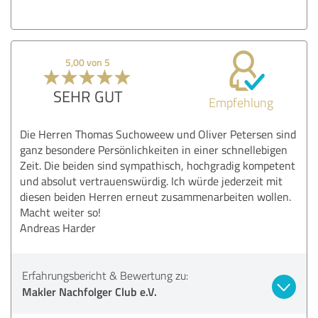
5,00 von 5
SEHR GUT
Empfehlung
Die Herren Thomas Suchoweew und Oliver Petersen sind
ganz besondere Persönlichkeiten in einer schnellebigen
Zeit. Die beiden sind sympathisch, hochgradig kompetent
und absolut vertrauenswürdig. Ich würde jederzeit mit
diesen beiden Herren erneut zusammenarbeiten wollen.
Macht weiter so!
Andreas Harder
Erfahrungsbericht & Bewertung zu:
Makler Nachfolger Club e.V.