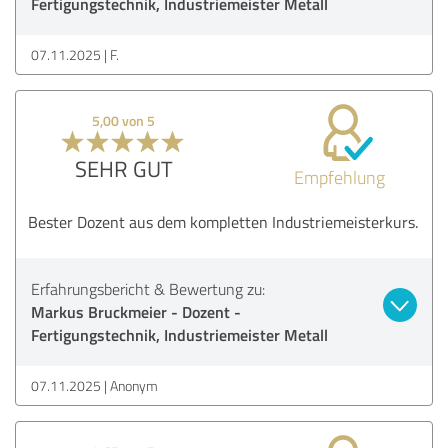
Fertigungstechnik, Industriemeister Metall
07.11.2025
F.
5,00 von 5
SEHR GUT
Empfehlung
Bester Dozent aus dem kompletten Industriemeisterkurs.
Erfahrungsbericht & Bewertung zu:
Markus Bruckmeier - Dozent -
Fertigungstechnik, Industriemeister Metall
07.11.2025
Anonym