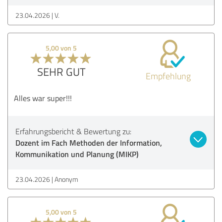
23.04.2026
V.
5,00 von 5
SEHR GUT
Empfehlung
Alles war super!!!
Erfahrungsbericht & Bewertung zu:
Dozent im Fach Methoden der Information,
Kommunikation und Planung (MIKP)
23.04.2026
Anonym
5,00 von 5