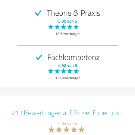
Theorie & Praxis
5,00 von 5
12 Bewertungen
Fachkompetenz
4,92 von 5
12 Bewertungen
213 Bewertungen auf ProvenExpert.com
4,93 von 5