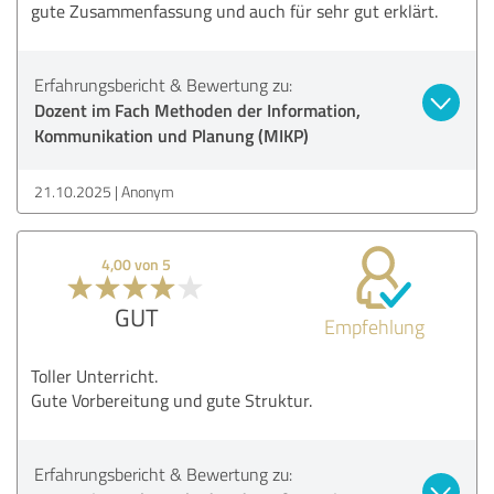
gute Zusammenfassung und auch für sehr gut erklärt.
Erfahrungsbericht & Bewertung zu:
Dozent im Fach Methoden der Information,
Kommunikation und Planung (MIKP)
21.10.2025
Anonym
4,00 von 5
GUT
Empfehlung
Toller Unterricht.
Gute Vorbereitung und gute Struktur.
Erfahrungsbericht & Bewertung zu: