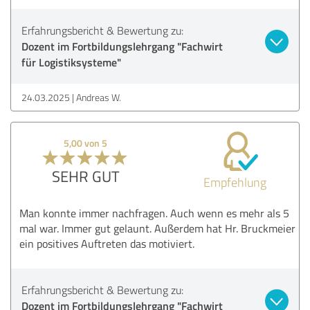
Erfahrungsbericht & Bewertung zu:
Dozent im Fortbildungslehrgang "Fachwirt
für Logistiksysteme"
24.03.2025
Andreas W.
5,00 von 5
SEHR GUT
Empfehlung
Man konnte immer nachfragen. Auch wenn es mehr als 5
mal war. Immer gut gelaunt. Außerdem hat Hr. Bruckmeier
ein positives Auftreten das motiviert.
Erfahrungsbericht & Bewertung zu:
Dozent im Fortbildungslehrgang "Fachwirt