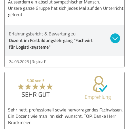
Ausserdem ein absolut sympathischer Mensch.
Unsere ganze Gruppe hat sich jedes Mal auf den Unterricht
gefreut!
Erfahrungsbericht & Bewertung zu:
Dozent im Fortbildungslehrgang "Fachwirt
für Logistiksysteme"
24.03.2025
Regina F.
5,00 von 5
SEHR GUT
Empfehlung
Sehr nett, professionell sowie hervorragendes Fachwissen.
Ein Dozent wie man ihn sich wünscht. TOP. Danke Herr
Bruckmeier