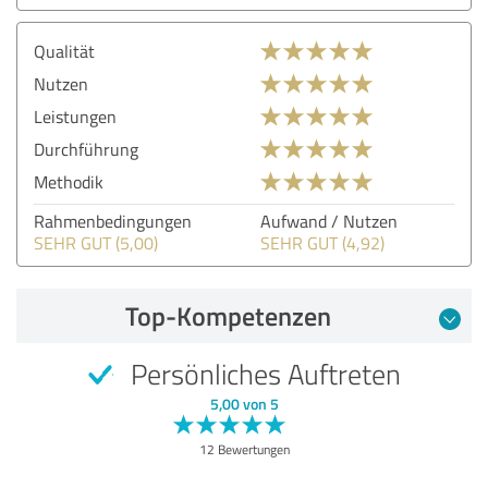
Qualität
Nutzen
Leistungen
Durchführung
Methodik
Rahmenbedingungen
Aufwand / Nutzen
SEHR GUT (5,00)
SEHR GUT (4,92)
Top-Kompetenzen
Persönliches Auftreten
5,00 von 5
12 Bewertungen