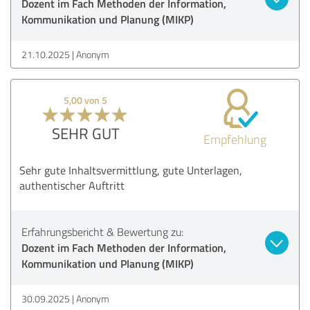
Dozent im Fach Methoden der Information,
Kommunikation und Planung (MIKP)
21.10.2025
Anonym
5,00 von 5
SEHR GUT
Empfehlung
Sehr gute Inhaltsvermittlung, gute Unterlagen,
authentischer Auftritt
Erfahrungsbericht & Bewertung zu:
Dozent im Fach Methoden der Information,
Kommunikation und Planung (MIKP)
30.09.2025
Anonym