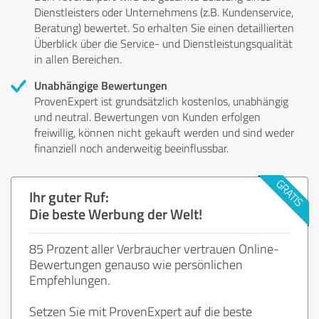
Dienstleisters oder Unternehmens (z.B. Kundenservice,
Beratung) bewertet. So erhalten Sie einen detaillierten
Überblick über die Service- und Dienstleistungsqualität
in allen Bereichen.
Unabhängige Bewertungen
ProvenExpert ist grundsätzlich kostenlos, unabhängig
und neutral. Bewertungen von Kunden erfolgen
freiwillig, können nicht gekauft werden und sind weder
finanziell noch anderweitig beeinflussbar.
Ihr guter Ruf:
Die beste Werbung der Welt!
85 Prozent aller Verbraucher vertrauen Online-
Bewertungen genauso wie persönlichen
Empfehlungen.
Setzen Sie mit ProvenExpert auf die beste