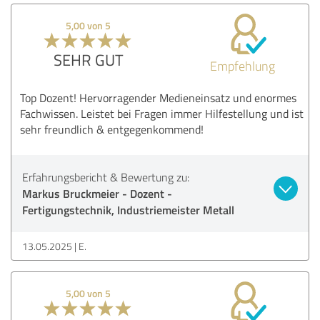
5,00 von 5
SEHR GUT
Empfehlung
Top Dozent! Hervorragender Medieneinsatz und enormes
Fachwissen. Leistet bei Fragen immer Hilfestellung und ist
sehr freundlich & entgegenkommend!
Erfahrungsbericht & Bewertung zu:
Markus Bruckmeier - Dozent -
Fertigungstechnik, Industriemeister Metall
13.05.2025
E.
5,00 von 5