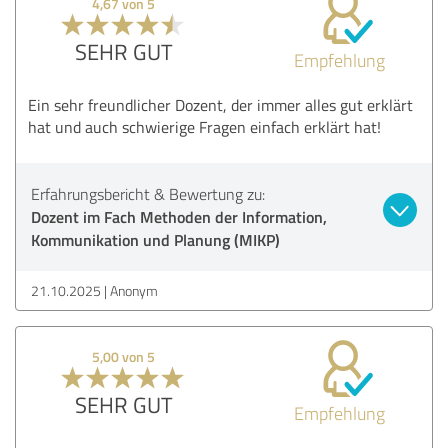
4,67 von 5
SEHR GUT
Empfehlung
Ein sehr freundlicher Dozent, der immer alles gut erklärt
hat und auch schwierige Fragen einfach erklärt hat!
Erfahrungsbericht & Bewertung zu:
Dozent im Fach Methoden der Information,
Kommunikation und Planung (MIKP)
21.10.2025
Anonym
5,00 von 5
SEHR GUT
Empfehlung