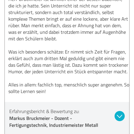
die ich je hatte. Sein Unterricht ist nicht nur super
strukturiert, sondern auch total verständlich, selbst
komplexe Themen bringt er auf eine lockere, aber klare Art
rüber. Man merkt einfach, dass er Ahnung hat von dem,
was er erzählt, und dabei trotzdem immer auf Augenhöhe
mit den Schülern bleibt.
Was ich besonders schätze: Er nimmt sich Zeit für Fragen,
erklärt auch zum dritten Mal geduldig und gibt einem nie
das Gefühl, dass man lästig ist. Dazu kommt sein trockener
Humor, der jeden Unterricht ein Stück entspannter macht.
Alles in allem: fachlich top, menschlich super angenehm. So
sollte Lernen sein!
Erfahrungsbericht & Bewertung zu:
Markus Bruckmeier - Dozent -
Fertigungstechnik, Industriemeister Metall