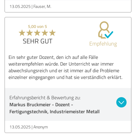
13.05.2025
Fauser, M.
5,00 von 5
SEHR GUT
Empfehlung
Ein sehr guter Dozent, den ich auf alle Fälle
weiterempfehlen würde. Der Unterricht war immer
abwechslungsreich und er ist immer auf die Probleme
einzelner eingegangen und hat sie verständlich erklärt.
Erfahrungsbericht & Bewertung zu:
Markus Bruckmeier - Dozent -
Fertigungstechnik, Industriemeister Metall
13.05.2025
Anonym