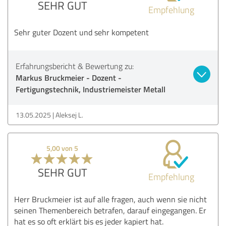
SEHR GUT
Empfehlung
Sehr guter Dozent und sehr kompetent
Erfahrungsbericht & Bewertung zu:
Markus Bruckmeier - Dozent -
Fertigungstechnik, Industriemeister Metall
13.05.2025
Aleksej L.
5,00 von 5
SEHR GUT
Empfehlung
Herr Bruckmeier ist auf alle fragen, auch wenn sie nicht
seinen Themenbereich betrafen, darauf eingegangen. Er
hat es so oft erklärt bis es jeder kapiert hat.