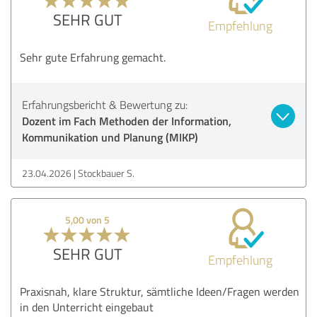
SEHR GUT
Empfehlung
Sehr gute Erfahrung gemacht.
Erfahrungsbericht & Bewertung zu:
Dozent im Fach Methoden der Information,
Kommunikation und Planung (MIKP)
23.04.2026
Stockbauer S.
5,00 von 5
SEHR GUT
Empfehlung
Praxisnah, klare Struktur, sämtliche Ideen/Fragen werden
in den Unterricht eingebaut