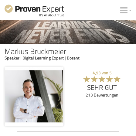
Markus Bruckmeier
Speaker | Digital Learning Expert | Dozent
4,93
von
5
SEHR GUT
213
Bewertungen