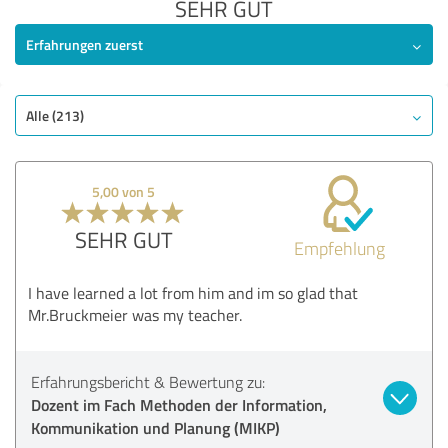
SEHR GUT
Erfahrungen zuerst
Alle (213)
5,00 von 5
SEHR GUT
Empfehlung
I have learned a lot from him and im so glad that
Mr.Bruckmeier was my teacher.
Erfahrungsbericht & Bewertung zu:
Dozent im Fach Methoden der Information,
Kommunikation und Planung (MIKP)