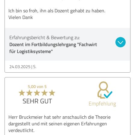
Ich bin so froh, ihn als Dozent gehabt zu haben.
Vielen Dank
Erfahrungsbericht & Bewertung zu:
Dozent im Fortbildungslehrgang "Fachwirt
für Logistiksysteme"
24.03.2025
S.
5,00 von 5
SEHR GUT
Empfehlung
Herr Bruckmeier hat sehr anschaulich die Theorie
dargestellt und mit seinen eigenen Erfahrungen
verdeutlicht.