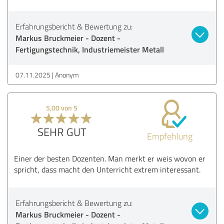
Erfahrungsbericht & Bewertung zu:
Markus Bruckmeier - Dozent -
Fertigungstechnik, Industriemeister Metall
07.11.2025
Anonym
5,00 von 5
SEHR GUT
Empfehlung
Einer der besten Dozenten. Man merkt er weis wovon er
spricht, dass macht den Unterricht extrem interessant.
Erfahrungsbericht & Bewertung zu:
Markus Bruckmeier - Dozent -