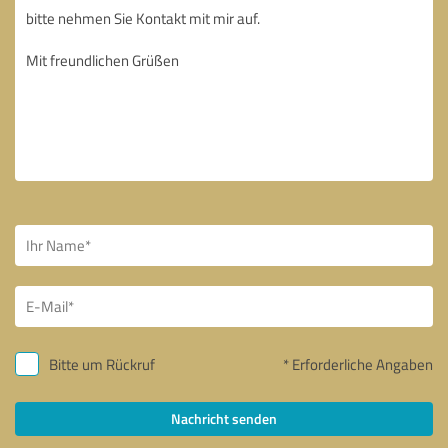
Bitte um Rückruf
* Erforderliche Angaben
Nachricht senden