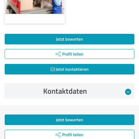
Jetzt bewerten
Profil teilen
Jetzt kontaktieren
Kontaktdaten
Jetzt bewerten
Profil teilen