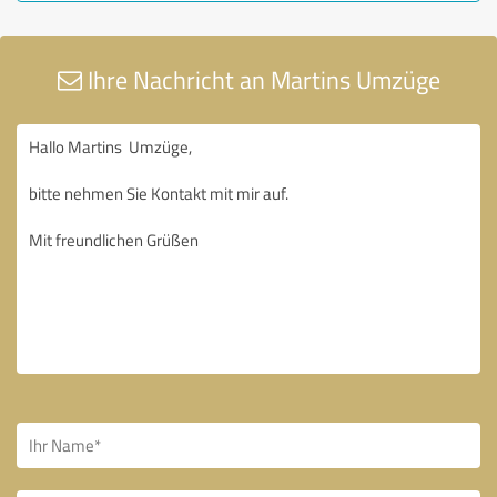
Ihre Nachricht an Martins Umzüge