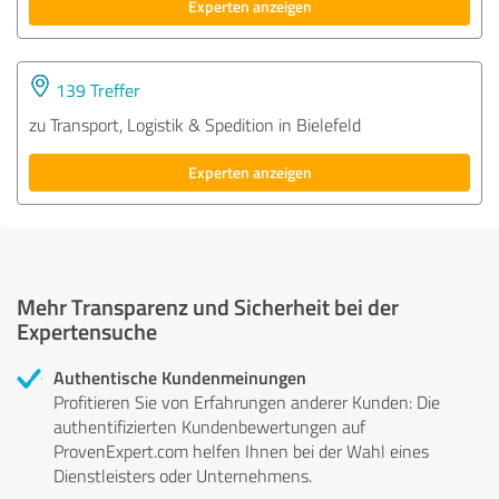
Experten anzeigen
139 Treffer
zu Transport, Logistik & Spedition in Bielefeld
Experten anzeigen
Mehr Transparenz und Sicherheit bei der
Expertensuche
Authentische Kundenmeinungen
Profitieren Sie von Erfahrungen anderer Kunden: Die
authentifizierten Kundenbewertungen auf
ProvenExpert.com helfen Ihnen bei der Wahl eines
Dienstleisters oder Unternehmens.