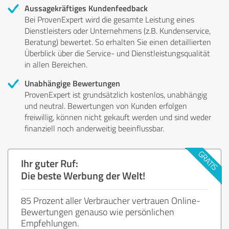
Aussagekräftiges Kundenfeedback
Bei ProvenExpert wird die gesamte Leistung eines
Dienstleisters oder Unternehmens (z.B. Kundenservice,
Beratung) bewertet. So erhalten Sie einen detaillierten
Überblick über die Service- und Dienstleistungsqualität
in allen Bereichen.
Unabhängige Bewertungen
ProvenExpert ist grundsätzlich kostenlos, unabhängig
und neutral. Bewertungen von Kunden erfolgen
freiwillig, können nicht gekauft werden und sind weder
finanziell noch anderweitig beeinflussbar.
Ihr guter Ruf:
Die beste Werbung der Welt!
85 Prozent aller Verbraucher vertrauen Online-
Bewertungen genauso wie persönlichen
Empfehlungen.