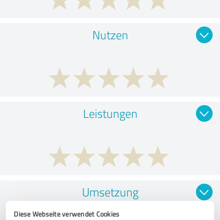
Nutzen
Leistungen
Umsetzung
Diese Webseite verwendet Cookies