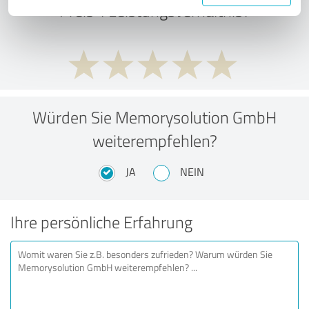
Preis-/Leistungsverhältnis?
Würden Sie Memorysolution GmbH
weiterempfehlen?
JA
NEIN
Ihre persönliche Erfahrung