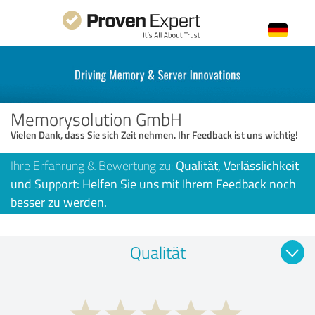
Memorysolution GmbH
Vielen Dank, dass Sie sich Zeit nehmen. Ihr Feedback ist uns wichtig!
Ihre Erfahrung & Bewertung zu:
Qualität, Verlässlichkeit
und Support: Helfen Sie uns mit Ihrem Feedback noch
besser zu werden.
Qualität