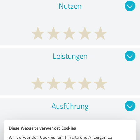
Nutzen
Leistungen
Ausführung
Diese Webseite verwendet Cookies
Wir verwenden Cookies, um Inhalte und Anzeigen zu