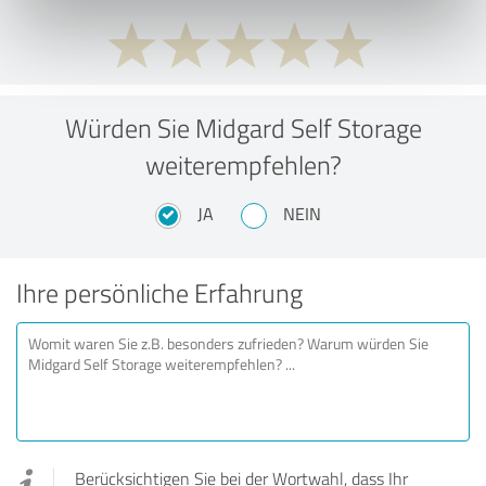
Würden Sie Midgard Self Storage
weiterempfehlen?
JA
NEIN
Ihre persönliche Erfahrung
Berücksichtigen Sie bei der Wortwahl, dass Ihr