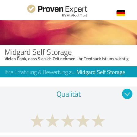
Midgard Self Storage
Vielen Dank, dass Sie sich Zeit nehmen. Ihr Feedback ist uns wichtig!
Ihre Erfahrung & Bewertung zu:
Midgard Self Storage
Qualität